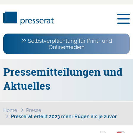
Selbstverpflichtung für Print- und
Onlinemedien
Pressemitteilungen und
Aktuelles
Home
Presse
Presserat erteilt 2023 mehr Rügen als je zuvor