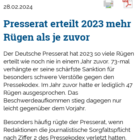
28.02.2024
Presserat erteilt 2023 mehr
Rügen als je zuvor
Der Deutsche Presserat hat 2023 so viele Rügen
erteilt wie noch nie in einem Jahr zuvor. 73-mal
verhängte er seine schärfste Sanktion für
besonders schwere Verstöße gegen den
Pressekodex. Im Jahr zuvor hatte er lediglich 47
Rügen ausgesprochen. Das
Beschwerdeaufkommen stieg dagegen nur
leicht gegenüber dem Vorjahr.
Besonders häufig rügte der Presserat, wenn
Redaktionen die journalistische Sorgfaltspflicht
nach Ziffer 2 des Pressekodex verletzt hatten.