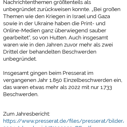
Nachrichtenthemen größtenteils als
unbegründet zurückweisen konnte. „Bei großen
Themen wie den Kriegen in Israel und Gaza
sowie in der Ukraine haben die Print- und
Online-Medien ganz überwiegend sauber
gearbeitet“, so von Hutten. Auch insgesamt
waren wie in den Jahren zuvor mehr als zwei
Drittel der behandelten Beschwerden
unbegründet.
Insgesamt gingen beim Presserat im
vergangenen Jahr 1.850 Einzelbeschwerden ein,
das waren etwas mehr als 2022 mit nur 1.733
Beschwerden.
Zum Jahresbericht:
https://www.presserat.de/files/presserat/bild