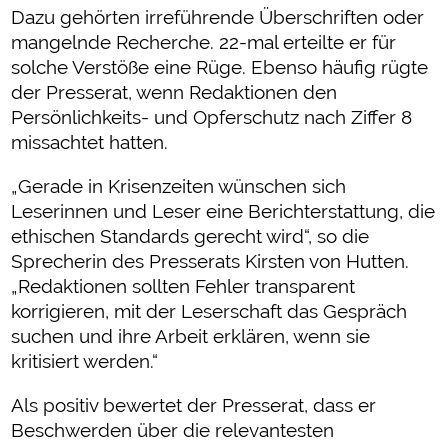
Dazu gehörten irreführende Überschriften oder
mangelnde Recherche. 22-mal erteilte er für
solche Verstöße eine Rüge. Ebenso häufig rügte
der Presserat, wenn Redaktionen den
Persönlichkeits- und Opferschutz nach Ziffer 8
missachtet hatten.
„Gerade in Krisenzeiten wünschen sich
Leserinnen und Leser eine Berichterstattung, die
ethischen Standards gerecht wird“, so die
Sprecherin des Presserats Kirsten von Hutten.
„Redaktionen sollten Fehler transparent
korrigieren, mit der Leserschaft das Gespräch
suchen und ihre Arbeit erklären, wenn sie
kritisiert werden.“
Als positiv bewertet der Presserat, dass er
Beschwerden über die relevantesten