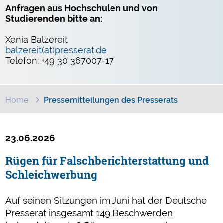
Anfragen aus Hochschulen und von
Studierenden bitte an:
Xenia Balzereit
balzereit(at)presserat.de
Telefon: +49 30 367007-17
Home
Pressemitteilungen des Presserats
23.06.2026
Rügen für Falschberichterstattung und
Schleichwerbung
Auf seinen Sitzungen im Juni hat der Deutsche
Presserat insgesamt 149 Beschwerden