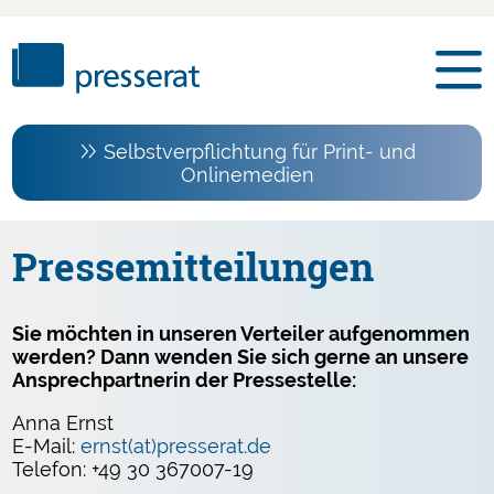
Selbstverpflichtung für Print- und
Onlinemedien
Pressemitteilungen
Sie möchten in unseren Verteiler aufgenommen
werden? Dann wenden Sie sich gerne an unsere
Ansprechpartnerin der Pressestelle:
Anna Ernst
E-Mail:
ernst(at)presserat.de
Telefon: +49 30 367007-19