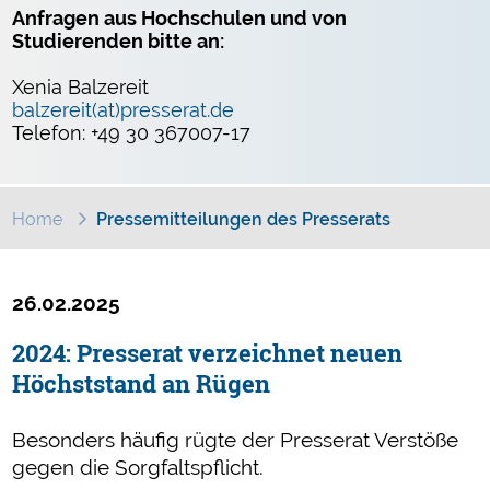
Anfragen aus Hochschulen und von
Studierenden bitte an:
Xenia Balzereit
balzereit(at)presserat.de
Telefon: +49 30 367007-17
Home
Pressemitteilungen des Presserats
26.02.2025
2024: Presserat verzeichnet neuen
Höchststand an Rügen
Besonders häufig rügte der Presserat Verstöße
gegen die Sorgfaltspflicht.