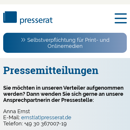
Selbstverpflichtung für Print- und
Onlinemedien
Pressemitteilungen
Sie möchten in unseren Verteiler aufgenommen
werden? Dann wenden Sie sich gerne an unsere
Ansprechpartnerin der Pressestelle:
Anna Ernst
E-Mail:
ernst(at)presserat.de
Telefon: +49 30 367007-19