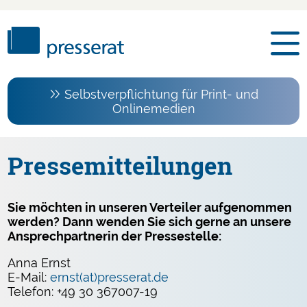
Selbstverpflichtung für Print- und
Onlinemedien
Pressemitteilungen
Sie möchten in unseren Verteiler aufgenommen
werden? Dann wenden Sie sich gerne an unsere
Ansprechpartnerin der Pressestelle:
Anna Ernst
E-Mail:
ernst(at)presserat.de
Telefon: +49 30 367007-19