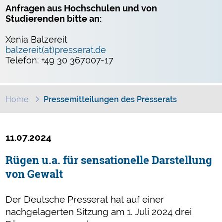
Anfragen aus Hochschulen und von
Studierenden bitte an:
Xenia Balzereit
balzereit(at)presserat.de
Telefon: +49 30 367007-17
Home
Pressemitteilungen des Presserats
11.07.2024
Rügen u.a. für sensationelle Darstellung
von Gewalt
Der Deutsche Presserat hat auf einer
nachgelagerten Sitzung am 1. Juli 2024 drei