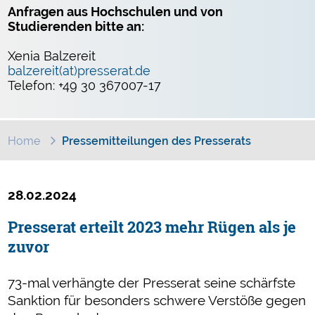
Anfragen aus Hochschulen und von
Studierenden bitte an:
Xenia Balzereit
balzereit(at)presserat.de
Telefon: +49 30 367007-17
Home
Pressemitteilungen des Presserats
28.02.2024
Presserat erteilt 2023 mehr Rügen als je
zuvor
73-mal verhängte der Presserat seine schärfste
Sanktion für besonders schwere Verstöße gegen