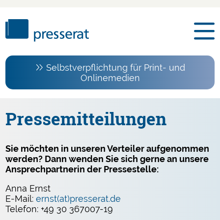
Selbstverpflichtung für Print- und
Onlinemedien
Pressemitteilungen
Sie möchten in unseren Verteiler aufgenommen
werden? Dann wenden Sie sich gerne an unsere
Ansprechpartnerin der Pressestelle:
Anna Ernst
E-Mail:
ernst(at)presserat.de
Telefon: +49 30 367007-19