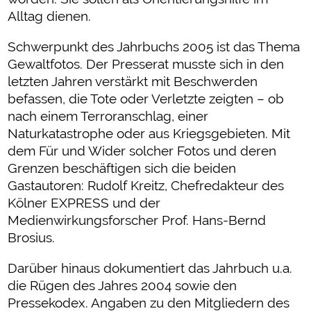
Alltag dienen.
Schwerpunkt des Jahrbuchs 2005 ist das Thema
Gewaltfotos. Der Presserat musste sich in den
letzten Jahren verstärkt mit Beschwerden
befassen, die Tote oder Verletzte zeigten – ob
nach einem Terroranschlag, einer
Naturkatastrophe oder aus Kriegsgebieten. Mit
dem Für und Wider solcher Fotos und deren
Grenzen beschäftigen sich die beiden
Gastautoren: Rudolf Kreitz, Chefredakteur des
Kölner EXPRESS und der
Medienwirkungsforscher Prof. Hans-Bernd
Brosius.
Darüber hinaus dokumentiert das Jahrbuch u.a.
die Rügen des Jahres 2004 sowie den
Pressekodex. Angaben zu den Mitgliedern des