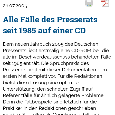
26.07.2005
Alle Fälle des Presserats
seit 1985 auf einer CD
Dem neuen Jahrbuch 2005 des Deutschen
Presserats liegt erstmalig eine CD-ROM bei, die
alle im Beschwerdeausschuss behandelten Fälle
seit 1985 enthält. Die Spruchpraxis des
Presserats liegt mit dieser Dokumentation zum
ersten Mal komplett vor. Für die Redaktionen
bietet diese Lösung eine optimale
Unterstützung: den schnellen Zugriff auf
Referenzfälle für ähnlich gelagerte Probleme.
Denn die Fallbeispiele sind letztlich für die
Praktiker in den Redaktionen geschrieben
worden. Sie sollen als Orientierungshilfe im