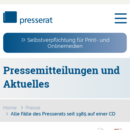
Selbstverpflichtung für Print- und
Onlinemedien
Pressemitteilungen und
Aktuelles
Home
Presse
Alle Fälle des Presserats seit 1985 auf einer CD