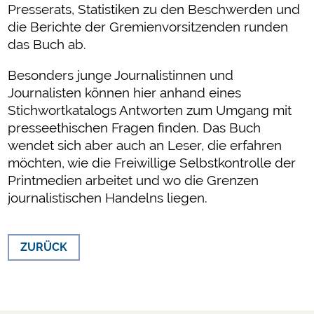
Presserats, Statistiken zu den Beschwerden und
die Berichte der Gremienvorsitzenden runden
das Buch ab.
Besonders junge Journalistinnen und
Journalisten können hier anhand eines
Stichwortkatalogs Antworten zum Umgang mit
presseethischen Fragen finden. Das Buch
wendet sich aber auch an Leser, die erfahren
möchten, wie die Freiwillige Selbstkontrolle der
Printmedien arbeitet und wo die Grenzen
journalistischen Handelns liegen.
ZURÜCK