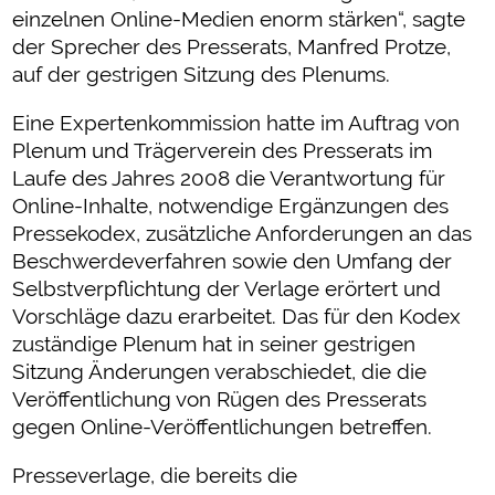
einzelnen Online-Medien enorm stärken“, sagte
der Sprecher des Presserats, Manfred Protze,
auf der gestrigen Sitzung des Plenums.
Eine Expertenkommission hatte im Auftrag von
Plenum und Trägerverein des Presserats im
Laufe des Jahres 2008 die Verantwortung für
Online-Inhalte, notwendige Ergänzungen des
Pressekodex, zusätzliche Anforderungen an das
Beschwerdeverfahren sowie den Umfang der
Selbstverpflichtung der Verlage erörtert und
Vorschläge dazu erarbeitet. Das für den Kodex
zuständige Plenum hat in seiner gestrigen
Sitzung Änderungen verabschiedet, die die
Veröffentlichung von Rügen des Presserats
gegen Online-Veröffentlichungen betreffen.
Presseverlage, die bereits die