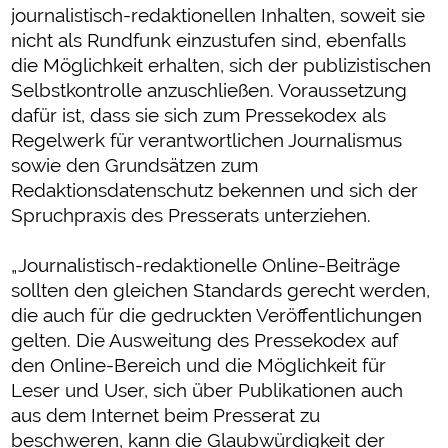
journalistisch-redaktionellen Inhalten, soweit sie
nicht als Rundfunk einzustufen sind, ebenfalls
die Möglichkeit erhalten, sich der publizistischen
Selbstkontrolle anzuschließen. Voraussetzung
dafür ist, dass sie sich zum Pressekodex als
Regelwerk für verantwortlichen Journalismus
sowie den Grundsätzen zum
Redaktionsdatenschutz bekennen und sich der
Spruchpraxis des Presserats unterziehen.
„Journalistisch-redaktionelle Online-Beiträge
sollten den gleichen Standards gerecht werden,
die auch für die gedruckten Veröffentlichungen
gelten. Die Ausweitung des Pressekodex auf
den Online-Bereich und die Möglichkeit für
Leser und User, sich über Publikationen auch
aus dem Internet beim Presserat zu
beschweren, kann die Glaubwürdigkeit der