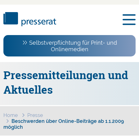
Selbstverpflichtung für Print- und
Onlinemedien
Pressemitteilungen und
Aktuelles
Home
Presse
Beschwerden über Online-Beiträge ab 1.1.2009
möglich