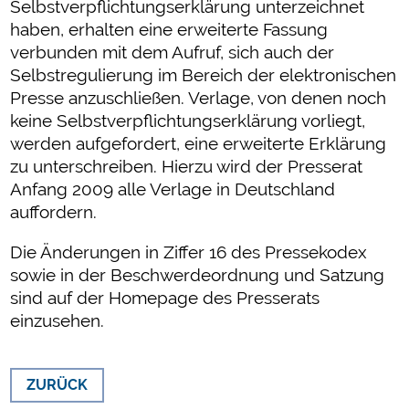
Selbstverpflichtungserklärung unterzeichnet
haben, erhalten eine erweiterte Fassung
verbunden mit dem Aufruf, sich auch der
Selbstregulierung im Bereich der elektronischen
Presse anzuschließen. Verlage, von denen noch
keine Selbstverpflichtungserklärung vorliegt,
werden aufgefordert, eine erweiterte Erklärung
zu unterschreiben. Hierzu wird der Presserat
Anfang 2009 alle Verlage in Deutschland
auffordern.
Die Änderungen in Ziffer 16 des Pressekodex
sowie in der Beschwerdeordnung und Satzung
sind auf der Homepage des Presserats
einzusehen.
ZURÜCK