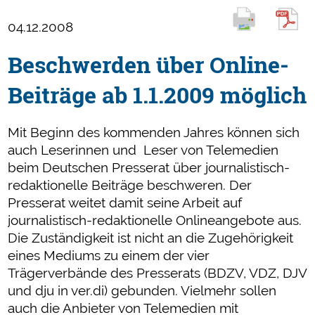
04.12.2008
Beschwerden über Online-
Beiträge ab 1.1.2009 möglich
Mit Beginn des kommenden Jahres können sich
auch Leserinnen und Leser von Telemedien
beim Deutschen Presserat über journalistisch-
redaktionelle Beiträge beschweren. Der
Presserat weitet damit seine Arbeit auf
journalistisch-redaktionelle Onlineangebote aus.
Die Zuständigkeit ist nicht an die Zugehörigkeit
eines Mediums zu einem der vier
Trägerverbände des Presserats (BDZV, VDZ, DJV
und dju in ver.di) gebunden. Vielmehr sollen
auch die Anbieter von Telemedien mit