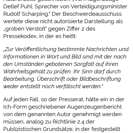
Detlef Puhl, Sprecher von Verteidigungsminister
Rudolf Scharping." Der Beschwerdeausschuss
wertete diese nicht autorisierte Darstellung als
„groben Verstoß" gegen Ziffer 2 des
Pressekodex, in der es heißt:
„Zur Veröffentlichung bestimmte Nachrichten und
Informationen in Wort und Bild sind mit der nach
den Umständen gebotenen Sorgfalt auf ihren
Wahrheitsgehalt zu prüfen. Ihr Sinn darf durch
Bearbeitung, Überschrift oder Bildbeschriftung
weder entstellt noch verfälscht werden."
Auf jeden Fall, so der Presserat, hätte ein in der
Ich-Form geschriebener Augenzeugenbericht
von dem genannten Autor genehmigt werden
müssen, analog zu Richtlinie 2.4 der
Publizistischen Grundsätze, in der festgestellt