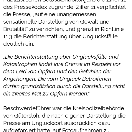
des Pressekodex zugrunde. Ziffer 11 verpflichtet
die Presse, „auf eine unangemessen
sensationelle Darstellung von Gewalt und
Brutalität" zu verzichten, und grenzt in Richtlinie
11.3 die Berichterstattung über Unglücksfälle
deutlich ein:
„Die Berichterstattung über Unglücksfälle und
Katastrophen findet ihre Grenze im Respekt vor
dem Leid von Opfern und den Gefühlen der
Angehörigen. Die vom Unglück Betroffenen
dürfen grundsätzlich durch die Darstellung nicht
ein zweites Mal zu Opfern werden."
Beschwerdeführer war die Kreispolizeibehörde
von Gütersloh, die nach eigener Darstellung die
Presse am Unglücksort ausdrücklich dazu
aufgefordert hatte, auf Fotoaufnahmen zu