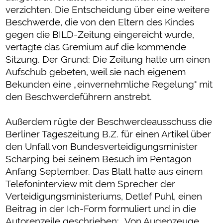
verzichten. Die Entscheidung über eine weitere
Beschwerde, die von den Eltern des Kindes
gegen die BILD-Zeitung eingereicht wurde,
vertagte das Gremium auf die kommende
Sitzung. Der Grund: Die Zeitung hatte um einen
Aufschub gebeten, weil sie nach eigenem
Bekunden eine „einvernehmliche Regelung" mit
den Beschwerdeführern anstrebt.
Außerdem rügte der Beschwerdeausschuss die
Berliner Tageszeitung B.Z. für einen Artikel über
den Unfall von Bundesverteidigungsminister
Scharping bei seinem Besuch im Pentagon
Anfang September. Das Blatt hatte aus einem
Telefoninterview mit dem Sprecher der
Verteidigungsministeriums, Detlef Puhl, einen
Beitrag in der Ich-Form formuliert und in die
Autorenzeile geschrieben: „Von Augenzeuge