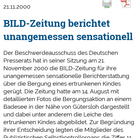
21.11.2000
BILD-Zeitung berichtet
unangemessen sensationell
Der Beschwerdeausschuss des Deutschen
Presserats hat in seiner Sitzung am 21.
November 2000 die BILD-Zeitung für ihre
unangemessen sensationelle Berichterstattung
über die Bergung eines ertrunkenen Kindes
gerügt. Die Zeitung hatte am 14. August mit
detaillierten Fotos die Bergungsaktion an einem
Badesee in der Nähe von Gütersloh dargestellt
und dabei unter anderem die Leiche des
ertrunkenen Kindes abgebildet. Zur Begründung
ihrer Entscheidung legten die Mitglieder des
Publizistischen Selbstkontrollorgans die Ziffer 11