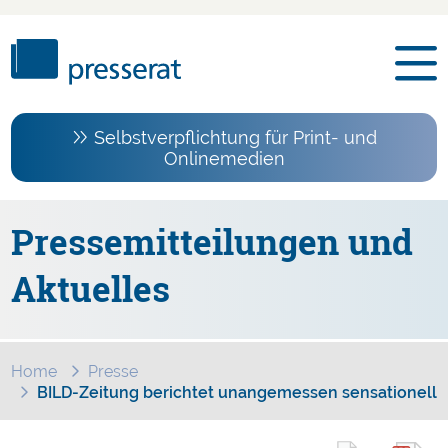
Selbstverpflichtung für Print- und
Onlinemedien
Pressemitteilungen und
Aktuelles
Home
Presse
BILD-Zeitung berichtet unangemessen sensationell