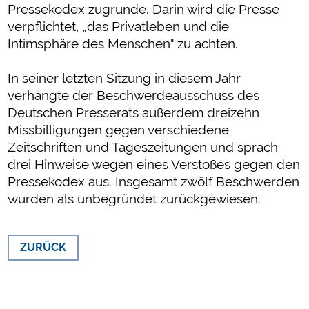
Pressekodex zugrunde. Darin wird die Presse
verpflichtet, „das Privatleben und die
Intimsphäre des Menschen" zu achten.
In seiner letzten Sitzung in diesem Jahr
verhängte der Beschwerdeausschuss des
Deutschen Presserats außerdem dreizehn
Missbilligungen gegen verschiedene
Zeitschriften und Tageszeitungen und sprach
drei Hinweise wegen eines Verstoßes gegen den
Pressekodex aus. Insgesamt zwölf Beschwerden
wurden als unbegründet zurückgewiesen.
ZURÜCK