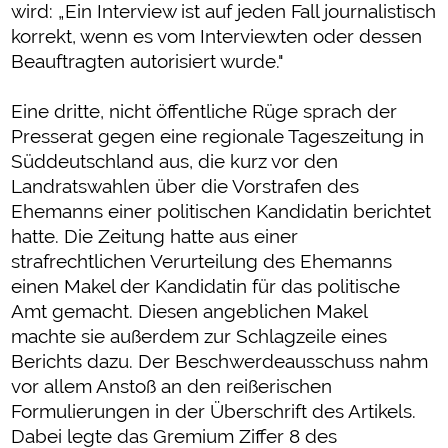
wird: „Ein Interview ist auf jeden Fall journalistisch
korrekt, wenn es vom Interviewten oder dessen
Beauftragten autorisiert wurde."
Eine dritte, nicht öffentliche Rüge sprach der
Presserat gegen eine regionale Tageszeitung in
Süddeutschland aus, die kurz vor den
Landratswahlen über die Vorstrafen des
Ehemanns einer politischen Kandidatin berichtet
hatte. Die Zeitung hatte aus einer
strafrechtlichen Verurteilung des Ehemanns
einen Makel der Kandidatin für das politische
Amt gemacht. Diesen angeblichen Makel
machte sie außerdem zur Schlagzeile eines
Berichts dazu. Der Beschwerdeausschuss nahm
vor allem Anstoß an den reißerischen
Formulierungen in der Überschrift des Artikels.
Dabei legte das Gremium Ziffer 8 des