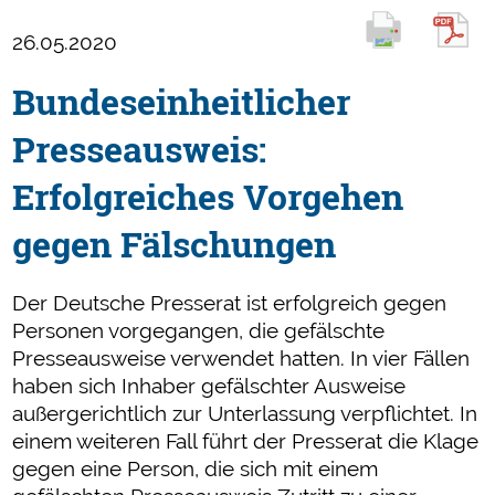
26.05.2020
Bundeseinheitlicher
Presseausweis:
Erfolgreiches Vorgehen
gegen Fälschungen
Der Deutsche Presserat ist erfolgreich gegen
Personen vorgegangen, die gefälschte
Presseausweise verwendet hatten. In vier Fällen
haben sich Inhaber gefälschter Ausweise
außergerichtlich zur Unterlassung verpflichtet. In
einem weiteren Fall führt der Presserat die Klage
gegen eine Person, die sich mit einem