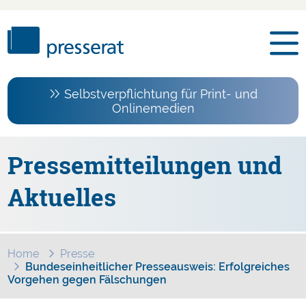
Selbstverpflichtung für Print- und
Onlinemedien
Pressemitteilungen und
Aktuelles
Home
Presse
Bundeseinheitlicher Presseausweis: Erfolgreiches
Vorgehen gegen Fälschungen