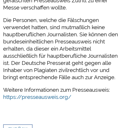
gefälschten Presseausweis Zutritt zu einer
Messe verschaffen wollte.
Die Personen, welche die Fälschungen
verwendet hatten, sind mutmaßlich keine
hauptberuflichen Journalisten. Sie können den
bundeseinheitlichen Presseausweis nicht
erhalten, da dieser ein Arbeitsmittel
ausschließlich für hauptberufliche Journalisten
ist. Der Deutsche Presserat geht gegen alle
Inhaber von Plagiaten zivilrechtlich vor und
bringt entsprechende Fälle auch zur Anzeige.
Weitere Informationen zum Presseausweis:
https://presseausweis.org/