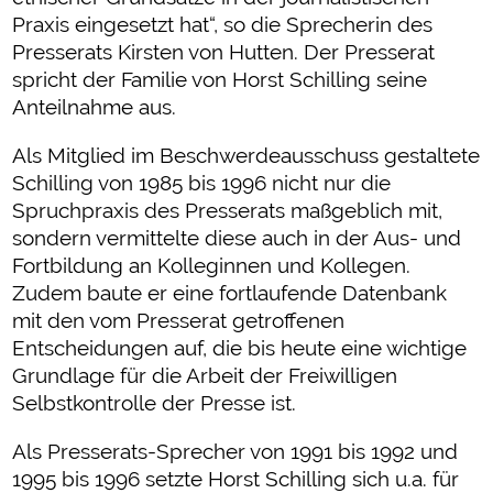
Praxis eingesetzt hat“, so die Sprecherin des
Presserats Kirsten von Hutten. Der Presserat
spricht der Familie von Horst Schilling seine
Anteilnahme aus.
Als Mitglied im Beschwerdeausschuss gestaltete
Schilling von 1985 bis 1996 nicht nur die
Spruchpraxis des Presserats maßgeblich mit,
sondern vermittelte diese auch in der Aus- und
Fortbildung an Kolleginnen und Kollegen.
Zudem baute er eine fortlaufende Datenbank
mit den vom Presserat getroffenen
Entscheidungen auf, die bis heute eine wichtige
Grundlage für die Arbeit der Freiwilligen
Selbstkontrolle der Presse ist.
Als Presserats-Sprecher von 1991 bis 1992 und
1995 bis 1996 setzte Horst Schilling sich u.a. für