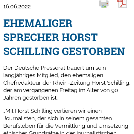
16.06.2022
EHEMALIGER
SPRECHER HORST
SCHILLING GESTORBEN
Der Deutsche Presserat trauert um sein
langjähriges Mitglied, den ehemaligen
Chefredakteur der Rhein-Zeitung Horst Schilling,
der am vergangenen Freitag im Alter von 90
Jahren gestorben ist.
„Mit Horst Schilling verlieren wir einen
Journalisten, der sich in seinem gesamten
Berufsleben für die Vermittlung und Umsetzung
ethischer Grundsätze in der journalistischen