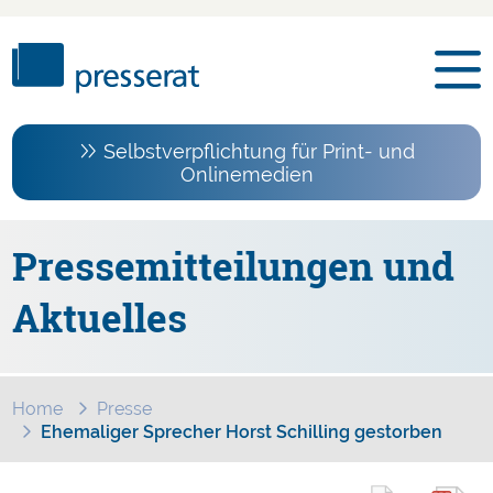
Selbstverpflichtung für Print- und
Onlinemedien
Pressemitteilungen und
Aktuelles
Home
Presse
Ehemaliger Sprecher Horst Schilling gestorben