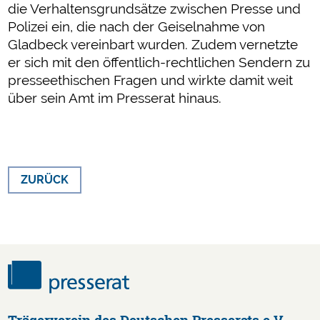
die Verhaltensgrundsätze zwischen Presse und
Polizei ein, die nach der Geiselnahme von
Gladbeck vereinbart wurden. Zudem vernetzte
er sich mit den öffentlich-rechtlichen Sendern zu
presseethischen Fragen und wirkte damit weit
über sein Amt im Presserat hinaus.
ZURÜCK
Trägerverein des Deutschen Presserats e.V.