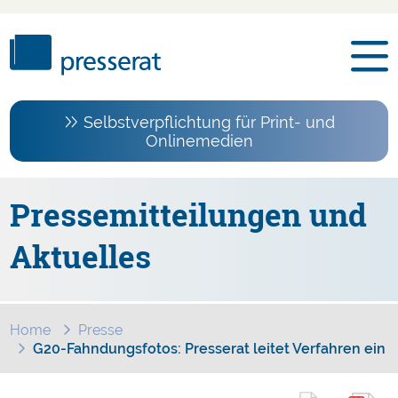
Selbstverpflichtung für Print- und
Onlinemedien
Pressemitteilungen und
Aktuelles
Home
Presse
G20-Fahndungsfotos: Presserat leitet Verfahren ein