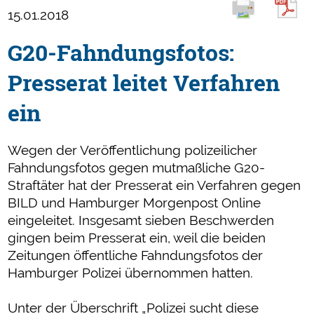
15.01.2018
G20-Fahndungsfotos:
Presserat leitet Verfahren
ein
Wegen der Veröffentlichung polizeilicher
Fahndungsfotos gegen mutmaßliche G20-
Straftäter hat der Presserat ein Verfahren gegen
BILD und Hamburger Morgenpost Online
eingeleitet. Insgesamt sieben Beschwerden
gingen beim Presserat ein, weil die beiden
Zeitungen öffentliche Fahndungsfotos der
Hamburger Polizei übernommen hatten.
Unter der Überschrift „Polizei sucht diese