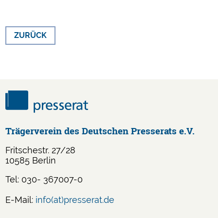
ZURÜCK
Trägerverein des Deutschen Presserats e.V.
Fritschestr. 27/28
10585 Berlin
Tel: 030- 367007-0
E-Mail:
info(at)presserat.de