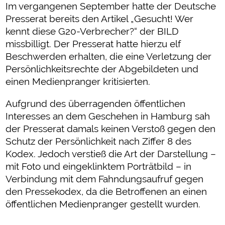
Im vergangenen September hatte der Deutsche
Presserat bereits den Artikel „Gesucht! Wer
kennt diese G20-Verbrecher?“ der BILD
missbilligt. Der Presserat hatte hierzu elf
Beschwerden erhalten, die eine Verletzung der
Persönlichkeitsrechte der Abgebildeten und
einen Medienpranger kritisierten.
Aufgrund des überragenden öffentlichen
Interesses an dem Geschehen in Hamburg sah
der Presserat damals keinen Verstoß gegen den
Schutz der Persönlichkeit nach Ziffer 8 des
Kodex. Jedoch verstieß die Art der Darstellung –
mit Foto und eingeklinktem Porträtbild – in
Verbindung mit dem Fahndungsaufruf gegen
den Pressekodex, da die Betroffenen an einen
öffentlichen Medienpranger gestellt wurden.