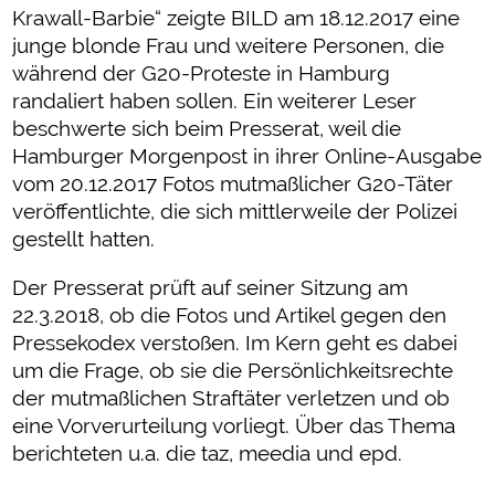
Krawall-Barbie“ zeigte BILD am 18.12.2017 eine
junge blonde Frau und weitere Personen, die
während der G20-Proteste in Hamburg
randaliert haben sollen. Ein weiterer Leser
beschwerte sich beim Presserat, weil die
Hamburger Morgenpost in ihrer Online-Ausgabe
vom 20.12.2017 Fotos mutmaßlicher G20-Täter
veröffentlichte, die sich mittlerweile der Polizei
gestellt hatten.
Der Presserat prüft auf seiner Sitzung am
22.3.2018, ob die Fotos und Artikel gegen den
Pressekodex verstoßen. Im Kern geht es dabei
um die Frage, ob sie die Persönlichkeitsrechte
der mutmaßlichen Straftäter verletzen und ob
eine Vorverurteilung vorliegt. Über das Thema
berichteten u.a. die taz, meedia und epd.