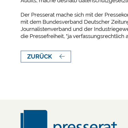
Audits, mache deshalb datenschutzgesetzli
Der Presserat mache sich mit der Presseko
mit dem Bundesverband Deutscher Zeitung
Journalistenverband und der Industriegewe
die Pressefreiheit, "ja verfassungsrechtlich 
ZURÜCK