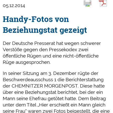
05.12.2014
Handy-Fotos von
Beziehungstat gezeigt
Der Deutsche Presserat hat wegen schwerer
Verstöße gegen den Pressekodex zwei
öffentliche Rügen und eine nicht-öffentliche
Rüge ausgesprochen.
In seiner Sitzung am 3. Dezember rügte der
Beschwerdeausschuss 1 die Berichterstattung
der CHEMNITZER MORGENPOST. Diese hatte
über eine Beziehungstat berichtet, bei der ein
Mann seine Ehefrau getötet hatte. Dem Beitrag
unter dem Titel „Hier erschießt ein Mann gleich
seine Frau“ waren zwei Fotos beigestellt, die eine