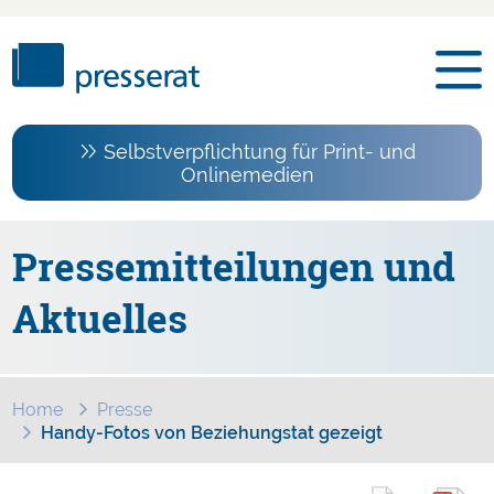
Selbstverpflichtung für Print- und
Onlinemedien
Pressemitteilungen und
Aktuelles
Home
Presse
Handy-Fotos von Beziehungstat gezeigt