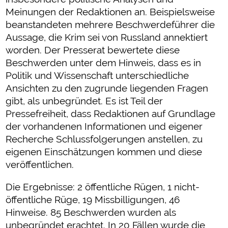
Meinungen der Redaktionen an. Beispielsweise
beanstandeten mehrere Beschwerdeführer die
Aussage, die Krim sei von Russland annektiert
worden. Der Presserat bewertete diese
Beschwerden unter dem Hinweis, dass es in
Politik und Wissenschaft unterschiedliche
Ansichten zu den zugrunde liegenden Fragen
gibt, als unbegründet. Es ist Teil der
Pressefreiheit, dass Redaktionen auf Grundlage
der vorhandenen Informationen und eigener
Recherche Schlussfolgerungen anstellen, zu
eigenen Einschätzungen kommen und diese
veröffentlichen.
Die Ergebnisse: 2 öffentliche Rügen, 1 nicht-
öffentliche Rüge, 19 Missbilligungen, 46
Hinweise. 85 Beschwerden wurden als
unbegründet erachtet. In 20 Fällen wurde die