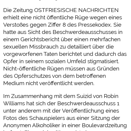
Die Zeitung OSTFRIESISCHE NACHRICHTEN
erhielt eine nicht öffentliche Rüge wegen eines
Verstoßes gegen Ziffer 8 des Pressekodex. Sie
hatte aus Sicht des Beschwerdeausschusses in
einem Gerichtsbericht über einen mehrfachen
sexuellen Missbrauch zu detailliert über die
vorgeworfenen Taten berichtet und dadurch das
Opfer in seinem sozialen Umfeld stigmatisiert.
Nicht-öffentliche Rügen müssen aus Gründen
des Opferschutzes von dem betroffenen
Medium nicht veröffentlicht werden.
Im Zusammenhang mit dem Suizid von Robin
Williams hat sich der Beschwerdeausschuss 1
unter anderem mit der Veröffentlichung eines
Fotos des Schauspielers aus einer Sitzung der
Anonymen Alkoholiker in einer Boulevardzeitung