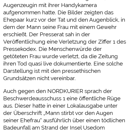
Augenzeugin mit ihrer Handykamera
aufgenommen hatte. Die Bilder zeigten das
Ehepaar kurz vor der Tat und den Augenblick, in
dem der Mann seine Frau mit einem Gewehr
erschießt. Der Presserat sah in der
Veröffentlichung eine Verletzung der Ziffer 1 des
Pressekodex. Die Menschenwürde der
getöteten Frau wurde verletzt, da die Zeitung
ihren Tod quasi live dokumentierte. Eine solche
Darstellung ist mit den pressethischen
Grundsätzen nicht vereinbar.
Auch gegen den NORDKURIER sprach der
Beschwerdeausschuss 1 eine öffentliche Rüge
aus. Dieser hatte in einer Lokalausgabe unter
der Überschrift „Mann stirbt vor den Augen
seiner Ehefrau“ ausführlich über einen tödlichen
Badeunfall am Strand der Insel Usedom