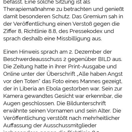
befasst. Eine solche Sitzung ist als
Therapiemaßnahme zu betrachten und genießt
damit besonderen Schutz. Das Gremium sah in
der Veröffentlichung einen Verstoß gegen die
Ziffer 8, Richtlinie 8.8, des Pressekodex und
sprach deshalb eine Missbilligung aus.
Einen Hinweis sprach am 2. Dezember der
Beschwerdeausschuss 2 gegenüber BILD aus.
Die Zeitung hatte in ihrer Print-Ausgabe und
Online unter der Überschrift „Alle haben Angst
vor den Toten“ das Foto eines Mannes gezeigt,
der in Liberia an Ebola gestorben war. Sein zur
Kamera gewandtes Gesicht war erkennbar, die
Augen geschlossen. Die Bildunterschrift
erwähnte seinen Vornamen und sein Alter. Die
Veröffentlichung verstößt nach mehrheitlicher
Auffassung der Ausschussmitglieder