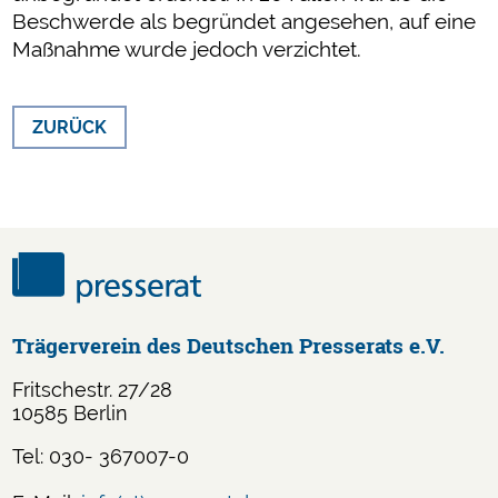
Beschwerde als begründet angesehen, auf eine
Maßnahme wurde jedoch verzichtet.
ZURÜCK
Trägerverein des Deutschen Presserats e.V.
Fritschestr. 27/28
10585 Berlin
Tel: 030- 367007-0