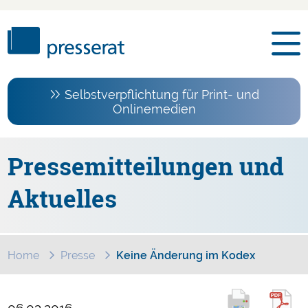
Selbstverpflichtung für Print- und
Onlinemedien
Pressemitteilungen und
Aktuelles
Home
Presse
Keine Änderung im Kodex