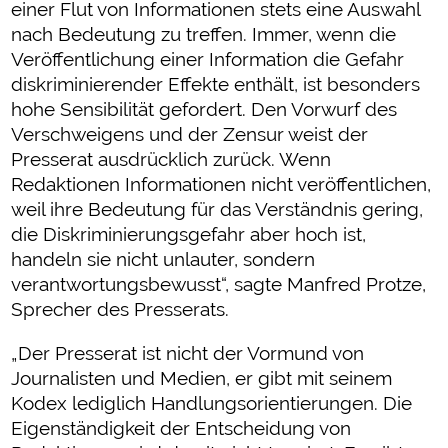
einer Flut von Informationen stets eine Auswahl
nach Bedeutung zu treffen. Immer, wenn die
Veröffentlichung einer Information die Gefahr
diskriminierender Effekte enthält, ist besonders
hohe Sensibilität gefordert. Den Vorwurf des
Verschweigens und der Zensur weist der
Presserat ausdrücklich zurück. Wenn
Redaktionen Informationen nicht veröffentlichen,
weil ihre Bedeutung für das Verständnis gering,
die Diskriminierungsgefahr aber hoch ist,
handeln sie nicht unlauter, sondern
verantwortungsbewusst“, sagte Manfred Protze,
Sprecher des Presserats.
„Der Presserat ist nicht der Vormund von
Journalisten und Medien, er gibt mit seinem
Kodex lediglich Handlungsorientierungen. Die
Eigenständigkeit der Entscheidung von