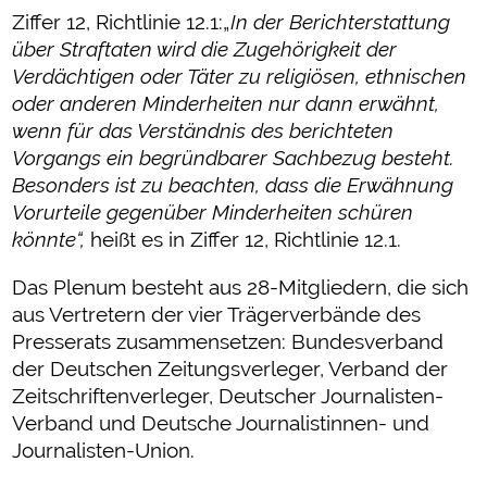
Ziffer 12, Richtlinie 12.1:„
In der Berichterstattung
über Straftaten wird die Zugehörigkeit der
Verdächtigen oder Täter zu religiösen, ethnischen
oder anderen Minderheiten nur dann erwähnt,
wenn für das Verständnis des berichteten
Vorgangs ein begründbarer Sachbezug besteht.
Besonders ist zu beachten, dass die Erwähnung
Vorurteile gegenüber Minderheiten schüren
könnte“,
heißt es in Ziffer 12, Richtlinie 12.1.
Das Plenum besteht aus 28-Mitgliedern, die sich
aus Vertretern der vier Trägerverbände des
Presserats zusammensetzen: Bundesverband
der Deutschen Zeitungsverleger, Verband der
Zeitschriftenverleger, Deutscher Journalisten-
Verband und Deutsche Journalistinnen- und
Journalisten-Union.