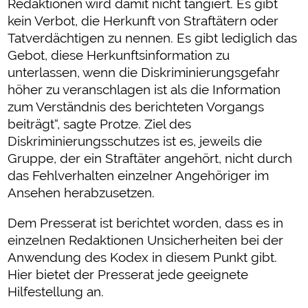
Redaktionen wird damit nicht tangiert. Es gibt
kein Verbot, die Herkunft von Straftätern oder
Tatverdächtigen zu nennen. Es gibt lediglich das
Gebot, diese Herkunftsinformation zu
unterlassen, wenn die Diskriminierungsgefahr
höher zu veranschlagen ist als die Information
zum Verständnis des berichteten Vorgangs
beiträgt“, sagte Protze. Ziel des
Diskriminierungsschutzes ist es, jeweils die
Gruppe, der ein Straftäter angehört, nicht durch
das Fehlverhalten einzelner Angehöriger im
Ansehen herabzusetzen.
Dem Presserat ist berichtet worden, dass es in
einzelnen Redaktionen Unsicherheiten bei der
Anwendung des Kodex in diesem Punkt gibt.
Hier bietet der Presserat jede geeignete
Hilfestellung an.