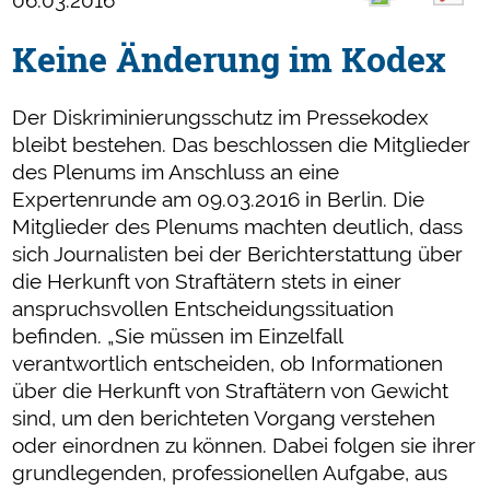
06.03.2016
Keine Änderung im Kodex
Der Diskriminierungsschutz im Pressekodex
bleibt bestehen. Das beschlossen die Mitglieder
des Plenums im Anschluss an eine
Expertenrunde am 09.03.2016 in Berlin. Die
Mitglieder des Plenums machten deutlich, dass
sich Journalisten bei der Berichterstattung über
die Herkunft von Straftätern stets in einer
anspruchsvollen Entscheidungssituation
befinden. „Sie müssen im Einzelfall
verantwortlich entscheiden, ob Informationen
über die Herkunft von Straftätern von Gewicht
sind, um den berichteten Vorgang verstehen
oder einordnen zu können. Dabei folgen sie ihrer
grundlegenden, professionellen Aufgabe, aus