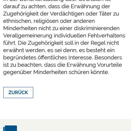
darauf zu achten, dass die Erwähnung der
Zugehörigkeit der Verdächtigen oder Täter zu
ethnischen, religiösen oder anderen
Minderheiten nicht zu einer diskriminierenden
Verallgemeinerung individuellen Fehlverhaltens
führt. Die Zugehörigkeit soll in der Regel nicht
erwähnt werden, es sei denn, es besteht ein
begründetes öffentliches Interesse. Besonders
ist zu beachten, dass die Erwähnung Vorurteile
gegenüber Minderheiten schüren könnte.
ZURÜCK