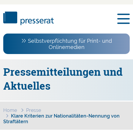
Selbstverpflichtung für Print- und
Onlinemedien
Pressemitteilungen und
Aktuelles
Home
Presse
Klare Kriterien zur Nationalitäten-Nennung von
Straftätern