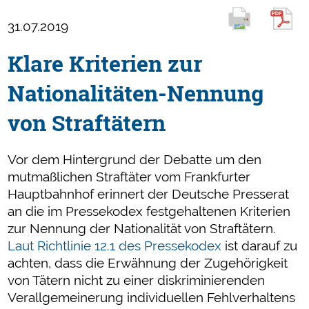
31.07.2019
Klare Kriterien zur
Nationalitäten-Nennung
von Straftätern
Vor dem Hintergrund der Debatte um den
mutmaßlichen Straftäter vom Frankfurter
Hauptbahnhof erinnert der Deutsche Presserat
an die im Pressekodex festgehaltenen Kriterien
zur Nennung der Nationalität von Straftätern.
Laut Richtlinie 12.1 des Pressekodex
ist darauf zu
achten, dass die Erwähnung der Zugehörigkeit
von Tätern nicht zu einer diskriminierenden
Verallgemeinerung individuellen Fehlverhaltens