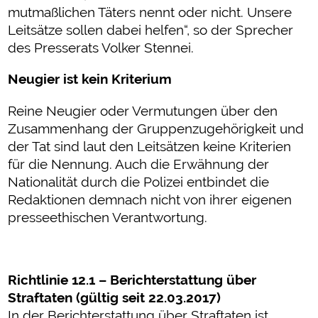
mutmaßlichen Täters nennt oder nicht. Unsere
Leitsätze sollen dabei helfen“, so der Sprecher
des Presserats Volker Stennei.
Neugier ist kein Kriterium
Reine Neugier oder Vermutungen über den
Zusammenhang der Gruppenzugehörigkeit und
der Tat sind laut den Leitsätzen keine Kriterien
für die Nennung. Auch die Erwähnung der
Nationalität durch die Polizei entbindet die
Redaktionen demnach nicht von ihrer eigenen
presseethischen Verantwortung.
Richtlinie 12.1 – Berichterstattung über
Straftaten (gültig seit 22.03.2017)
In der Berichterstattung über Straftaten ist