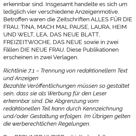
erkennbar sind. Insgesamt handelte es sich um
lediglich vier verschiedene Anzeigenmotive.
Betroffen waren die Zeitschriften ALLES FÜR DIE
FRAU, TINA, MACH MAL PAUSE, LAURA, HEIM
UND WELT, LEA, DAS NEUE BLATT,
FREIZEITWOCHE, DAS NEUE sowie in zwei
Fällen DIE NEUE FRAU. Diese Publikationen
erscheinen in zwei Verlagen.
Richtlinie 7.1 – Trennung von redaktionellem Text
und Anzeigen
Bezahlte Veröffentlichungen müssen so gestaltet
sein, dass sie als Werbung für den Leser
erkennbar sind. Die Abgrenzung vom
redaktionellen Teil kann durch Kennzeichnung
und/oder Gestaltung erfolgen. Im Übrigen gelten
die werberechtlichen Regelungen.