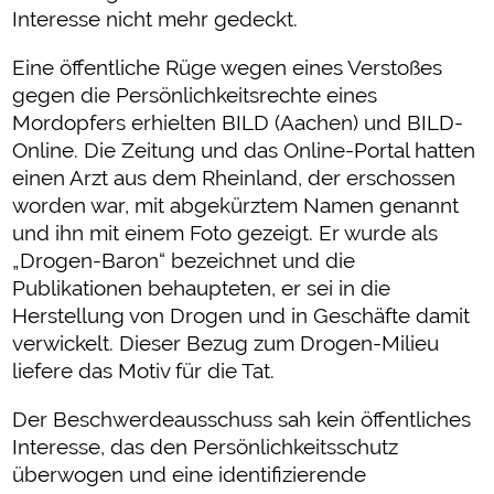
Interesse nicht mehr gedeckt.
Eine öffentliche Rüge wegen eines Verstoßes
gegen die Persönlichkeitsrechte eines
Mordopfers erhielten BILD (Aachen) und BILD-
Online. Die Zeitung und das Online-Portal hatten
einen Arzt aus dem Rheinland, der erschossen
worden war, mit abgekürztem Namen genannt
und ihn mit einem Foto gezeigt. Er wurde als
„Drogen-Baron“ bezeichnet und die
Publikationen behaupteten, er sei in die
Herstellung von Drogen und in Geschäfte damit
verwickelt. Dieser Bezug zum Drogen-Milieu
liefere das Motiv für die Tat.
Der Beschwerdeausschuss sah kein öffentliches
Interesse, das den Persönlichkeitsschutz
überwogen und eine identifizierende