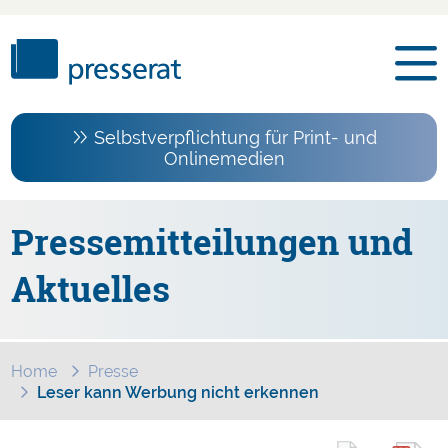
Selbstverpflichtung für Print- und
Onlinemedien
Pressemitteilungen und
Aktuelles
Home
Presse
Leser kann Werbung nicht erkennen