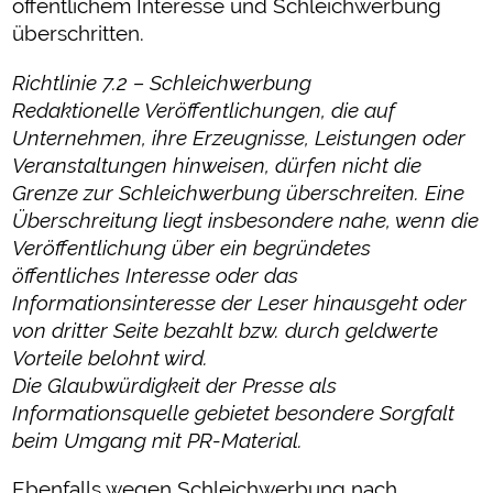
öffentlichem Interesse und Schleichwerbung
überschritten.
Richtlinie 7.2 – Schleichwerbung
Redaktionelle Veröffentlichungen, die auf
Unternehmen, ihre Erzeugnisse, Leistungen oder
Veranstaltungen hinweisen, dürfen nicht die
Grenze zur Schleichwerbung überschreiten. Eine
Überschreitung liegt insbesondere nahe, wenn die
Veröffentlichung über ein begründetes
öffentliches Interesse oder das
Informationsinteresse der Leser hinausgeht oder
von dritter Seite bezahlt bzw. durch geldwerte
Vorteile belohnt wird.
Die Glaubwürdigkeit der Presse als
Informationsquelle gebietet besondere Sorgfalt
beim Umgang mit PR-Material.
Ebenfalls wegen Schleichwerbung nach