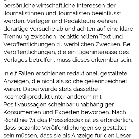
persönliche wirtschaftliche Interessen der
Journalistinnen und Journalisten beeinflusst
werden. Verleger und Redakteure wehren
derartige Versuche ab und achten auf eine klare
Trennung zwischen redaktionellem Text und
Veröffentlichungen zu werblichen Zwecken. Bei
Veröffentlichungen, die ein Eigeninteresse des
Verlages betreffen, muss dieses erkennbar sein.
In elf Fällen erschienen redaktionell gestaltete
Anzeigen, die nicht als solche gekennzeichnet
waren. Dabei wurde stets dasselbe
Kosmetikprodukt unter anderem mit
Positivaussagen scheinbar unabhängiger
Konsumenten und Experten beworben. Nach
Richtlinie 7.1 des Pressekodex ist es erforderlich,
dass bezahlte Veröffentlichungen so gestaltet
sein müssen, dass sie als Anzeige für den Leser