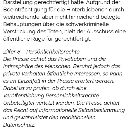
Darstellung gerechtfertigt hätte. Aufgrund der
Beeinträchtigung für die Hinterbliebenen durch
weitreichende, aber nicht hinreichend belegte
Behauptungen über die schwerkriminelle
Verstrickung des Toten, hielt der Ausschuss eine
öffentliche Rüge für gerechtfertigt.
Ziffer 8 – Persönlichkeitsrechte
Die Presse achtet das Privatleben und die
Intimsphäre des Menschen. Berührt jedoch das
private Verhalten öffentliche Interessen, so kann
es im Einzelfall in der Presse erörtert werden.
Dabei ist zu prüfen, ob durch eine
Veröffentlichung Persönlichkeitsrechte
Unbeteiligter verletzt werden. Die Presse achtet
das Recht auf informationelle Selbstbestimmung
und gewährleistet den redaktionellen
Datenschutz.