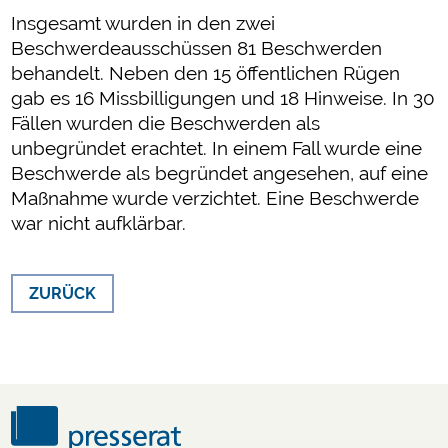
Insgesamt wurden in den zwei
Beschwerdeausschüssen 81 Beschwerden
behandelt. Neben den 15 öffentlichen Rügen
gab es 16 Missbilligungen und 18 Hinweise. In 30
Fällen wurden die Beschwerden als
unbegründet erachtet. In einem Fall wurde eine
Beschwerde als begründet angesehen, auf eine
Maßnahme wurde verzichtet. Eine Beschwerde
war nicht aufklärbar.
ZURÜCK