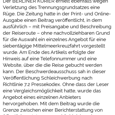
Der BERLINER KURIER erhielt ebenfalls wegen
Verletzung des Trennungsgrundsatzes eine
Rüge. Die Zeitung hatte in der Print- und Online-
Ausgabe einen Beitrag veröffentlicht, in dem
ausführlich – mit Preisangabe und Beschreibung
der Reiseroute – ohne nachvollziehbaren Grund
für die Auswahl ein einzelnes Angebot für eine
siebentägige Mittelmeerkreuzfahrt vorgestellt
wurde. Am Ende des Artikels erfolgte der
Hinweis auf eine Telefonnummer und eine
Website, über die die Reise gebucht werden
kann. Der Beschwerdeausschuss sah in dieser
Veröffentlichung Schleichwerbung nach
Richtlinie 7.2 Pressekodex. Ohne dass der Leser
eine Vergleichsmöglichkeit hatte, wurde das
Angebot eines einzelnen Anbieters
hervorgehoben. Mit dem Beitrag wurde die
Grenze zwischen einer Berichterstattung von