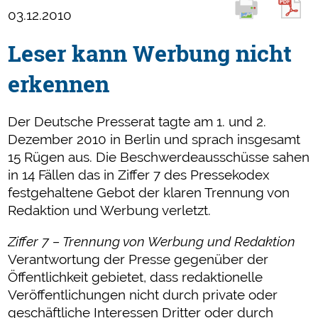
03.12.2010
Leser kann Werbung nicht
erkennen
Der Deutsche Presserat tagte am 1. und 2.
Dezember 2010 in Berlin und sprach insgesamt
15 Rügen aus. Die Beschwerdeausschüsse sahen
in 14 Fällen das in Ziffer 7 des Pressekodex
festgehaltene Gebot der klaren Trennung von
Redaktion und Werbung verletzt.
Ziffer 7 – Trennung von Werbung und Redaktion
Verantwortung der Presse gegenüber der
Öffentlichkeit gebietet, dass redaktionelle
Veröffentlichungen nicht durch private oder
geschäftliche Interessen Dritter oder durch