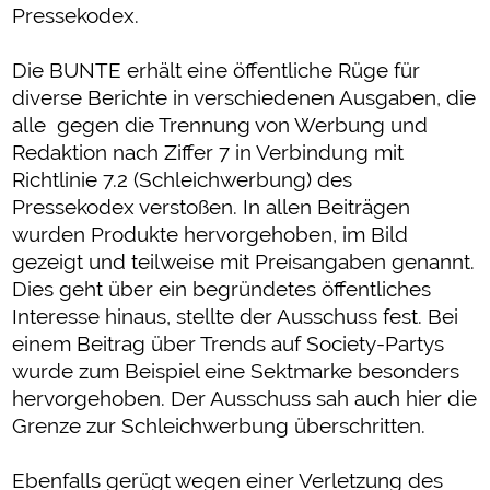
Pressekodex.
Die BUNTE erhält eine öffentliche Rüge für
diverse Berichte in verschiedenen Ausgaben, die
alle gegen die Trennung von Werbung und
Redaktion nach Ziffer 7 in Verbindung mit
Richtlinie 7.2 (Schleichwerbung) des
Pressekodex verstoßen. In allen Beiträgen
wurden Produkte hervorgehoben, im Bild
gezeigt und teilweise mit Preisangaben genannt.
Dies geht über ein begründetes öffentliches
Interesse hinaus, stellte der Ausschuss fest. Bei
einem Beitrag über Trends auf Society-Partys
wurde zum Beispiel eine Sektmarke besonders
hervorgehoben. Der Ausschuss sah auch hier die
Grenze zur Schleichwerbung überschritten.
Ebenfalls gerügt wegen einer Verletzung des