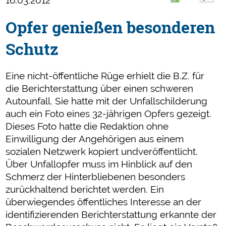
16.03.2012
Opfer genießen besonderen
Schutz
Eine nicht-öffentliche Rüge erhielt die B.Z. für
die Berichterstattung über einen schweren
Autounfall. Sie hatte mit der Unfallschilderung
auch ein Foto eines 32-jährigen Opfers gezeigt.
Dieses Foto hatte die Redaktion ohne
Einwilligung der Angehörigen aus einem
sozialen Netzwerk kopiert undveröffentlicht.
Über Unfallopfer muss im Hinblick auf den
Schmerz der Hinterbliebenen besonders
zurückhaltend berichtet werden. Ein
überwiegendes öffentliches Interesse an der
identifizierenden Berichterstattung erkannte der