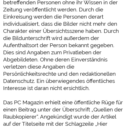
betreffenden Personen ohne ihr Wissen in der
Zeitung veröffentlicht werden. Durch die
Einkreisung werden die Personen derart
individualisiert, dass die Bilder nicht mehr den
Charakter einer Übersichtsszene haben. Durch
die Bildunterschrift wird außerdem der
Aufenthaltsort der Person bekannt gegeben.
Dies sind Angaben zum Privatleben der
Abgebildeten. Ohne deren Einverständnis
verletzen diese Angaben die
Persönlichkeitsrechte und den redaktionellen
Datenschutz. Ein überwiegendes öffentliches
Interesse ist daran nicht ersichtlich.
Das PC Magazin erhielt eine öffentliche Rüge für
einen Beitrag unter der Überschrift „Quellen der
Raubkopierer“. Angekündigt wurde der Artikel
auf der Titelseite mit der Schlagzeile „Hier