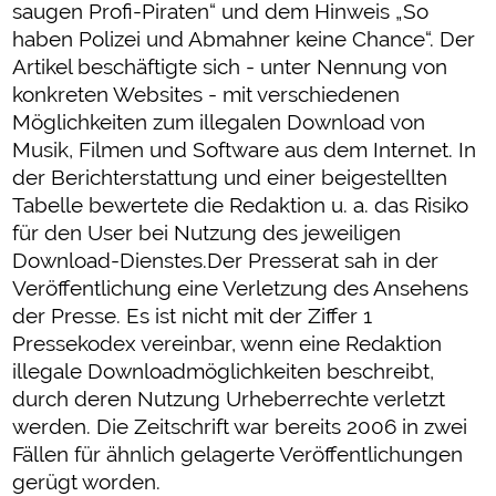
saugen Profi-Piraten“ und dem Hinweis „So
haben Polizei und Abmahner keine Chance“. Der
Artikel beschäftigte sich - unter Nennung von
konkreten Websites - mit verschiedenen
Möglichkeiten zum illegalen Download von
Musik, Filmen und Software aus dem Internet. In
der Berichterstattung und einer beigestellten
Tabelle bewertete die Redaktion u. a. das Risiko
für den User bei Nutzung des jeweiligen
Download-Dienstes.Der Presserat sah in der
Veröffentlichung eine Verletzung des Ansehens
der Presse. Es ist nicht mit der Ziffer 1
Pressekodex vereinbar, wenn eine Redaktion
illegale Downloadmöglichkeiten beschreibt,
durch deren Nutzung Urheberrechte verletzt
werden. Die Zeitschrift war bereits 2006 in zwei
Fällen für ähnlich gelagerte Veröffentlichungen
gerügt worden.