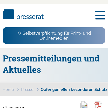
Selbstverpflichtung für Print- und
Onlinemedien
Pressemitteilungen und
Aktuelles
Home
Presse
Opfer genießen besonderen Schutz