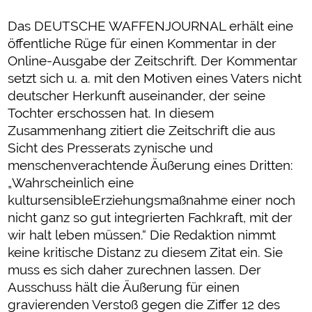
Das DEUTSCHE WAFFENJOURNAL erhält eine
öffentliche Rüge für einen Kommentar in der
Online-Ausgabe der Zeitschrift. Der Kommentar
setzt sich u. a. mit den Motiven eines Vaters nicht
deutscher Herkunft auseinander, der seine
Tochter erschossen hat. In diesem
Zusammenhang zitiert die Zeitschrift die aus
Sicht des Presserats zynische und
menschenverachtende Äußerung eines Dritten:
„Wahrscheinlich eine
kultursensibleErziehungsmaßnahme einer noch
nicht ganz so gut integrierten Fachkraft, mit der
wir halt leben müssen.“ Die Redaktion nimmt
keine kritische Distanz zu diesem Zitat ein. Sie
muss es sich daher zurechnen lassen. Der
Ausschuss hält die Äußerung für einen
gravierenden Verstoß gegen die Ziffer 12 des