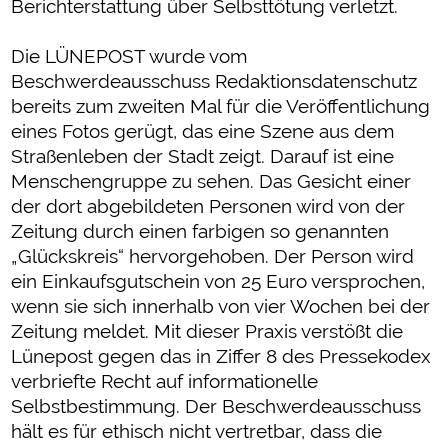
Berichterstattung über Selbsttötung verletzt.
Die LÜNEPOST wurde vom
Beschwerdeausschuss Redaktionsdatenschutz
bereits zum zweiten Mal für die Veröffentlichung
eines Fotos gerügt, das eine Szene aus dem
Straßenleben der Stadt zeigt. Darauf ist eine
Menschengruppe zu sehen. Das Gesicht einer
der dort abgebildeten Personen wird von der
Zeitung durch einen farbigen so genannten
„Glückskreis“ hervorgehoben. Der Person wird
ein Einkaufsgutschein von 25 Euro versprochen,
wenn sie sich innerhalb von vier Wochen bei der
Zeitung meldet. Mit dieser Praxis verstößt die
Lünepost gegen das in Ziffer 8 des Pressekodex
verbriefte Recht auf informationelle
Selbstbestimmung. Der Beschwerdeausschuss
hält es für ethisch nicht vertretbar, dass die