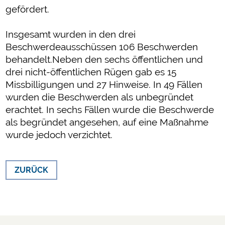
gefördert.
Insgesamt wurden in den drei
Beschwerdeausschüssen 106 Beschwerden
behandelt.Neben den sechs öffentlichen und
drei nicht-öffentlichen Rügen gab es 15
Missbilligungen und 27 Hinweise. In 49 Fällen
wurden die Beschwerden als unbegründet
erachtet. In sechs Fällen wurde die Beschwerde
als begründet angesehen, auf eine Maßnahme
wurde jedoch verzichtet.
ZURÜCK