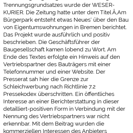
Trennungsgrundsatzes wurde der WESER-
KURIER. Die Zeitung hatte unter dem Titel Â‚Am
Bürgerpark entsteht etwas Neues‘ über den Bau
von Eigentumswohnungen in Bremen berichtet.
Das Projekt wurde ausführlich und positiv
beschrieben. Die Geschäftsführer der
Baugesellschaft kamen lobend zu Wort. Am
Ende des Textes erfolgte ein Hinweis auf den
Vertriebspartner des Bauträgers mit einer
Telefonnummer und einer Website. Der
Presserat sah hier die Grenze zur
Schleichwerbung nach Richtlinie 7.2
Pressekodex überschritten. Ein öffentliches
Interesse an einer Berichterstattung in dieser
detailliert-positiven Form in Verbindung mit der
Nennung des Vertriebspartners war nicht
erkennbar. Mit dem Beitrag wurden die
kommerziellen Interessen des Anbieters