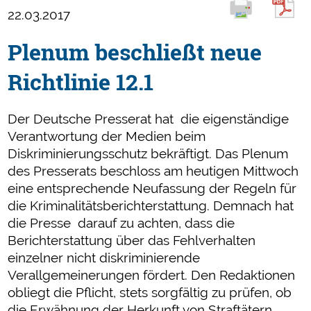
22.03.2017
Plenum beschließt neue
Richtlinie 12.1
Der Deutsche Presserat hat die eigenständige
Verantwortung der Medien beim
Diskriminierungsschutz bekräftigt. Das Plenum
des Presserats beschloss am heutigen Mittwoch
eine entsprechende Neufassung der Regeln für
die Kriminalitätsberichterstattung. Demnach hat
die Presse darauf zu achten, dass die
Berichterstattung über das Fehlverhalten
einzelner nicht diskriminierende
Verallgemeinerungen fördert. Den Redaktionen
obliegt die Pflicht, stets sorgfältig zu prüfen, ob
die Erwähnung der Herkunft von Straftätern