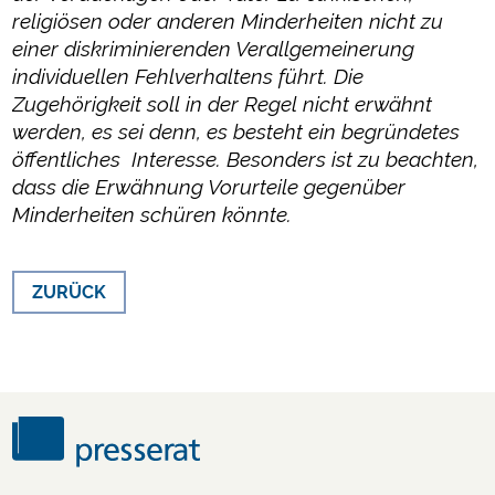
religiösen oder anderen Minderheiten nicht zu
einer diskriminierenden Verallgemeinerung
individuellen Fehlverhaltens führt. Die
Zugehörigkeit soll in der Regel nicht erwähnt
werden, es sei denn, es besteht ein begründetes
öffentliches Interesse. Besonders ist zu beachten,
dass die Erwähnung Vorurteile gegenüber
Minderheiten schüren könnte.
ZURÜCK