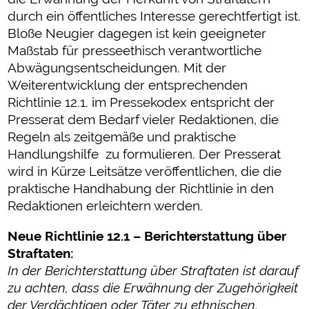
durch ein öffentliches Interesse gerechtfertigt ist.
Bloße Neugier dagegen ist kein geeigneter
Maßstab für presseethisch verantwortliche
Abwägungsentscheidungen. Mit der
Weiterentwicklung der entsprechenden
Richtlinie 12.1. im Pressekodex entspricht der
Presserat dem Bedarf vieler Redaktionen, die
Regeln als zeitgemäße und praktische
Handlungshilfe zu formulieren. Der Presserat
wird in Kürze Leitsätze veröffentlichen, die die
praktische Handhabung der Richtlinie in den
Redaktionen erleichtern werden.
Neue Richtlinie 12.1 – Berichterstattung über
Straftaten:
In der Berichterstattung über Straftaten ist darauf
zu achten, dass die Erwähnung der Zugehörigkeit
der Verdächtigen oder Täter zu ethnischen,