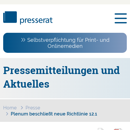
Selbstverpflichtung für Print- und
Onlinemedien
Pressemitteilungen und
Aktuelles
Home
Presse
Plenum beschließt neue Richtlinie 12.1