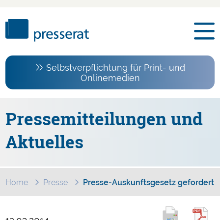
Selbstverpflichtung für Print- und
Onlinemedien
Pressemitteilungen und
Aktuelles
Home
Presse
Presse-Auskunftsgesetz gefordert