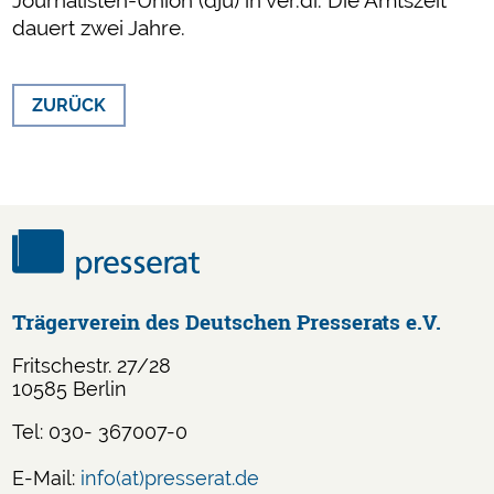
dauert zwei Jahre.
ZURÜCK
Trägerverein des Deutschen Presserats e.V.
Fritschestr. 27/28
10585 Berlin
Tel: 030- 367007-0
E-Mail:
info(at)presserat.de