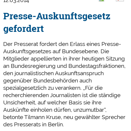
12.03.2014
Presse-Auskunftsgesetz
gefordert
Der Presserat fordert den Erlass eines Presse-
Auskunftsgesetzes auf Bundesebene. Die
Mitglieder appellierten in ihrer heutigen Sitzung
an Bundesregierung und Bundestagsfraktionen,
den journalistischen Auskunftsanspruch
gegenüber Bundesbehörden auch
spezialgesetzlich zu verankern. „Für die
recherchierenden Journalisten ist die ständige
Unsicherheit, auf welcher Basis sie ihre
Auskünfte einholen dürfen, unzumutbar“,
betonte Tilmann Kruse, neu gewählter Sprecher
des Presserats in Berlin.