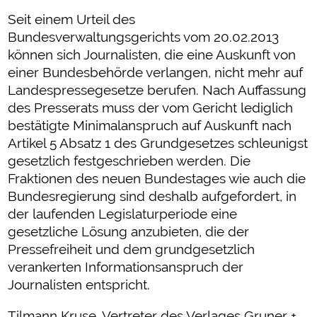
Seit einem Urteil des
Bundesverwaltungsgerichts vom 20.02.2013
können sich Journalisten, die eine Auskunft von
einer Bundesbehörde verlangen, nicht mehr auf
Landespressegesetze berufen. Nach Auffassung
des Presserats muss der vom Gericht lediglich
bestätigte Minimalanspruch auf Auskunft nach
Artikel 5 Absatz 1 des Grundgesetzes schleunigst
gesetzlich festgeschrieben werden. Die
Fraktionen des neuen Bundestages wie auch die
Bundesregierung sind deshalb aufgefordert, in
der laufenden Legislaturperiode eine
gesetzliche Lösung anzubieten, die der
Pressefreiheit und dem grundgesetzlich
verankerten Informationsanspruch der
Journalisten entspricht.
Tilmann Kruse, Vertreter des Verlages Gruner +