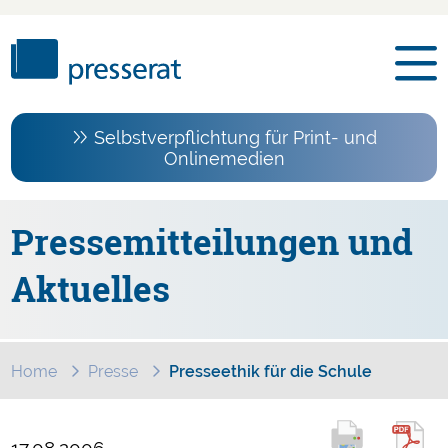
Selbstverpflichtung für Print- und
Onlinemedien
Pressemitteilungen und
Aktuelles
Home
Presse
Presseethik für die Schule