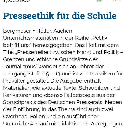
17.08.2006
Presseethik für die Schule
Bergmoser + Höller, Aachen,
Unterrichtsmaterialien in der Reihe „Politik
betrifft uns“ herausgegeben. Das Heft mit dem
Titel „Pressefreiheit zwischen Markt und Politik –
Grenzen und ethische Grundsätze des
Journalismus“ wendet sich an Lehrer der
Jahrgangsstufen 9 – 13 und ist von Praktikern für
Praktiker gestaltet. Die Ausgabe enthält
Materialien wie aktuelle Texte, Schaubilder und
Karikaturen und ebenso Fallbeispiele aus der
Spruchpraxis des Deutschen Presserats. Neben
der Einführung in das Thema sind auch zwei
Overhead-Folien und ein ausführlicher
Unterrichtsverlauf mit didaktischen Anregungen