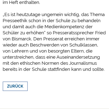
im Heft enthalten.
„Es ist heutzutage ungemein wichtig, das Thema
Presseethik schon in der Schule zu behandeln
und damit auch die Medienkompetenz der
Schüler zu erhöhen“ so Presseratssprecher Fried
von Bismarck. Den Presserat erreichen immer
wieder auch Beschwerden von Schulklassen,
von Lehrern und von besorgten Eltern, die
unterstreichen, dass eine Auseinandersetzung
mit den ethischen Normen des Journalismus
bereits in der Schule stattfinden kann und sollte.
ZURÜCK