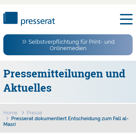
Selbstverpflichtung für Print- und
Onlinemedien
Pressemitteilungen und
Aktuelles
Home
Presse
Presserat dokumentiert Entscheidung zum Fall al-
Masri