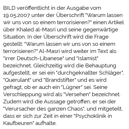
BILD veröffentlicht in der Ausgabe vom
19.05.2007 unter der Überschrift "Warum lassen
wir uns von so einem terrorisieren?" einen Artikel
über Khaled al-Masri und seine gegenwärtige
Situation. In der Überschrift wird die Frage
gestellt: "Warum lassen wir uns von so einem
terrorisieren?" Al-Masri wird weiter im Text als
"irrer Deutsch-Libanese" und "Islamist"
bezeichnet. Gleichzeitig wird die Behauptung
aufgestellt, er sei ein "durchgeknallter Schläger",
"Querulant" und "Brandstifter" und es wird
gefragt, ob er auch ein "Lügner" sei. Seine
Verschleppung wird als "Versehen" bezeichnet.
Zudem wird die Aussage getroffen, er sei der
"Verursacher des ganzen Chaos", und mitgeteilt,
dass er sich zur Zeit in einer "Psychoklinik in
Kaufbeuren" aufhalte.