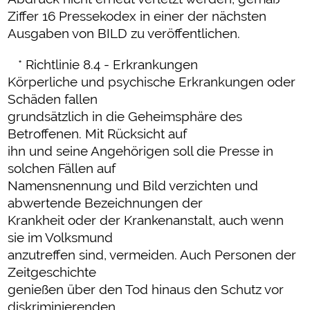
Ziffer 16 Pressekodex in einer der nächsten
Ausgaben von BILD zu veröffentlichen.
* Richtlinie 8.4 - Erkrankungen
Körperliche und psychische Erkrankungen oder
Schäden fallen
grundsätzlich in die Geheimsphäre des
Betroffenen. Mit Rücksicht auf
ihn und seine Angehörigen soll die Presse in
solchen Fällen auf
Namensnennung und Bild verzichten und
abwertende Bezeichnungen der
Krankheit oder der Krankenanstalt, auch wenn
sie im Volksmund
anzutreffen sind, vermeiden. Auch Personen der
Zeitgeschichte
genießen über den Tod hinaus den Schutz vor
diskriminierenden