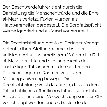
Der Beschwerdeführer sieht durch die
Darstellung die Menschenwürde und die Ehre
al-Masris verletzt. Fakten würden als
Halbwahrheiten dargestellt. Die Sorgfaltspflicht
werde ignoriert und al-Masri vorverurteilt.
Die Rechtsabteilung des Axel Springer Verlags
betont in ihrer Stellungnahme, dass der
kritisierte Artikel wahrheitsgemäß über den Fall
al-Masri berichte und sich angesichts der
unstreitigen Tatsachen mit den wertenden
Bezeichnungen im Rahmen zulässiger
Meinungsäußerung bewege. Die
Rechtsabteilung weist darauf hin, dass an dem
Fall erhebliches öffentliches Interesse bestehe.
Er sei aufgrund einer Verwechslung von der CIA
verschleppt worden und es bestünde der