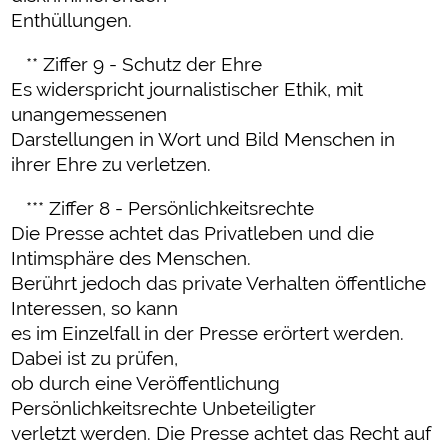
Enthüllungen.
** Ziffer 9 - Schutz der Ehre
Es widerspricht journalistischer Ethik, mit
unangemessenen
Darstellungen in Wort und Bild Menschen in
ihrer Ehre zu verletzen.
*** Ziffer 8 - Persönlichkeitsrechte
Die Presse achtet das Privatleben und die
Intimsphäre des Menschen.
Berührt jedoch das private Verhalten öffentliche
Interessen, so kann
es im Einzelfall in der Presse erörtert werden.
Dabei ist zu prüfen,
ob durch eine Veröffentlichung
Persönlichkeitsrechte Unbeteiligter
verletzt werden. Die Presse achtet das Recht auf