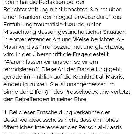
Norm hat die Redaktion bei der
Berichterstattung nicht beachtet. Sie hat über
einen Kranken, der möglicherweise durch die
Entführung traumatisiert wurde, unter
Missachtung dessen gesundheitlicher Situation
in ehrverletzender Art und Weise berichtet. Al-
Masri wird als "irre" bezeichnet und gleichzeitig
wird in der Überschrift die Frage gestellt
"Warum lassen wir uns von so einem
terrorisieren?". Diese Art der Darstellung geht,
gerade im Hinblick auf die Krankheit al-Masris,
eindeutig zu weit. Sie ist unangemessen im
Sinne der Ziffer 9** des Pressekodex und verletzt
den Betreffenden in seiner Ehre.
II. Bei dieser Entscheidung verkannte der
Beschwerdeausschuss nicht, dass ein hohes
öffentliches Interesse an der Person al-Masris