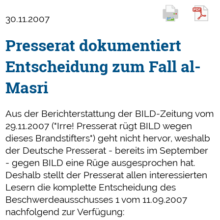
30.11.2007
Presserat dokumentiert
Entscheidung zum Fall al-
Masri
Aus der Berichterstattung der BILD-Zeitung vom
29.11.2007 ("Irre! Presserat rügt BILD wegen
dieses Brandstifters") geht nicht hervor, weshalb
der Deutsche Presserat - bereits im September
- gegen BILD eine Rüge ausgesprochen hat.
Deshalb stellt der Presserat allen interessierten
Lesern die komplette Entscheidung des
Beschwerdeausschusses 1 vom 11.09.2007
nachfolgend zur Verfügung: