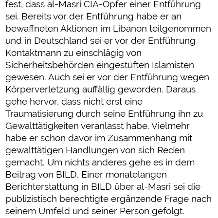
fest, dass al-Masri CIA-Opfer einer Entführung
sei. Bereits vor der Entführung habe er an
bewaffneten Aktionen im Libanon teilgenommen
und in Deutschland sei er vor der Entführung
Kontaktmann zu einschlägig von
Sicherheitsbehörden eingestuften Islamisten
gewesen. Auch sei er vor der Entführung wegen
Körperverletzung auffällig geworden. Daraus
gehe hervor, dass nicht erst eine
Traumatisierung durch seine Entführung ihn zu
Gewalttätigkeiten veranlasst habe. Vielmehr
habe er schon davor im Zusammenhang mit
gewalttätigen Handlungen von sich Reden
gemacht. Um nichts anderes gehe es in dem
Beitrag von BILD. Einer monatelangen
Berichterstattung in BILD über al-Masri sei die
publizistisch berechtigte ergänzende Frage nach
seinem Umfeld und seiner Person gefolgt.