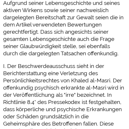
Aufgrund seiner Lebensgeschichte und seines
aktiven Wirkens sowie seiner nachweislich
dargelegten Bereitschaft zur Gewalt seien die in
dem Artikel verwendeten Bewertungen
gerechtfertigt. Dass sich angesichts seiner
gesamten Lebensgeschichte auch die Frage
seiner Glaubwürdigkeit stelle, sei ebenfalls
durch die dargelegten Tatsachen offenkundig.
I. Der Beschwerdeausschuss sieht in der
Berichterstattung eine Verletzung des
Persönlichkeitsrechtes von Khaled al-Masri. Der
offenkundig psychisch erkrankte al-Masri wird in
der Veröffentlichung als "irre" bezeichnet. In
Richtlinie 8.4* des Pressekodex ist festgehalten,
dass körperliche und psychische Erkrankungen
oder Schäden grundsätzlich in die
Geheimsphäre des Betroffenen fallen. Diese