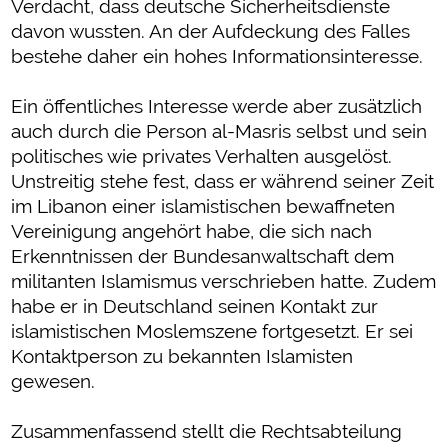
Verdacht, dass deutsche Sicherheitsdienste
davon wussten. An der Aufdeckung des Falles
bestehe daher ein hohes Informationsinteresse.
Ein öffentliches Interesse werde aber zusätzlich
auch durch die Person al-Masris selbst und sein
politisches wie privates Verhalten ausgelöst.
Unstreitig stehe fest, dass er während seiner Zeit
im Libanon einer islamistischen bewaffneten
Vereinigung angehört habe, die sich nach
Erkenntnissen der Bundesanwaltschaft dem
militanten Islamismus verschrieben hatte. Zudem
habe er in Deutschland seinen Kontakt zur
islamistischen Moslemszene fortgesetzt. Er sei
Kontaktperson zu bekannten Islamisten
gewesen.
Zusammenfassend stellt die Rechtsabteilung