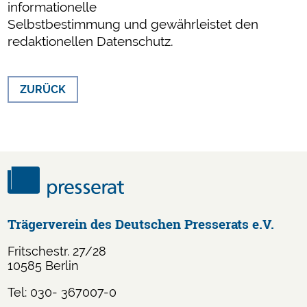
informationelle
Selbstbestimmung und gewährleistet den
redaktionellen Datenschutz.
ZURÜCK
Trägerverein des Deutschen Presserats e.V.
Fritschestr. 27/28
10585 Berlin
Tel: 030- 367007-0