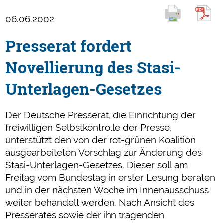
06.06.2002
Presserat fordert
Novellierung des Stasi-
Unterlagen-Gesetzes
Der Deutsche Presserat, die Einrichtung der
freiwilligen Selbstkontrolle der Presse,
unterstützt den von der rot-grünen Koalition
ausgearbeiteten Vorschlag zur Änderung des
Stasi-Unterlagen-Gesetzes. Dieser soll am
Freitag vom Bundestag in erster Lesung beraten
und in der nächsten Woche im Innenausschuss
weiter behandelt werden. Nach Ansicht des
Presserates sowie der ihn tragenden