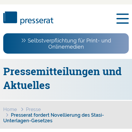
Selbstverpflichtung für Print- und
Onlinemedien
Pressemitteilungen und
Aktuelles
Home
Presse
Presserat fordert Novellierung des Stasi-
Unterlagen-Gesetzes