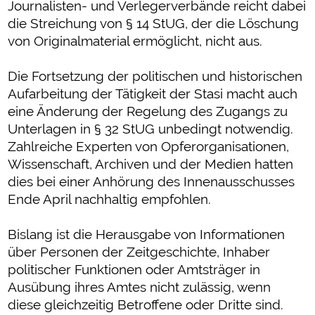
Journalisten- und Verlegerverbände reicht dabei
die Streichung von § 14 StUG, der die Löschung
von Originalmaterial ermöglicht, nicht aus.
Die Fortsetzung der politischen und historischen
Aufarbeitung der Tätigkeit der Stasi macht auch
eine Änderung der Regelung des Zugangs zu
Unterlagen in § 32 StUG unbedingt notwendig.
Zahlreiche Experten von Opferorganisationen,
Wissenschaft, Archiven und der Medien hatten
dies bei einer Anhörung des Innenausschusses
Ende April nachhaltig empfohlen.
Bislang ist die Herausgabe von Informationen
über Personen der Zeitgeschichte, Inhaber
politischer Funktionen oder Amtsträger in
Ausübung ihres Amtes nicht zulässig, wenn
diese gleichzeitig Betroffene oder Dritte sind.