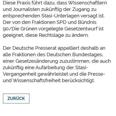
Diese Praxis führt dazu, dass Wissenschaftlern
und Journalisten zukünftig der Zugang zu
entsprechenden Stasi-Unterlagen versagt ist.
Der von den Fraktionen SPD und Bündnis
90/Die Grünen vorgelegte Gesetzentwurf ist
geeignet, diese Rechtslage zu ändern.
Der Deutsche Presserat appelliert deshalb an
alle Fraktionen des Deutschen Bundestages,
einer Gesetzesänderung zuzustimmen, die auch
zukünftig eine Aufarbeitung der Stasi-
Vergangenheit gewährleistet und die Presse-
und Wissenschaftsfreiheit berücksichtigt.
ZURÜCK