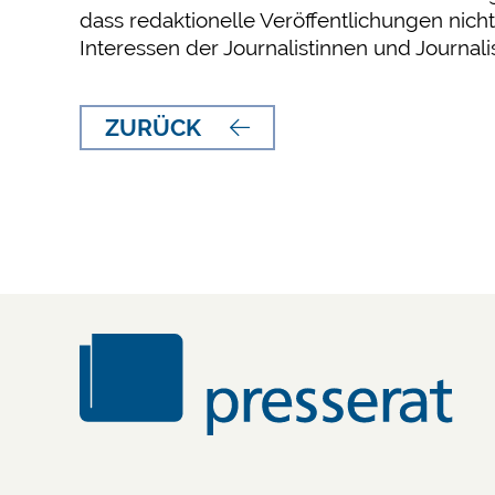
dass redaktionelle Veröffentlichungen nicht
Interessen der Journalistinnen und Journali
ZURÜCK