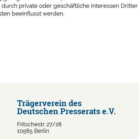
 durch private oder geschäftliche Interessen Dritter
sten beeinflusst werden.
Trägerverein des
Deutschen Presserats e.V.
Fritschestr. 27/28
10585 Berlin