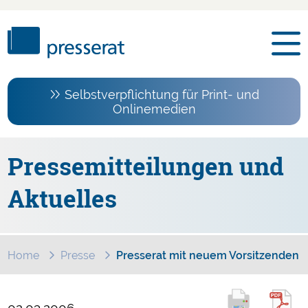
Selbstverpflichtung für Print- und
Onlinemedien
Pressemitteilungen und
Aktuelles
Home
Presse
Presserat mit neuem Vorsitzenden