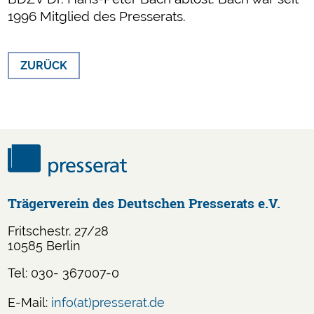
1996 Mitglied des Presserats.
ZURÜCK
Trägerverein des Deutschen Presserats e.V.
Fritschestr. 27/28
10585 Berlin
Tel: 030- 367007-0
E-Mail:
info(at)presserat.de