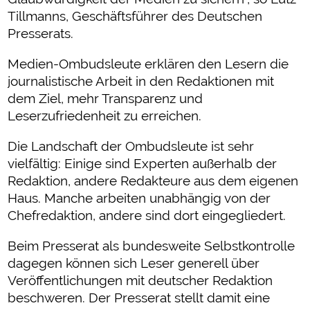
Tillmanns, Geschäftsführer des Deutschen
Presserats.
Medien-Ombudsleute erklären den Lesern die
journalistische Arbeit in den Redaktionen mit
dem Ziel, mehr Transparenz und
Leserzufriedenheit zu erreichen.
Die Landschaft der Ombudsleute ist sehr
vielfältig: Einige sind Experten außerhalb der
Redaktion, andere Redakteure aus dem eigenen
Haus. Manche arbeiten unabhängig von der
Chefredaktion, andere sind dort eingegliedert.
Beim Presserat als bundesweite Selbstkontrolle
dagegen können sich Leser generell über
Veröffentlichungen mit deutscher Redaktion
beschweren. Der Presserat stellt damit eine