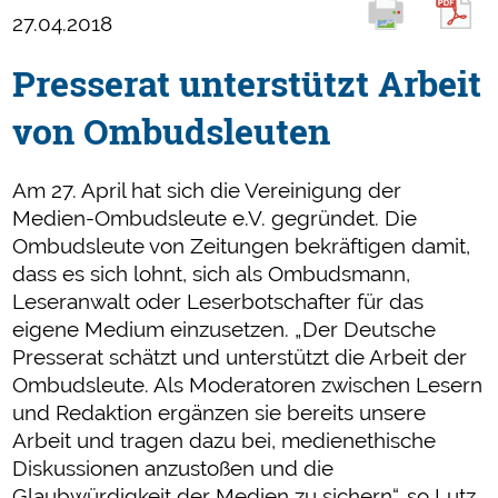
27.04.2018
Presserat unterstützt Arbeit
von Ombudsleuten
Am 27. April hat sich die Vereinigung der
Medien-Ombudsleute e.V. gegründet. Die
Ombudsleute von Zeitungen bekräftigen damit,
dass es sich lohnt, sich als Ombudsmann,
Leseranwalt oder Leserbotschafter für das
eigene Medium einzusetzen. „Der Deutsche
Presserat schätzt und unterstützt die Arbeit der
Ombudsleute. Als Moderatoren zwischen Lesern
und Redaktion ergänzen sie bereits unsere
Arbeit und tragen dazu bei, medienethische
Diskussionen anzustoßen und die
Glaubwürdigkeit der Medien zu sichern“, so Lutz