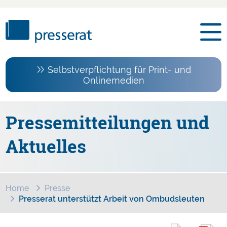
Selbstverpflichtung für Print- und
Onlinemedien
Pressemitteilungen und
Aktuelles
Home
Presse
Presserat unterstützt Arbeit von Ombudsleuten