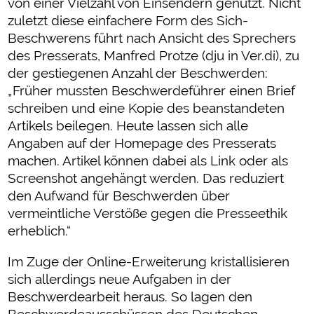
von einer Vielzahl von Einsendern genutzt. Nicht
zuletzt diese einfachere Form des Sich-
Beschwerens führt nach Ansicht des Sprechers
des Presserats, Manfred Protze (dju in Ver.di), zu
der gestiegenen Anzahl der Beschwerden:
„Früher mussten Beschwerdeführer einen Brief
schreiben und eine Kopie des beanstandeten
Artikels beilegen. Heute lassen sich alle
Angaben auf der Homepage des Presserats
machen. Artikel können dabei als Link oder als
Screenshot angehängt werden. Das reduziert
den Aufwand für Beschwerden über
vermeintliche Verstöße gegen die Presseethik
erheblich.“
Im Zuge der Online-Erweiterung kristallisieren
sich allerdings neue Aufgaben in der
Beschwerdearbeit heraus. So lagen den