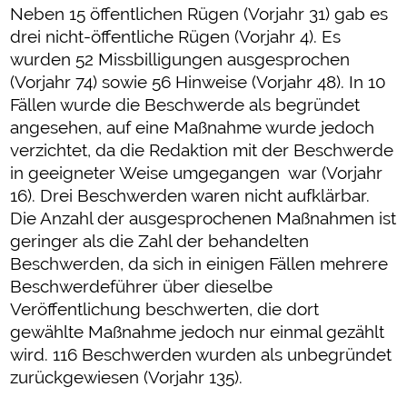
Neben 15 öffentlichen Rügen (Vorjahr 31) gab es
drei nicht-öffentliche Rügen (Vorjahr 4). Es
wurden 52 Missbilligungen ausgesprochen
(Vorjahr 74) sowie 56 Hinweise (Vorjahr 48). In 10
Fällen wurde die Beschwerde als begründet
angesehen, auf eine Maßnahme wurde jedoch
verzichtet, da die Redaktion mit der Beschwerde
in geeigneter Weise umgegangen war (Vorjahr
16). Drei Beschwerden waren nicht aufklärbar.
Die Anzahl der ausgesprochenen Maßnahmen ist
geringer als die Zahl der behandelten
Beschwerden, da sich in einigen Fällen mehrere
Beschwerdeführer über dieselbe
Veröffentlichung beschwerten, die dort
gewählte Maßnahme jedoch nur einmal gezählt
wird. 116 Beschwerden wurden als unbegründet
zurückgewiesen (Vorjahr 135).