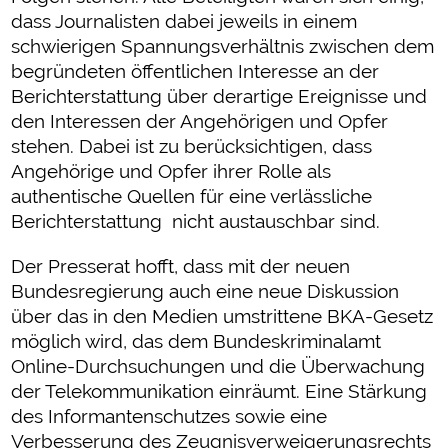
dass Journalisten dabei jeweils in einem
schwierigen Spannungsverhältnis zwischen dem
begründeten öffentlichen Interesse an der
Berichterstattung über derartige Ereignisse und
den Interessen der Angehörigen und Opfer
stehen. Dabei ist zu berücksichtigen, dass
Angehörige und Opfer ihrer Rolle als
authentische Quellen für eine verlässliche
Berichterstattung nicht austauschbar sind.
Der Presserat hofft, dass mit der neuen
Bundesregierung auch eine neue Diskussion
über das in den Medien umstrittene BKA-Gesetz
möglich wird, das dem Bundeskriminalamt
Online-Durchsuchungen und die Überwachung
der Telekommunikation einräumt. Eine Stärkung
des Informantenschutzes sowie eine
Verbesserung des Zeugnisverweigerungsrechts