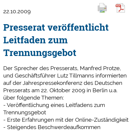
22.10.2009
Presserat veröffentlicht
Leitfaden zum
Trennungsgebot
Der Sprecher des Presserats, Manfred Protze,
und Geschäftsführer Lutz Tillmanns informierten
auf der Jahrespressekonferenz des Deutschen
Presserats am 22. Oktober 2009 in Berlin u.a.
über folgende Themen:
- Veröffentlichung eines Leitfadens zum
Trennungsgebot
- Erste Erfahrungen mit der Online-Zuständigkeit
- Steigendes Beschwerdeaufkommen