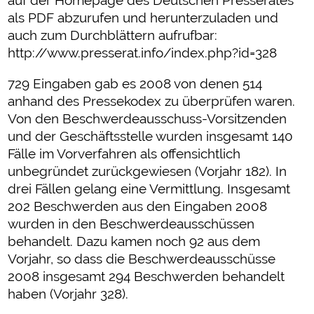
als PDF abzurufen und herunterzuladen und
auch zum Durchblättern aufrufbar:
http://www.presserat.info/index.php?id=328
729 Eingaben gab es 2008 von denen 514
anhand des Pressekodex zu überprüfen waren.
Von den Beschwerdeausschuss-Vorsitzenden
und der Geschäftsstelle wurden insgesamt 140
Fälle im Vorverfahren als offensichtlich
unbegründet zurückgewiesen (Vorjahr 182). In
drei Fällen gelang eine Vermittlung. Insgesamt
202 Beschwerden aus den Eingaben 2008
wurden in den Beschwerdeausschüssen
behandelt. Dazu kamen noch 92 aus dem
Vorjahr, so dass die Beschwerdeausschüsse
2008 insgesamt 294 Beschwerden behandelt
haben (Vorjahr 328).