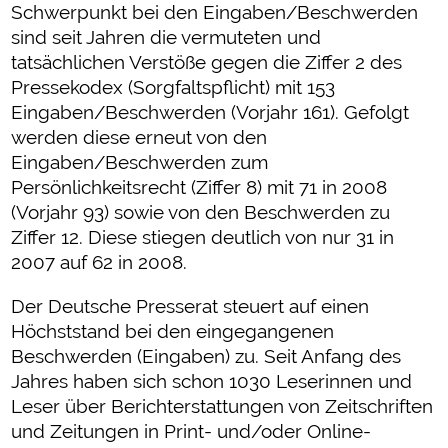
Schwerpunkt bei den Eingaben/Beschwerden
sind seit Jahren die vermuteten und
tatsächlichen Verstöße gegen die Ziffer 2 des
Pressekodex (Sorgfaltspflicht) mit 153
Eingaben/Beschwerden (Vorjahr 161). Gefolgt
werden diese erneut von den
Eingaben/Beschwerden zum
Persönlichkeitsrecht (Ziffer 8) mit 71 in 2008
(Vorjahr 93) sowie von den Beschwerden zu
Ziffer 12. Diese stiegen deutlich von nur 31 in
2007 auf 62 in 2008.
Der Deutsche Presserat steuert auf einen
Höchststand bei den eingegangenen
Beschwerden (Eingaben) zu. Seit Anfang des
Jahres haben sich schon 1030 Leserinnen und
Leser über Berichterstattungen von Zeitschriften
und Zeitungen in Print- und/oder Online-