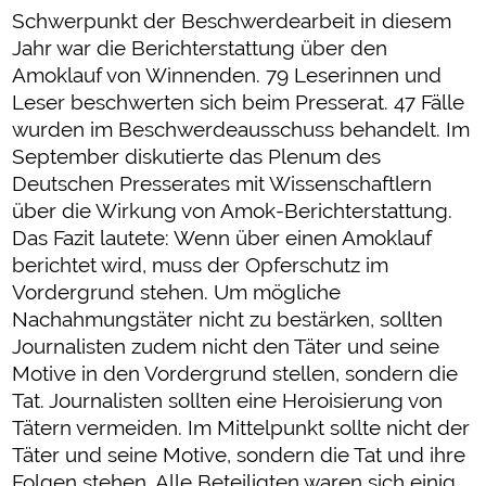
Schwerpunkt der Beschwerdearbeit in diesem
Jahr war die Berichterstattung über den
Amoklauf von Winnenden. 79 Leserinnen und
Leser beschwerten sich beim Presserat. 47 Fälle
wurden im Beschwerdeausschuss behandelt. Im
September diskutierte das Plenum des
Deutschen Presserates mit Wissenschaftlern
über die Wirkung von Amok-Berichterstattung.
Das Fazit lautete: Wenn über einen Amoklauf
berichtet wird, muss der Opferschutz im
Vordergrund stehen. Um mögliche
Nachahmungstäter nicht zu bestärken, sollten
Journalisten zudem nicht den Täter und seine
Motive in den Vordergrund stellen, sondern die
Tat. Journalisten sollten eine Heroisierung von
Tätern vermeiden. Im Mittelpunkt sollte nicht der
Täter und seine Motive, sondern die Tat und ihre
Folgen stehen. Alle Beteiligten waren sich einig,