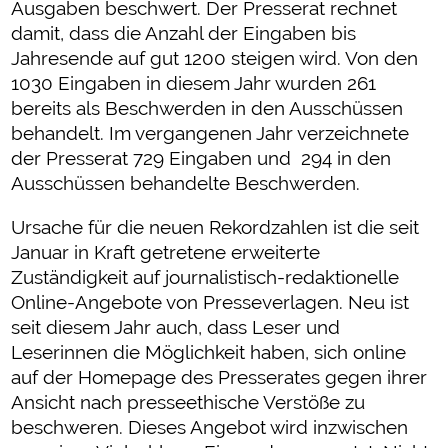
Ausgaben beschwert. Der Presserat rechnet
damit, dass die Anzahl der Eingaben bis
Jahresende auf gut 1200 steigen wird. Von den
1030 Eingaben in diesem Jahr wurden 261
bereits als Beschwerden in den Ausschüssen
behandelt. Im vergangenen Jahr verzeichnete
der Presserat 729 Eingaben und 294 in den
Ausschüssen behandelte Beschwerden.
Ursache für die neuen Rekordzahlen ist die seit
Januar in Kraft getretene erweiterte
Zuständigkeit auf journalistisch-redaktionelle
Online-Angebote von Presseverlagen. Neu ist
seit diesem Jahr auch, dass Leser und
Leserinnen die Möglichkeit haben, sich online
auf der Homepage des Presserates gegen ihrer
Ansicht nach presseethische Verstöße zu
beschweren. Dieses Angebot wird inzwischen