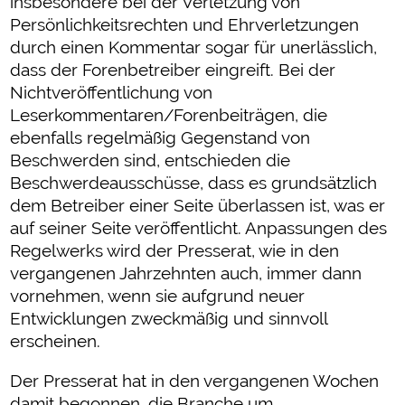
insbesondere bei der Verletzung von
Persönlichkeitsrechten und Ehrverletzungen
durch einen Kommentar sogar für unerlässlich,
dass der Forenbetreiber eingreift. Bei der
Nichtveröffentlichung von
Leserkommentaren/Forenbeiträgen, die
ebenfalls regelmäßig Gegenstand von
Beschwerden sind, entschieden die
Beschwerdeausschüsse, dass es grundsätzlich
dem Betreiber einer Seite überlassen ist, was er
auf seiner Seite veröffentlicht. Anpassungen des
Regelwerks wird der Presserat, wie in den
vergangenen Jahrzehnten auch, immer dann
vornehmen, wenn sie aufgrund neuer
Entwicklungen zweckmäßig und sinnvoll
erscheinen.
Der Presserat hat in den vergangenen Wochen
damit begonnen, die Branche um