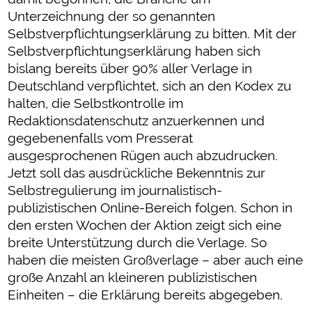
Unterzeichnung der so genannten
Selbstverpflichtungserklärung zu bitten. Mit der
Selbstverpflichtungserklärung haben sich
bislang bereits über 90% aller Verlage in
Deutschland verpflichtet, sich an den Kodex zu
halten, die Selbstkontrolle im
Redaktionsdatenschutz anzuerkennen und
gegebenenfalls vom Presserat
ausgesprochenen Rügen auch abzudrucken.
Jetzt soll das ausdrückliche Bekenntnis zur
Selbstregulierung im journalistisch-
publizistischen Online-Bereich folgen. Schon in
den ersten Wochen der Aktion zeigt sich eine
breite Unterstützung durch die Verlage. So
haben die meisten Großverlage – aber auch eine
große Anzahl an kleineren publizistischen
Einheiten – die Erklärung bereits abgegeben.