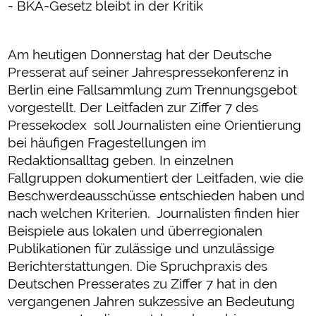
- BKA-Gesetz bleibt in der Kritik
Am heutigen Donnerstag hat der Deutsche
Presserat auf seiner Jahrespressekonferenz in
Berlin eine Fallsammlung zum Trennungsgebot
vorgestellt. Der Leitfaden zur Ziffer 7 des
Pressekodex soll Journalisten eine Orientierung
bei häufigen Fragestellungen im
Redaktionsalltag geben. In einzelnen
Fallgruppen dokumentiert der Leitfaden, wie die
Beschwerdeausschüsse entschieden haben und
nach welchen Kriterien. Journalisten finden hier
Beispiele aus lokalen und überregionalen
Publikationen für zulässige und unzulässige
Berichterstattungen. Die Spruchpraxis des
Deutschen Presserates zu Ziffer 7 hat in den
vergangenen Jahren sukzessive an Bedeutung