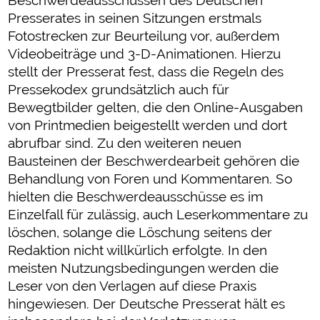
Beschwerdeausschüssen des Deutschen
Presserates in seinen Sitzungen erstmals
Fotostrecken zur Beurteilung vor, außerdem
Videobeiträge und 3-D-Animationen. Hierzu
stellt der Presserat fest, dass die Regeln des
Pressekodex grundsätzlich auch für
Bewegtbilder gelten, die den Online-Ausgaben
von Printmedien beigestellt werden und dort
abrufbar sind. Zu den weiteren neuen
Bausteinen der Beschwerdearbeit gehören die
Behandlung von Foren und Kommentaren. So
hielten die Beschwerdeausschüsse es im
Einzelfall für zulässig, auch Leserkommentare zu
löschen, solange die Löschung seitens der
Redaktion nicht willkürlich erfolgte. In den
meisten Nutzungsbedingungen werden die
Leser von den Verlagen auf diese Praxis
hingewiesen. Der Deutsche Presserat hält es