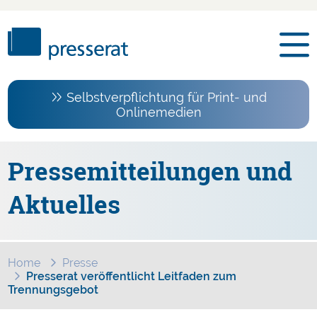
Selbstverpflichtung für Print- und
Onlinemedien
Pressemitteilungen und
Aktuelles
Home
Presse
Presserat veröffentlicht Leitfaden zum
Trennungsgebot