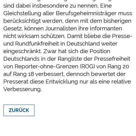
sind dabei insbesondere zu nennen. Eine
Gleichstellung aller Berufsgeheimnisträger muss
berücksichtigt werden, denn mit dem bisherigen
Gesetz, können Journalisten ihre Informanten
nicht wirksam schützen. Damit bliebe die Presse-
und Rundfunkfreiheit in Deutschland weiter
eingeschränkt. Zwar hat sich die Position
Deutschlands in der Rangliste der Pressefreiheit
von Reporter-ohne-Grenzen (ROG) von Rang 20
auf Rang 18 verbessert, dennoch bewertet der
Presserat diese Entwicklung nur als eine relative
Verbesserung.
ZURÜCK