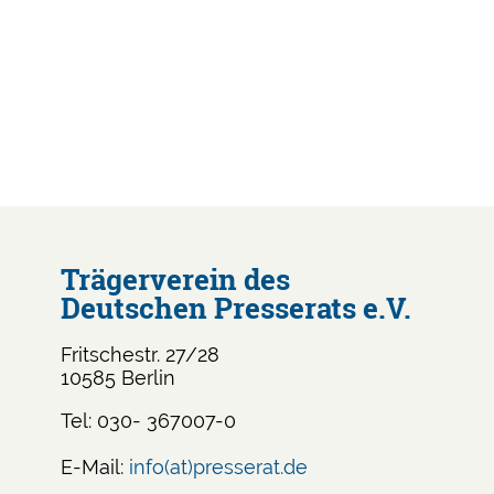
Trägerverein des
Deutschen Presserats e.V.
Fritschestr. 27/28
10585 Berlin
Tel: 030- 367007-0
E-Mail:
info(at)presserat.de