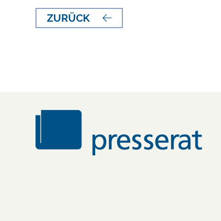
ZURÜCK