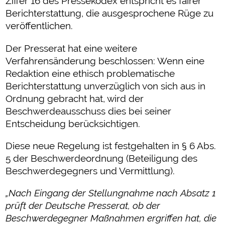
Ziffer 16 des Pressekodex entspricht es fairer
Berichterstattung, die ausgesprochene Rüge zu
veröffentlichen.
Der Presserat hat eine weitere
Verfahrensänderung beschlossen: Wenn eine
Redaktion eine ethisch problematische
Berichterstattung unverzüglich von sich aus in
Ordnung gebracht hat, wird der
Beschwerdeausschuss dies bei seiner
Entscheidung berücksichtigen.
Diese neue Regelung ist festgehalten in § 6 Abs.
5 der Beschwerdeordnung (Beteiligung des
Beschwerdegegners und Vermittlung).
„Nach Eingang der Stellungnahme nach Absatz 1
prüft der Deutsche Presserat, ob der
Beschwerdegegner Maßnahmen ergriffen hat, die