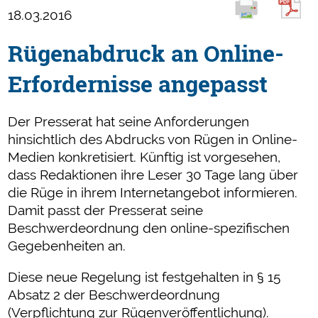
18.03.2016
Rügenabdruck an Online-
Erfordernisse angepasst
Der Presserat hat seine Anforderungen
hinsichtlich des Abdrucks von Rügen in Online-
Medien konkretisiert. Künftig ist vorgesehen,
dass Redaktionen ihre Leser 30 Tage lang über
die Rüge in ihrem Internetangebot informieren.
Damit passt der Presserat seine
Beschwerdeordnung den online-spezifischen
Gegebenheiten an.
Diese neue Regelung ist festgehalten in § 15
Absatz 2 der Beschwerdeordnung
(Verpflichtung zur Rügenveröffentlichung).