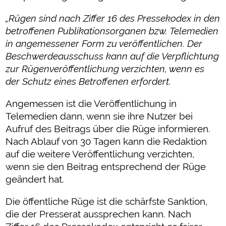
„Rügen sind nach Ziffer 16 des Pressekodex in den
betroffenen Publikationsorganen bzw. Telemedien
in angemessener Form zu veröffentlichen. Der
Beschwerdeausschuss kann auf die Verpflichtung
zur Rügenveröffentlichung verzichten, wenn es
der Schutz eines Betroffenen erfordert.
Angemessen ist die Veröffentlichung in
Telemedien dann, wenn sie ihre Nutzer bei
Aufruf des Beitrags über die Rüge informieren.
Nach Ablauf von 30 Tagen kann die Redaktion
auf die weitere Veröffentlichung verzichten,
wenn sie den Beitrag entsprechend der Rüge
geändert hat.
Die öffentliche Rüge ist die schärfste Sanktion,
die der Presserat aussprechen kann. Nach