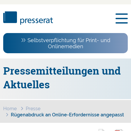
Selbstverpflichtung für Print- und
Onlinemedien
Pressemitteilungen und
Aktuelles
Home
Presse
Rügenabdruck an Online-Erfordernisse angepasst