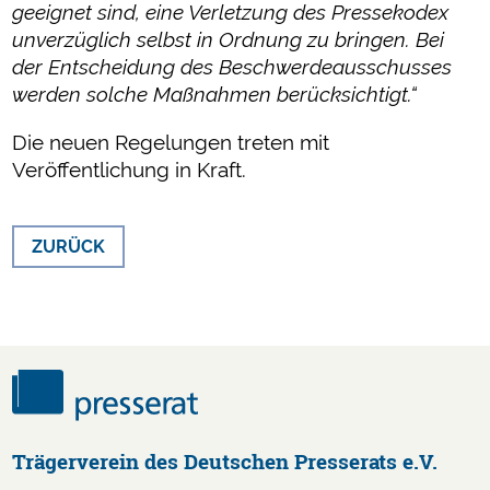
geeignet sind, eine Verletzung des Pressekodex
unverzüglich selbst in Ordnung zu bringen. Bei
der Entscheidung des Beschwerdeausschusses
werden solche Maßnahmen berücksichtigt.“
Die neuen Regelungen treten mit
Veröffentlichung in Kraft.
ZURÜCK
Trägerverein des Deutschen Presserats e.V.