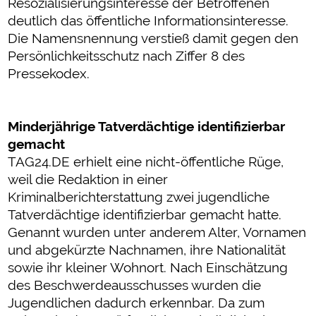
Resozialisierungsinteresse der Betroffenen
deutlich das öffentliche Informationsinteresse.
Die Namensnennung verstieß damit gegen den
Persönlichkeitsschutz nach Ziffer 8 des
Pressekodex.
Minderjährige Tatverdächtige identifizierbar
gemacht
TAG24.DE erhielt eine nicht-öffentliche Rüge,
weil die Redaktion in einer
Kriminalberichterstattung zwei jugendliche
Tatverdächtige identifizierbar gemacht hatte.
Genannt wurden unter anderem Alter, Vornamen
und abgekürzte Nachnamen, ihre Nationalität
sowie ihr kleiner Wohnort. Nach Einschätzung
des Beschwerdeausschusses wurden die
Jugendlichen dadurch erkennbar. Da zum