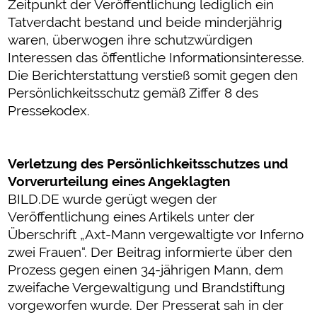
Zeitpunkt der Veröffentlichung lediglich ein
Tatverdacht bestand und beide minderjährig
waren, überwogen ihre schutzwürdigen
Interessen das öffentliche Informationsinteresse.
Die Berichterstattung verstieß somit gegen den
Persönlichkeitsschutz gemäß Ziffer 8 des
Pressekodex.
Verletzung des Persönlichkeitsschutzes und
Vorverurteilung eines Angeklagten
BILD.DE wurde gerügt wegen der
Veröffentlichung eines Artikels unter der
Überschrift „Axt-Mann vergewaltigte vor Inferno
zwei Frauen“. Der Beitrag informierte über den
Prozess gegen einen 34-jährigen Mann, dem
zweifache Vergewaltigung und Brandstiftung
vorgeworfen wurde. Der Presserat sah in der