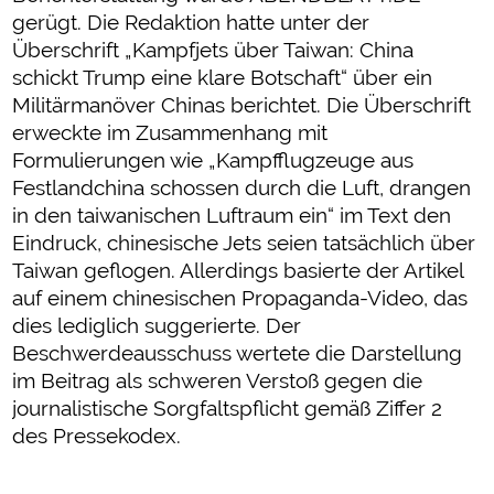
gerügt. Die Redaktion hatte unter der
Überschrift „Kampfjets über Taiwan: China
schickt Trump eine klare Botschaft“ über ein
Militärmanöver Chinas berichtet. Die Überschrift
erweckte im Zusammenhang mit
Formulierungen wie „Kampfflugzeuge aus
Festlandchina schossen durch die Luft, drangen
in den taiwanischen Luftraum ein“ im Text den
Eindruck, chinesische Jets seien tatsächlich über
Taiwan geflogen. Allerdings basierte der Artikel
auf einem chinesischen Propaganda-Video, das
dies lediglich suggerierte. Der
Beschwerdeausschuss wertete die Darstellung
im Beitrag als schweren Verstoß gegen die
journalistische Sorgfaltspflicht gemäß Ziffer 2
des Pressekodex.