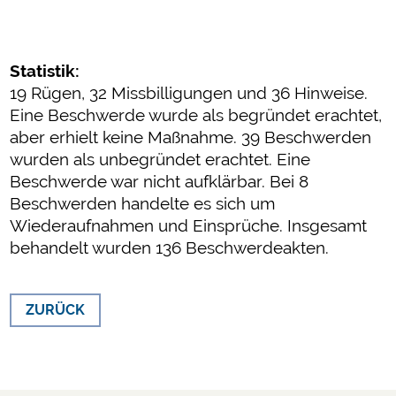
Statistik:
19 Rügen, 32 Missbilligungen und 36 Hinweise.
Eine Beschwerde wurde als begründet erachtet,
aber erhielt keine Maßnahme. 39 Beschwerden
wurden als unbegründet erachtet. Eine
Beschwerde war nicht aufklärbar. Bei 8
Beschwerden handelte es sich um
Wiederaufnahmen und Einsprüche. Insgesamt
behandelt wurden 136 Beschwerdeakten.
ZURÜCK