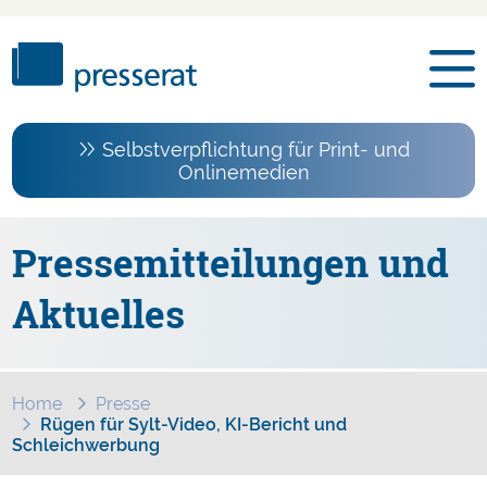
Selbstverpflichtung für Print- und
Onlinemedien
Pressemitteilungen und
Aktuelles
Home
Presse
Rügen für Sylt-Video, KI-Bericht und
Schleichwerbung