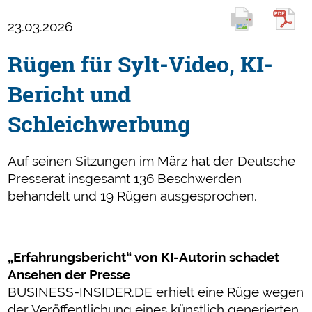
23.03.2026
Rügen für Sylt-Video, KI-
Bericht und
Schleichwerbung
Auf seinen Sitzungen im März hat der Deutsche
Presserat insgesamt 136 Beschwerden
behandelt und 19 Rügen ausgesprochen.
„Erfahrungsbericht“ von KI-Autorin schadet
Ansehen der Presse
BUSINESS-INSIDER.DE erhielt eine Rüge wegen
der Veröffentlichung eines künstlich generierten