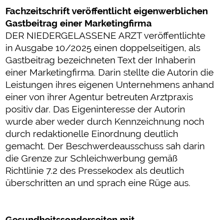
Fachzeitschrift veröffentlicht eigenwerblichen
Gastbeitrag einer Marketingfirma
DER NIEDERGELASSENE ARZT veröffentlichte
in Ausgabe 10/2025 einen doppelseitigen, als
Gastbeitrag bezeichneten Text der Inhaberin
einer Marketingfirma. Darin stellte die Autorin die
Leistungen ihres eigenen Unternehmens anhand
einer von ihrer Agentur betreuten Arztpraxis
positiv dar. Das Eigeninteresse der Autorin
wurde aber weder durch Kennzeichnung noch
durch redaktionelle Einordnung deutlich
gemacht. Der Beschwerdeausschuss sah darin
die Grenze zur Schleichwerbung gemäß
Richtlinie 7.2 des Pressekodex als deutlich
überschritten an und sprach eine Rüge aus.
Gesundheitssonderseiten mit