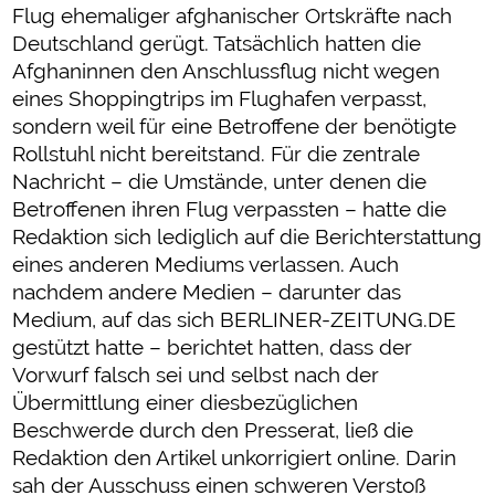
Flug ehemaliger afghanischer Ortskräfte nach
Deutschland gerügt. Tatsächlich hatten die
Afghaninnen den Anschlussflug nicht wegen
eines Shoppingtrips im Flughafen verpasst,
sondern weil für eine Betroffene der benötigte
Rollstuhl nicht bereitstand. Für die zentrale
Nachricht – die Umstände, unter denen die
Betroffenen ihren Flug verpassten – hatte die
Redaktion sich lediglich auf die Berichterstattung
eines anderen Mediums verlassen. Auch
nachdem andere Medien – darunter das
Medium, auf das sich BERLINER-ZEITUNG.DE
gestützt hatte – berichtet hatten, dass der
Vorwurf falsch sei und selbst nach der
Übermittlung einer diesbezüglichen
Beschwerde durch den Presserat, ließ die
Redaktion den Artikel unkorrigiert online. Darin
sah der Ausschuss einen schweren Verstoß