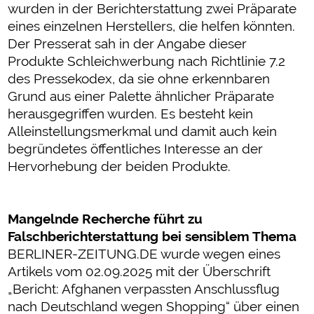
wurden in der Berichterstattung zwei Präparate
eines einzelnen Herstellers, die helfen könnten.
Der Presserat sah in der Angabe dieser
Produkte Schleichwerbung nach Richtlinie 7.2
des Pressekodex, da sie ohne erkennbaren
Grund aus einer Palette ähnlicher Präparate
herausgegriffen wurden. Es besteht kein
Alleinstellungsmerkmal und damit auch kein
begründetes öffentliches Interesse an der
Hervorhebung der beiden Produkte.
Mangelnde Recherche führt zu
Falschberichterstattung bei sensiblem Thema
BERLINER-ZEITUNG.DE wurde wegen eines
Artikels vom 02.09.2025 mit der Überschrift
„Bericht: Afghanen verpassten Anschlussflug
nach Deutschland wegen Shopping“ über einen