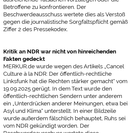
Betroffene zu konfrontieren. Der
Beschwerdeausschuss wertete dies als Verstoß
gegen die journalistische Sorgfaltspflicht gemäß
Ziffer 2 des Pressekodex.
Kritik an NDR war nicht von hinreichenden
Fakten gedeckt
MERKUR.de wurde wegen des Artikels „Cancel
Culture à la NDR: Der öffentlich-rechtliche
Linksfunk hat die Rechten stärker gemacht“ vom
19.09.2025 gerügt. In dem Text wurde den
öffentlich-rechtlichen Sendern unter anderem
ein „Unterdrücken anderer Meinungen, etwa bei
Asyl und Klima“ unterstellt. In einer Bildzeile
wurde außerdem fälschlich behauptet, Ruhs sei
vom NDR gekündigt worden. Der