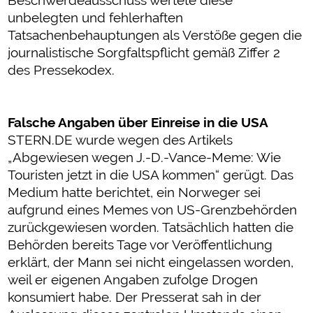
Beschwerdeausschuss wertete diese
unbelegten und fehlerhaften
Tatsachenbehauptungen als Verstöße gegen die
journalistische Sorgfaltspflicht gemäß Ziffer 2
des Pressekodex.
Falsche Angaben über Einreise in die USA
STERN.DE wurde wegen des Artikels
„Abgewiesen wegen J.-D.-Vance-Meme: Wie
Touristen jetzt in die USA kommen“ gerügt. Das
Medium hatte berichtet, ein Norweger sei
aufgrund eines Memes von US-Grenzbehörden
zurückgewiesen worden. Tatsächlich hatten die
Behörden bereits Tage vor Veröffentlichung
erklärt, der Mann sei nicht eingelassen worden,
weil er eigenen Angaben zufolge Drogen
konsumiert habe. Der Presserat sah in der