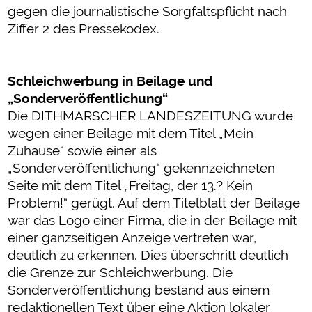
gegen die journalistische Sorgfaltspflicht nach
Ziffer 2 des Pressekodex.
Schleichwerbung in Beilage und
„Sonderveröffentlichung“
Die DITHMARSCHER LANDESZEITUNG wurde
wegen einer Beilage mit dem Titel „Mein
Zuhause“ sowie einer als
„Sonderveröffentlichung“ gekennzeichneten
Seite mit dem Titel „Freitag, der 13.? Kein
Problem!“ gerügt. Auf dem Titelblatt der Beilage
war das Logo einer Firma, die in der Beilage mit
einer ganzseitigen Anzeige vertreten war,
deutlich zu erkennen. Dies überschritt deutlich
die Grenze zur Schleichwerbung. Die
Sonderveröffentlichung bestand aus einem
redaktionellen Text über eine Aktion lokaler