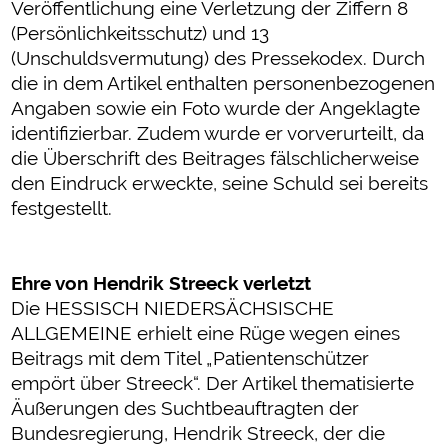
Veröffentlichung eine Verletzung der Ziffern 8
(Persönlichkeitsschutz) und 13
(Unschuldsvermutung) des Pressekodex. Durch
die in dem Artikel enthalten personenbezogenen
Angaben sowie ein Foto wurde der Angeklagte
identifizierbar. Zudem wurde er vorverurteilt, da
die Überschrift des Beitrages fälschlicherweise
den Eindruck erweckte, seine Schuld sei bereits
festgestellt.
Ehre von Hendrik Streeck verletzt
Die HESSISCH NIEDERSÄCHSISCHE
ALLGEMEINE erhielt eine Rüge wegen eines
Beitrags mit dem Titel „Patientenschützer
empört über Streeck“. Der Artikel thematisierte
Äußerungen des Suchtbeauftragten der
Bundesregierung, Hendrik Streeck, der die