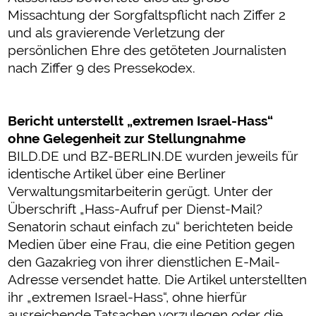
Missachtung der Sorgfaltspflicht nach Ziffer 2
und als gravierende Verletzung der
persönlichen Ehre des getöteten Journalisten
nach Ziffer 9 des Pressekodex.
Bericht unterstellt „extremen Israel-Hass“
ohne Gelegenheit zur Stellungnahme
BILD.DE und BZ-BERLIN.DE wurden jeweils für
identische Artikel über eine Berliner
Verwaltungsmitarbeiterin gerügt. Unter der
Überschrift „Hass-Aufruf per Dienst-Mail?
Senatorin schaut einfach zu“ berichteten beide
Medien über eine Frau, die eine Petition gegen
den Gazakrieg von ihrer dienstlichen E-Mail-
Adresse versendet hatte. Die Artikel unterstellten
ihr „extremen Israel-Hass“, ohne hierfür
ausreichende Tatsachen vorzulegen oder die