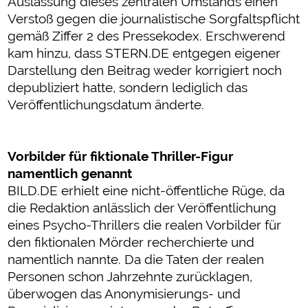
Auslassung dieses zentralen Umstands einen
Verstoß gegen die journalistische Sorgfaltspflicht
gemäß Ziffer 2 des Pressekodex. Erschwerend
kam hinzu, dass STERN.DE entgegen eigener
Darstellung den Beitrag weder korrigiert noch
depubliziert hatte, sondern lediglich das
Veröffentlichungsdatum änderte.
Vorbilder für fiktionale Thriller-Figur
namentlich genannt
BILD.DE erhielt eine nicht-öffentliche Rüge, da
die Redaktion anlässlich der Veröffentlichung
eines Psycho-Thrillers die realen Vorbilder für
den fiktionalen Mörder recherchierte und
namentlich nannte. Da die Taten der realen
Personen schon Jahrzehnte zurücklagen,
überwogen das Anonymisierungs- und