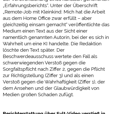
„Erfahrungsberichts“. Unter der Überschrift
„Remote-Job mit Kleinkind: Mich hat die Arbeit
aus dem Home Office zwar erfüllt – aber
gleichzeitig einsam gemacht“ veröffentlichte das
Medium einen Text aus der Sicht einer
namentlich genannten Autorin, bei der es sich in
Wahrheit um eine KI handelte. Die Redaktion
löschte den Text später. Der
Beschwerdeausschuss wertete den Fall als
schwerwiegenden Verstoß gegen die
Sorgfaltspflicht nach Ziffer 2, gegen die Pflicht
zur Richtigstellung (Ziffer 3) und als einen
Verstoß gegen die Wahrhaftigkeit (Ziffer 1), der
dem Ansehen und der Glaubwürdigkeit von
Medien großen Schaden zufügt.
Berichterstattung über Sylt-Video verstieß in