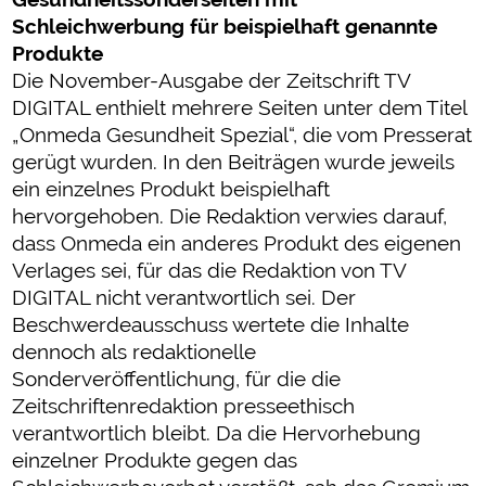
Schleichwerbung für beispielhaft genannte
Produkte
Die November-Ausgabe der Zeitschrift TV
DIGITAL enthielt mehrere Seiten unter dem Titel
„Onmeda Gesundheit Spezial“, die vom Presserat
gerügt wurden. In den Beiträgen wurde jeweils
ein einzelnes Produkt beispielhaft
hervorgehoben. Die Redaktion verwies darauf,
dass Onmeda ein anderes Produkt des eigenen
Verlages sei, für das die Redaktion von TV
DIGITAL nicht verantwortlich sei. Der
Beschwerdeausschuss wertete die Inhalte
dennoch als redaktionelle
Sonderveröffentlichung, für die die
Zeitschriftenredaktion presseethisch
verantwortlich bleibt. Da die Hervorhebung
einzelner Produkte gegen das