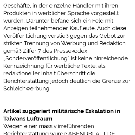
Geschäfte, in der einzelne Händler mit ihren
Produkten in werblicher Sprache vorgestellt
wurden. Darunter befand sich ein Feld mit
Anzeigen teilnehmender Kaufleute. Auch diese
Veröffentlichung verstieß gegen das Gebot zur
strikten Trennung von Werbung und Redaktion
gemäß Ziffer 7 des Pressekodex.
„Sonderveröffentlichung“ ist keine hinreichende
Kennzeichnung für werbliche Texte; als
redaktioneller Inhalt überschritt die
Berichterstattung jedoch deutlich die Grenze zur
Schleichwerbung.
Artikel suggeriert militärische Eskalation in
Taiwans Luftraum
Wegen einer massiv irreführenden
Berichterstattung wurde ABENDBLATT.DE