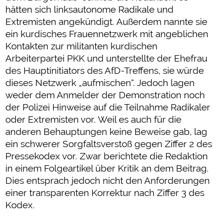
hätten sich linksautonome Radikale und
Extremisten angekündigt. Außerdem nannte sie
ein kurdisches Frauennetzwerk mit angeblichen
Kontakten zur militanten kurdischen
Arbeiterpartei PKK und unterstellte der Ehefrau
des Hauptinitiators des AfD-Treffens, sie würde
dieses Netzwerk „aufmischen“. Jedoch lagen
weder dem Anmelder der Demonstration noch
der Polizei Hinweise auf die Teilnahme Radikaler
oder Extremisten vor. Weil es auch für die
anderen Behauptungen keine Beweise gab, lag
ein schwerer Sorgfaltsverstoß gegen Ziffer 2 des
Pressekodex vor. Zwar berichtete die Redaktion
in einem Folgeartikel über Kritik an dem Beitrag.
Dies entsprach jedoch nicht den Anforderungen
einer transparenten Korrektur nach Ziffer 3 des
Kodex.