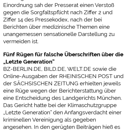
Einordnung sah der Presserat einen Verstoß
gegen die Sorgfaltspflicht nach Ziffer 2 und
Ziffer 14 des Pressekodex, nach der bei
Berichten über medizinische Themen eine
unangemessen sensationelle Darstellung zu
vermeiden ist.
Fünf Rügen für falsche Überschriften über die
„Letzte Generation”
BZ-BERLIN.DE, BILD.DE, WELT.DE sowie die
Online-Ausgaben der RHEINISCHEN POST und
der SÄCHSISCHEN ZEITUNG erhielten jeweils
eine Rüge wegen der Berichterstattung über
eine Entscheidung des Landgerichts München.
Das Gericht hatte bei der Klimaschutzgruppe
„Letzte Generation” den Anfangsverdacht einer
kriminellen Vereinigung als gegeben
angesehen. In den gerügten Beiträgen hieß es