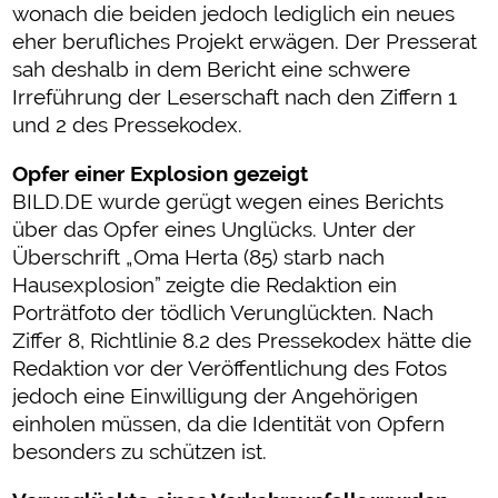
wonach die beiden jedoch lediglich ein neues
eher berufliches Projekt erwägen. Der Presserat
sah deshalb in dem Bericht eine schwere
Irreführung der Leserschaft nach den Ziffern 1
und 2 des Pressekodex.
Opfer einer Explosion gezeigt
BILD.DE wurde gerügt wegen eines Berichts
über das Opfer eines Unglücks. Unter der
Überschrift „Oma Herta (85) starb nach
Hausexplosion” zeigte die Redaktion ein
Porträtfoto der tödlich Verunglückten. Nach
Ziffer 8, Richtlinie 8.2 des Pressekodex hätte die
Redaktion vor der Veröffentlichung des Fotos
jedoch eine Einwilligung der Angehörigen
einholen müssen, da die Identität von Opfern
besonders zu schützen ist.