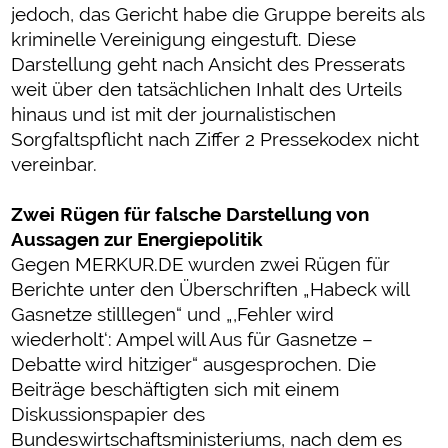
jedoch, das Gericht habe die Gruppe bereits als
kriminelle Vereinigung eingestuft. Diese
Darstellung geht nach Ansicht des Presserats
weit über den tatsächlichen Inhalt des Urteils
hinaus und ist mit der journalistischen
Sorgfaltspflicht nach Ziffer 2 Pressekodex nicht
vereinbar.
Zwei Rügen für falsche Darstellung von
Aussagen zur Energiepolitik
Gegen MERKUR.DE wurden zwei Rügen für
Berichte unter den Überschriften „Habeck will
Gasnetze stilllegen“ und „,Fehler wird
wiederholt‘: Ampel will Aus für Gasnetze –
Debatte wird hitziger“ ausgesprochen. Die
Beiträge beschäftigten sich mit einem
Diskussionspapier des
Bundeswirtschaftsministeriums, nach dem es