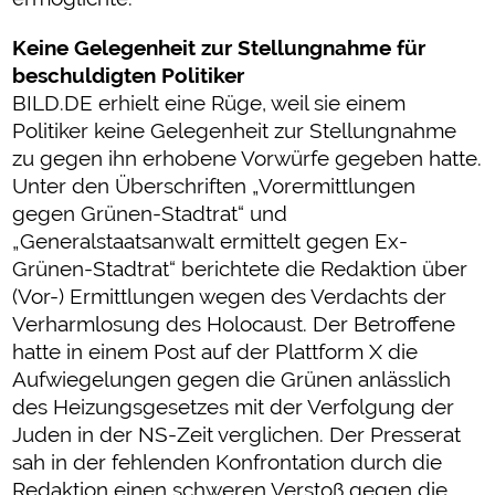
Keine Gelegenheit zur Stellungnahme für
beschuldigten Politiker
BILD.DE erhielt eine Rüge, weil sie einem
Politiker keine Gelegenheit zur Stellungnahme
zu gegen ihn erhobene Vorwürfe gegeben hatte.
Unter den Überschriften „Vorermittlungen
gegen Grünen-Stadtrat“ und
„Generalstaatsanwalt ermittelt gegen Ex-
Grünen-Stadtrat“ berichtete die Redaktion über
(Vor-) Ermittlungen wegen des Verdachts der
Verharmlosung des Holocaust. Der Betroffene
hatte in einem Post auf der Plattform X die
Aufwiegelungen gegen die Grünen anlässlich
des Heizungsgesetzes mit der Verfolgung der
Juden in der NS-Zeit verglichen. Der Presserat
sah in der fehlenden Konfrontation durch die
Redaktion einen schweren Verstoß gegen die