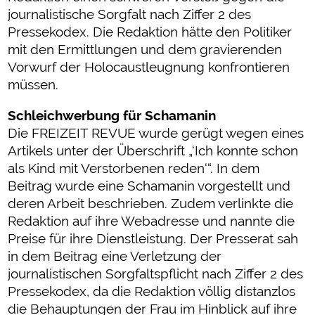
journalistische Sorgfalt nach Ziffer 2 des
Pressekodex. Die Redaktion hätte den Politiker
mit den Ermittlungen und dem gravierenden
Vorwurf der Holocaustleugnung konfrontieren
müssen.
Schleichwerbung für Schamanin
Die FREIZEIT REVUE wurde gerügt wegen eines
Artikels unter der Überschrift „‘Ich konnte schon
als Kind mit Verstorbenen reden‘“. In dem
Beitrag wurde eine Schamanin vorgestellt und
deren Arbeit beschrieben. Zudem verlinkte die
Redaktion auf ihre Webadresse und nannte die
Preise für ihre Dienstleistung. Der Presserat sah
in dem Beitrag eine Verletzung der
journalistischen Sorgfaltspflicht nach Ziffer 2 des
Pressekodex, da die Redaktion völlig distanzlos
die Behauptungen der Frau im Hinblick auf ihre