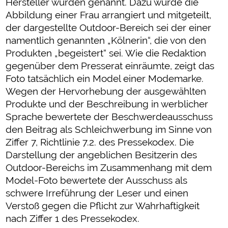
Hersteller wurden genannt. Dazu wurde die
Abbildung einer Frau arrangiert und mitgeteilt,
der dargestellte Outdoor-Bereich sei der einer
namentlich genannten „Kölnerin“, die von den
Produkten „begeistert“ sei. Wie die Redaktion
gegenüber dem Presserat einräumte, zeigt das
Foto tatsächlich ein Model einer Modemarke.
Wegen der Hervorhebung der ausgewählten
Produkte und der Beschreibung in werblicher
Sprache bewertete der Beschwerdeausschuss
den Beitrag als Schleichwerbung im Sinne von
Ziffer 7, Richtlinie 7.2. des Pressekodex. Die
Darstellung der angeblichen Besitzerin des
Outdoor-Bereichs im Zusammenhang mit dem
Model-Foto bewertete der Ausschuss als
schwere Irreführung der Leser und einen
Verstoß gegen die Pflicht zur Wahrhaftigkeit
nach Ziffer 1 des Pressekodex.