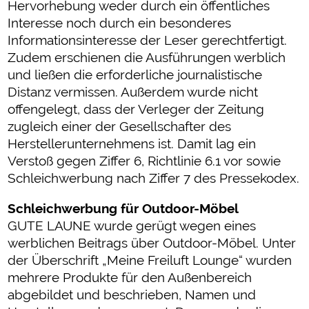
Hervorhebung weder durch ein öffentliches
Interesse noch durch ein besonderes
Informationsinteresse der Leser gerechtfertigt.
Zudem erschienen die Ausführungen werblich
und ließen die erforderliche journalistische
Distanz vermissen. Außerdem wurde nicht
offengelegt, dass der Verleger der Zeitung
zugleich einer der Gesellschafter des
Herstellerunternehmens ist. Damit lag ein
Verstoß gegen Ziffer 6, Richtlinie 6.1 vor sowie
Schleichwerbung nach Ziffer 7 des Pressekodex.
Schleichwerbung für Outdoor-Möbel
GUTE LAUNE wurde gerügt wegen eines
werblichen Beitrags über Outdoor-Möbel. Unter
der Überschrift „Meine Freiluft Lounge“ wurden
mehrere Produkte für den Außenbereich
abgebildet und beschrieben, Namen und