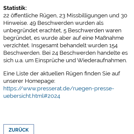
Statistik:
22 öffentliche Rügen, 23 Missbilligungen und 30
Hinweise. 49 Beschwerden wurden als
unbegründet erachtet, 5 Beschwerden waren
begründet, es wurde aber auf eine Maßnahme
verzichtet. Insgesamt behandelt wurden 154
Beschwerden. Bei 24 Beschwerden handelte es
sich u.a. um Einsprüche und Wiederaufnahmen.
Eine Liste der aktuellen Rügen finden Sie auf
unserer Homepage:
https://www.presserat.de/ruegen-presse-
uebersicht.html#2024
ZURÜCK