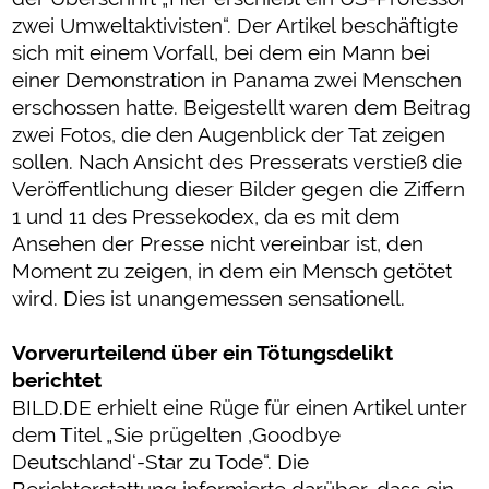
zwei Umweltaktivisten“. Der Artikel beschäftigte
sich mit einem Vorfall, bei dem ein Mann bei
einer Demonstration in Panama zwei Menschen
erschossen hatte. Beigestellt waren dem Beitrag
zwei Fotos, die den Augenblick der Tat zeigen
sollen. Nach Ansicht des Presserats verstieß die
Veröffentlichung dieser Bilder gegen die Ziffern
1 und 11 des Pressekodex, da es mit dem
Ansehen der Presse nicht vereinbar ist, den
Moment zu zeigen, in dem ein Mensch getötet
wird. Dies ist unangemessen sensationell.
Vorverurteilend über ein Tötungsdelikt
berichtet
BILD.DE erhielt eine Rüge für einen Artikel unter
dem Titel „Sie prügelten ‚Goodbye
Deutschland‘-Star zu Tode“. Die