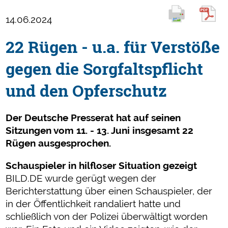
14.06.2024
22 Rügen - u.a. für Verstöße
gegen die Sorgfaltspflicht
und den Opferschutz
Der Deutsche Presserat hat auf seinen
Sitzungen vom 11. - 13. Juni insgesamt 22
Rügen ausgesprochen.
Schauspieler in hilfloser Situation gezeigt
BILD.DE wurde gerügt wegen der
Berichterstattung über einen Schauspieler, der
in der Öffentlichkeit randaliert hatte und
schließlich von der Polizei überwältigt worden