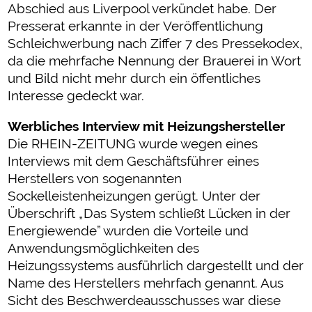
Abschied aus Liverpool verkündet habe. Der
Presserat erkannte in der Veröffentlichung
Schleichwerbung nach Ziffer 7 des Pressekodex,
da die mehrfache Nennung der Brauerei in Wort
und Bild nicht mehr durch ein öffentliches
Interesse gedeckt war.
Werbliches Interview mit Heizungshersteller
Die RHEIN-ZEITUNG wurde wegen eines
Interviews mit dem Geschäftsführer eines
Herstellers von sogenannten
Sockelleistenheizungen gerügt. Unter der
Überschrift „Das System schließt Lücken in der
Energiewende” wurden die Vorteile und
Anwendungsmöglichkeiten des
Heizungssystems ausführlich dargestellt und der
Name des Herstellers mehrfach genannt. Aus
Sicht des Beschwerdeausschusses war diese