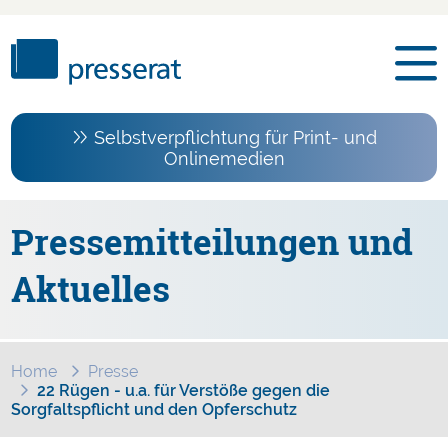
Selbstverpflichtung für Print- und
Onlinemedien
Pressemitteilungen und
Aktuelles
Home
Presse
22 Rügen - u.a. für Verstöße gegen die
Sorgfaltspflicht und den Opferschutz