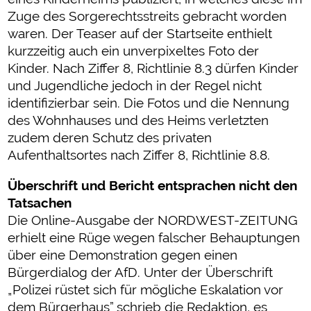
Zuge des Sorgerechtsstreits gebracht worden
waren. Der Teaser auf der Startseite enthielt
kurzzeitig auch ein unverpixeltes Foto der
Kinder. Nach Ziffer 8, Richtlinie 8.3 dürfen Kinder
und Jugendliche jedoch in der Regel nicht
identifizierbar sein. Die Fotos und die Nennung
des Wohnhauses und des Heims verletzten
zudem deren Schutz des privaten
Aufenthaltsortes nach Ziffer 8, Richtlinie 8.8.
Überschrift und Bericht entsprachen nicht den
Tatsachen
Die Online-Ausgabe der NORDWEST-ZEITUNG
erhielt eine Rüge wegen falscher Behauptungen
über eine Demonstration gegen einen
Bürgerdialog der AfD. Unter der Überschrift
„Polizei rüstet sich für mögliche Eskalation vor
dem Bürgerhaus” schrieb die Redaktion, es