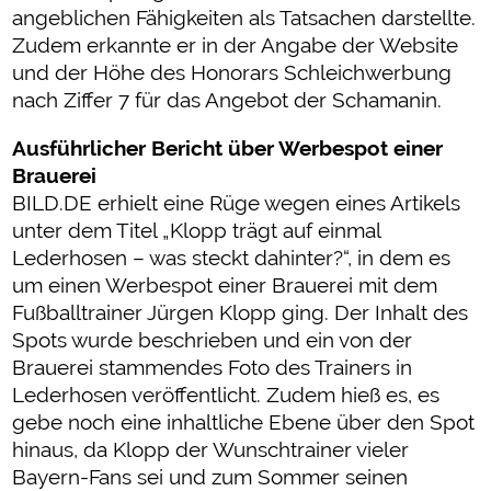
angeblichen Fähigkeiten als Tatsachen darstellte.
Zudem erkannte er in der Angabe der Website
und der Höhe des Honorars Schleichwerbung
nach Ziffer 7 für das Angebot der Schamanin.
Ausführlicher Bericht über Werbespot einer
Brauerei
BILD.DE erhielt eine Rüge wegen eines Artikels
unter dem Titel „Klopp trägt auf einmal
Lederhosen – was steckt dahinter?“, in dem es
um einen Werbespot einer Brauerei mit dem
Fußballtrainer Jürgen Klopp ging. Der Inhalt des
Spots wurde beschrieben und ein von der
Brauerei stammendes Foto des Trainers in
Lederhosen veröffentlicht. Zudem hieß es, es
gebe noch eine inhaltliche Ebene über den Spot
hinaus, da Klopp der Wunschtrainer vieler
Bayern-Fans sei und zum Sommer seinen