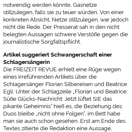
notwendig werden könnte, Gasnetze
stillzulegen, falls sie zu teuer würden. Von einer
konkreten Absicht, Netze stillzulegen, war jedoch
nicht die Rede. Der Presserat sah in den nicht
belegten Aussagen schwere Verstöße gegen die
journalistische Sorgfaltspflicht.
Artikel suggeriert Schwangerschaft einer
Schlagersängerin
Die FREIZEIT REVUE erhielt eine Rüge wegen
eines irreführenden Artikels über die
Schlagersänger Florian Silbereisen und Beatrice
Egli. Unter der Schlagzeile „Florian und Beatrice:
Süße Glücks-Nachricht: Jetzt lüftet SIE das
pikante Geheimnis” hieß es, die Beziehung des
Duos bleibe „nicht ohne Folgen”, im Bett habe
man sie auch schon gesehen. Erst am Ende des
Textes zitierte die Redaktion eine Aussage,