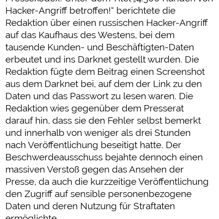
Hacker-Angriff betroffen!“ berichtete die
Redaktion über einen russischen Hacker-Angriff
auf das Kaufhaus des Westens, bei dem
tausende Kunden- und Beschäftigten-Daten
erbeutet und ins Darknet gestellt wurden. Die
Redaktion fügte dem Beitrag einen Screenshot
aus dem Darknet bei, auf dem der Link zu den
Daten und das Passwort zu lesen waren. Die
Redaktion wies gegenüber dem Presserat
darauf hin, dass sie den Fehler selbst bemerkt
und innerhalb von weniger als drei Stunden
nach Veröffentlichung beseitigt hatte. Der
Beschwerdeausschuss bejahte dennoch einen
massiven Verstoß gegen das Ansehen der
Presse, da auch die kurzzeitige Veröffentlichung
den Zugriff auf sensible personenbezogene
Daten und deren Nutzung für Straftaten
ermöglichte.