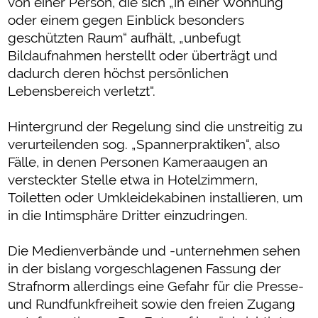
von einer Person, die sich „in einer Wohnung
oder einem gegen Einblick besonders
geschützten Raum“ aufhält, „unbefugt
Bildaufnahmen herstellt oder überträgt und
dadurch deren höchst persönlichen
Lebensbereich verletzt“.
Hintergrund der Regelung sind die unstreitig zu
verurteilenden sog. „Spannerpraktiken“, also
Fälle, in denen Personen Kameraaugen an
versteckter Stelle etwa in Hotelzimmern,
Toiletten oder Umkleidekabinen installieren, um
in die Intimsphäre Dritter einzudringen.
Die Medienverbände und -unternehmen sehen
in der bislang vorgeschlagenen Fassung der
Strafnorm allerdings eine Gefahr für die Presse-
und Rundfunkfreiheit sowie den freien Zugang