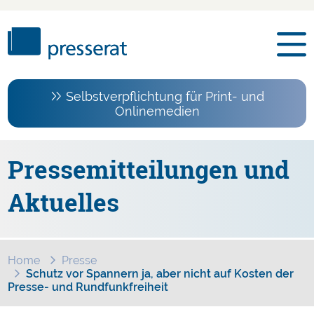
Selbstverpflichtung für Print- und
Onlinemedien
Pressemitteilungen und
Aktuelles
Home
Presse
Schutz vor Spannern ja, aber nicht auf Kosten der
Presse- und Rundfunkfreiheit