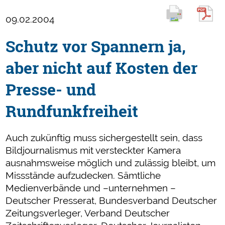
09.02.2004
Schutz vor Spannern ja,
aber nicht auf Kosten der
Presse- und
Rundfunkfreiheit
Auch zukünftig muss sichergestellt sein, dass
Bildjournalismus mit versteckter Kamera
ausnahmsweise möglich und zulässig bleibt, um
Missstände aufzudecken. Sämtliche
Medienverbände und –unternehmen –
Deutscher Presserat, Bundesverband Deutscher
Zeitungsverleger, Verband Deutscher