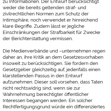
zu Informationen. Der Entwurf berücksichtigt
weder die bereits geltenden straf- und
zivilrechtlichen Normen zum Schutz der
Intimsphäre, noch verwendet er hinreichend
klare Begriffe. Zudem lässt er jegliche
Einschränkungen der Strafbarkeit für Zwecke
der Berichterstattung vermissen.
Die Medienverbände und –unternehmen regen
daher an, ihre Kritik an dem Gesetzesvorhaben
insoweit zu berücksichtigen. Sie fordern den
Gesetzgeber gleichzeitig auf, jedenfalls einen
klarstellenden Passus in den Entwurf
aufzunehmen. Dieser soll vorsehen, dass Taten
nicht rechtswidrig sind, wenn sie zur
Wahrnehmung berechtigter öffentlicher
Interessen begangen werden. Ein solcher
Rechtfertigungsgrund würde ein differenziertes