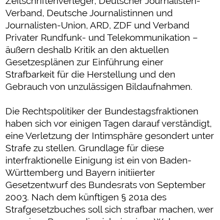
Zeitschriftenverleger, Deutscher Journalisten-
Verband, Deutsche Journalistinnen und
Journalisten-Union, ARD, ZDF und Verband
Privater Rundfunk- und Telekommunikation –
äußern deshalb Kritik an den aktuellen
Gesetzesplänen zur Einführung einer
Strafbarkeit für die Herstellung und den
Gebrauch von unzulässigen Bildaufnahmen.
Die Rechtspolitiker der Bundestagsfraktionen
haben sich vor einigen Tagen darauf verständigt,
eine Verletzung der Intimsphäre gesondert unter
Strafe zu stellen. Grundlage für diese
interfraktionelle Einigung ist ein von Baden-
Württemberg und Bayern initiierter
Gesetzentwurf des Bundesrats von September
2003. Nach dem künftigen § 201a des
Strafgesetzbuches soll sich strafbar machen, wer