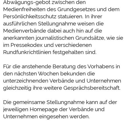
Abwägungs-gebot zwischen den
Medienfreiheiten des Grundgesetzes und dem
Persönlichkeitsschutz statuieren. In ihrer
ausführlichen Stellungnahme weisen die
Medienverbände dabei auch hin auf die
anerkannten journalistischen Grundsätze, wie sie
im Pressekodex und verschiedenen
Rundfunkrichtlinien festgehalten sind.
Für die anstehende Beratung des Vorhabens in
den nächsten Wochen bekunden die
unterzeichnenden Verbände und Unternehmen
gleichzeitig ihre weitere Gesprächsbereitschaft.
Die gemeinsame Stellungnahme kann auf der
jeweiligen Homepage der Verbände und
Unternehmen eingesehen werden.