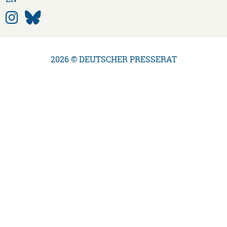
2026 © DEUTSCHER PRESSERAT