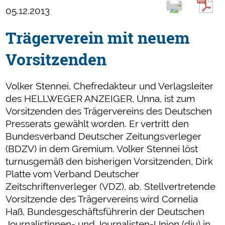
05.12.2013
Trägerverein mit neuem
Vorsitzenden
Volker Stennei, Chefredakteur und Verlagsleiter
des HELLWEGER ANZEIGER, Unna, ist zum
Vorsitzenden des Trägervereins des Deutschen
Presserats gewählt worden. Er vertritt den
Bundesverband Deutscher Zeitungsverleger
(BDZV) in dem Gremium. Volker Stennei löst
turnusgemäß den bisherigen Vorsitzenden, Dirk
Platte vom Verband Deutscher
Zeitschriftenverleger (VDZ), ab. Stellvertretende
Vorsitzende des Trägervereins wird Cornelia
Haß, Bundesgeschäftsführerin der Deutschen
Journalistinnen- und Journalisten-Union (dju) in