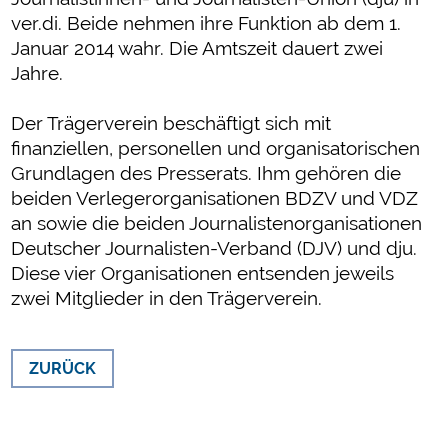
ver.di. Beide nehmen ihre Funktion ab dem 1.
Januar 2014 wahr. Die Amtszeit dauert zwei
Jahre.
Der Trägerverein beschäftigt sich mit
finanziellen, personellen und organisatorischen
Grundlagen des Presserats. Ihm gehören die
beiden Verlegerorganisationen BDZV und VDZ
an sowie die beiden Journalistenorganisationen
Deutscher Journalisten-Verband (DJV) und dju.
Diese vier Organisationen entsenden jeweils
zwei Mitglieder in den Trägerverein.
ZURÜCK