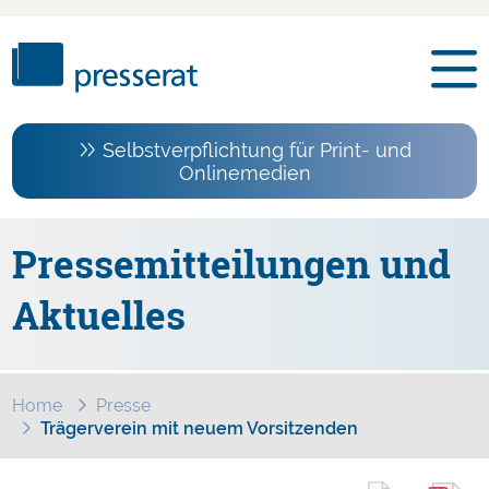
Selbstverpflichtung für Print- und
Onlinemedien
Pressemitteilungen und
Aktuelles
Home
Presse
Trägerverein mit neuem Vorsitzenden