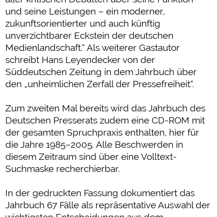
und seine Leistungen – ein moderner,
zukunftsorientierter und auch künftig
unverzichtbarer Eckstein der deutschen
Medienlandschaft.“ Als weiterer Gastautor
schreibt Hans Leyendecker von der
Süddeutschen Zeitung in dem Jahrbuch über
den „unheimlichen Zerfall der Pressefreiheit“.
Zum zweiten Mal bereits wird das Jahrbuch des
Deutschen Presserats zudem eine CD-ROM mit
der gesamten Spruchpraxis enthalten, hier für
die Jahre 1985–2005. Alle Beschwerden in
diesem Zeitraum sind über eine Volltext-
Suchmaske recherchierbar.
In der gedruckten Fassung dokumentiert das
Jahrbuch 67 Fälle als repräsentative Auswahl der
wichtigsten Entscheidungen aus dem