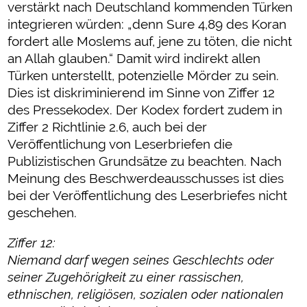
verstärkt nach Deutschland kommenden Türken
integrieren würden: „denn Sure 4,89 des Koran
fordert alle Moslems auf, jene zu töten, die nicht
an Allah glauben.“ Damit wird indirekt allen
Türken unterstellt, potenzielle Mörder zu sein.
Dies ist diskriminierend im Sinne von Ziffer 12
des Pressekodex. Der Kodex fordert zudem in
Ziffer 2 Richtlinie 2.6, auch bei der
Veröffentlichung von Leserbriefen die
Publizistischen Grundsätze zu beachten. Nach
Meinung des Beschwerdeausschusses ist dies
bei der Veröffentlichung des Leserbriefes nicht
geschehen.
Ziffer 12:
Niemand darf wegen seines Geschlechts oder
seiner Zugehörigkeit zu einer rassischen,
ethnischen, religiösen, sozialen oder nationalen