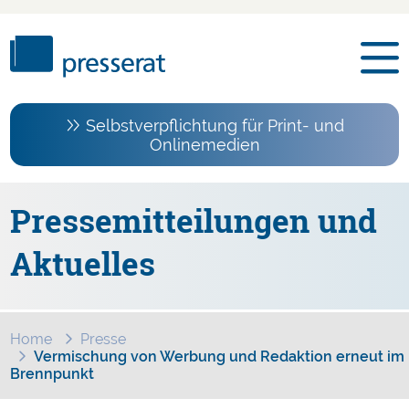
Selbstverpflichtung für Print- und
Onlinemedien
Pressemitteilungen und
Aktuelles
Home
Presse
Vermischung von Werbung und Redaktion erneut im
Brennpunkt