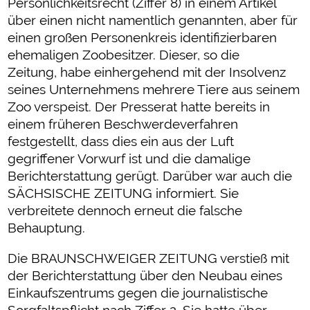
Persönlichkeitsrecht (Ziffer 8) in einem Artikel
über einen nicht namentlich genannten, aber für
einen großen Personenkreis identifizierbaren
ehemaligen Zoobesitzer. Dieser, so die
Zeitung, habe einhergehend mit der Insolvenz
seines Unternehmens mehrere Tiere aus seinem
Zoo verspeist. Der Presserat hatte bereits in
einem früheren Beschwerdeverfahren
festgestellt, dass dies ein aus der Luft
gegriffener Vorwurf ist und die damalige
Berichterstattung gerügt. Darüber war auch die
SÄCHSISCHE ZEITUNG informiert. Sie
verbreitete dennoch erneut die falsche
Behauptung.
Die BRAUNSCHWEIGER ZEITUNG verstieß mit
der Berichterstattung über den Neubau eines
Einkaufszentrums gegen die journalistische