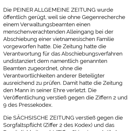
Die PEINER ALLGEMEINE ZEITUNG wurde
öffentlich gerügt, weil sie ohne Gegenrecherche
einem Verwaltungsbeamten einen
menschenverachtenden Alleingang bei der
Abschiebung einer vietnamesischen Familie
vorgeworfen hatte. Die Zeitung hatte die
Verantwortung für das Abschiebungsverfahren
undistanziert dem namentlich genannten
Beamten zugeordnet, ohne die
Verantwortlichkeiten anderer Beteiligter
ausreichend zu prüfen. Damit hatte die Zeitung
den Mann in seiner Ehre verletzt. Die
Veröffentlichung verstieß gegen die Ziffern 2 und
9 des Pressekodex.
Die SÄCHSISCHE ZEITUNG verstieß gegen die
Sorgfaltspflicht (Ziffer 2 des Kodex) und das