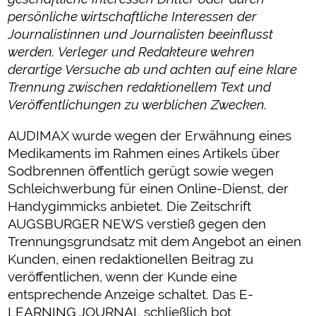
persönliche wirtschaftliche Interessen der
Journalistinnen und Journalisten beeinflusst
werden. Verleger und Redakteure wehren
derartige Versuche ab und achten auf eine klare
Trennung zwischen redaktionellem Text und
Veröffentlichungen zu werblichen Zwecken.
AUDIMAX wurde wegen der Erwähnung eines
Medikaments im Rahmen eines Artikels über
Sodbrennen öffentlich gerügt sowie wegen
Schleichwerbung für einen Online-Dienst, der
Handygimmicks anbietet. Die Zeitschrift
AUGSBURGER NEWS verstieß gegen den
Trennungsgrundsatz mit dem Angebot an einen
Kunden, einen redaktionellen Beitrag zu
veröffentlichen, wenn der Kunde eine
entsprechende Anzeige schaltet. Das E-
LEARNING JOURNAL schließlich bot