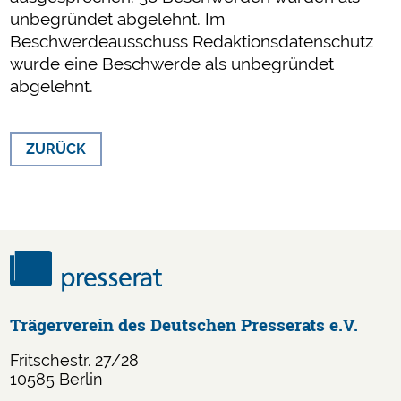
unbegründet abgelehnt. Im
Beschwerdeausschuss Redaktionsdatenschutz
wurde eine Beschwerde als unbegründet
abgelehnt.
ZURÜCK
Trägerverein des Deutschen Presserats e.V.
Fritschestr. 27/28
10585 Berlin