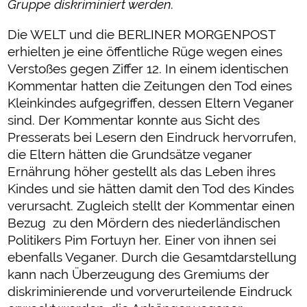
Gruppe diskriminiert werden.
Die WELT und die BERLINER MORGENPOST
erhielten je eine öffentliche Rüge wegen eines
Verstoßes gegen Ziffer 12. In einem identischen
Kommentar hatten die Zeitungen den Tod eines
Kleinkindes aufgegriffen, dessen Eltern Veganer
sind. Der Kommentar konnte aus Sicht des
Presserats bei Lesern den Eindruck hervorrufen,
die Eltern hätten die Grundsätze veganer
Ernährung höher gestellt als das Leben ihres
Kindes und sie hätten damit den Tod des Kindes
verursacht. Zugleich stellt der Kommentar einen
Bezug zu den Mördern des niederländischen
Politikers Pim Fortuyn her. Einer von ihnen sei
ebenfalls Veganer. Durch die Gesamtdarstellung
kann nach Überzeugung des Gremiums der
diskriminierende und vorverurteilende Eindruck