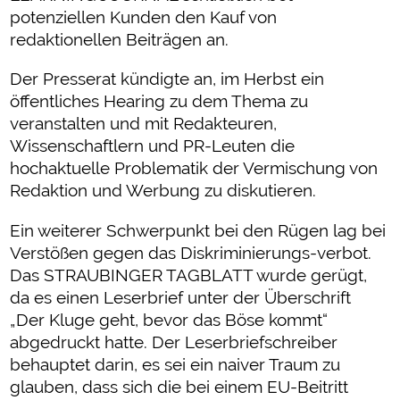
potenziellen Kunden den Kauf von
redaktionellen Beiträgen an.
Der Presserat kündigte an, im Herbst ein
öffentliches Hearing zu dem Thema zu
veranstalten und mit Redakteuren,
Wissenschaftlern und PR-Leuten die
hochaktuelle Problematik der Vermischung von
Redaktion und Werbung zu diskutieren.
Ein weiterer Schwerpunkt bei den Rügen lag bei
Verstößen gegen das Diskriminierungs-verbot.
Das STRAUBINGER TAGBLATT wurde gerügt,
da es einen Leserbrief unter der Überschrift
„Der Kluge geht, bevor das Böse kommt“
abgedruckt hatte. Der Leserbriefschreiber
behauptet darin, es sei ein naiver Traum zu
glauben, dass sich die bei einem EU-Beitritt