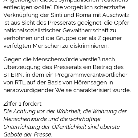
entledigen wollte“. Die vorgeblich scherzhafte
Verknüpfung der Sinti und Roma mit Auschwitz
ist aus Sicht des Presserats geeignet, die Opfer
nationalsozialistischer Gewaltherrschaft zu
verhöhnen und die Gruppe der als Zigeuner
verfolgten Menschen zu diskriminieren.
Gegen die Menschenwürde verstieß nach
Überzeugung des Presserats ein Beitrag des
STERN, in dem ein Programmverantwortlicher
von RTL auf der Basis von Hörensagen in
herabwürdigender Weise charakterisiert wurde.
Ziffer 1 fordert:
Die Achtung vor der Wahrheit, die Wahrung der
Menschenwürde und die wahrhaftige
Unterrichtung der Öffentlichkeit sind oberste
Gebote der Presse.