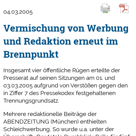
04.03.2005
Vermischung von Werbung
und Redaktion erneut im
Brennpunkt
Insgesamt vier öffentliche Rügen erteilte der
Presserat auf seinen Sitzungen am 01. und
03.03.2005 aufgrund von Verstößen gegen den
in Ziffer 7 des Pressekodex festgehaltenen
Trennungsgrundsatz.
Mehrere redaktionelle Beiträge der
ABENDZEITUNG (München) enthielten
Schleichwerbung. So wurde u.a. unter der