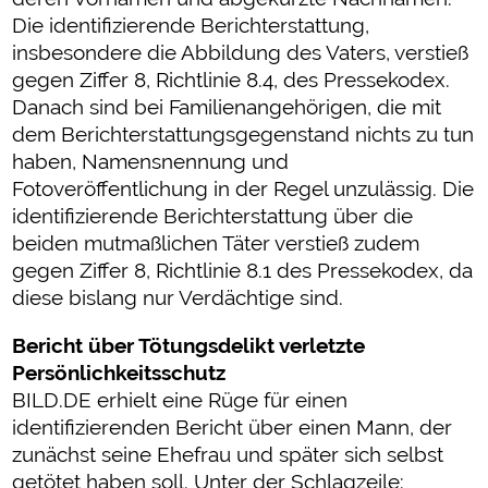
Die identifizierende Berichterstattung,
insbesondere die Abbildung des Vaters, verstieß
gegen Ziffer 8, Richtlinie 8.4, des Pressekodex.
Danach sind bei Familienangehörigen, die mit
dem Berichterstattungsgegenstand nichts zu tun
haben, Namensnennung und
Fotoveröffentlichung in der Regel unzulässig. Die
identifizierende Berichterstattung über die
beiden mutmaßlichen Täter verstieß zudem
gegen Ziffer 8, Richtlinie 8.1 des Pressekodex, da
diese bislang nur Verdächtige sind.
Bericht über Tötungsdelikt verletzte
Persönlichkeitsschutz
BILD.DE erhielt eine Rüge für einen
identifizierenden Bericht über einen Mann, der
zunächst seine Ehefrau und später sich selbst
getötet haben soll. Unter der Schlagzeile: