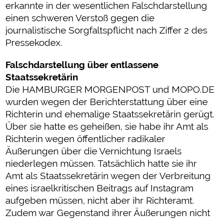
erkannte in der wesentlichen Falschdarstellung
einen schweren Verstoß gegen die
journalistische Sorgfaltspflicht nach Ziffer 2 des
Pressekodex.
Falschdarstellung über entlassene
Staatssekretärin
Die HAMBURGER MORGENPOST und MOPO.DE
wurden wegen der Berichterstattung über eine
Richterin und ehemalige Staatssekretärin gerügt.
Über sie hatte es geheißen, sie habe ihr Amt als
Richterin wegen öffentlicher radikaler
Äußerungen über die Vernichtung Israels
niederlegen müssen. Tatsächlich hatte sie ihr
Amt als Staatssekretärin wegen der Verbreitung
eines israelkritischen Beitrags auf Instagram
aufgeben müssen, nicht aber ihr Richteramt.
Zudem war Gegenstand ihrer Äußerungen nicht