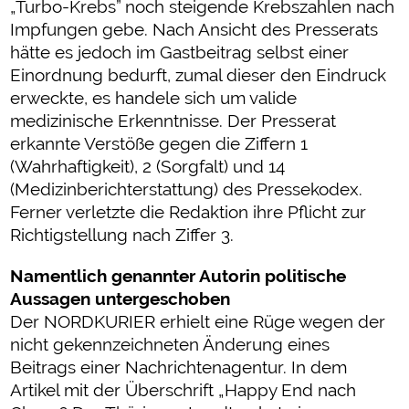
„Turbo-Krebs” noch steigende Krebszahlen nach
Impfungen gebe. Nach Ansicht des Presserats
hätte es jedoch im Gastbeitrag selbst einer
Einordnung bedurft, zumal dieser den Eindruck
erweckte, es handele sich um valide
medizinische Erkenntnisse. Der Presserat
erkannte Verstöße gegen die Ziffern 1
(Wahrhaftigkeit), 2 (Sorgfalt) und 14
(Medizinberichterstattung) des Pressekodex.
Ferner verletzte die Redaktion ihre Pflicht zur
Richtigstellung nach Ziffer 3.
Namentlich genannter Autorin politische
Aussagen untergeschoben
Der NORDKURIER erhielt eine Rüge wegen der
nicht gekennzeichneten Änderung eines
Beitrags einer Nachrichtenagentur. In dem
Artikel mit der Überschrift „Happy End nach