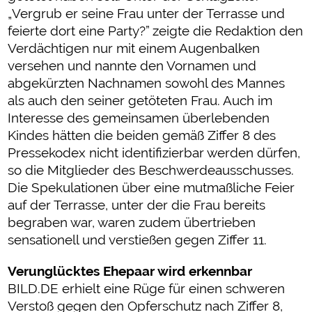
„Vergrub er seine Frau unter der Terrasse und
feierte dort eine Party?” zeigte die Redaktion den
Verdächtigen nur mit einem Augenbalken
versehen und nannte den Vornamen und
abgekürzten Nachnamen sowohl des Mannes
als auch den seiner getöteten Frau. Auch im
Interesse des gemeinsamen überlebenden
Kindes hätten die beiden gemäß Ziffer 8 des
Pressekodex nicht identifizierbar werden dürfen,
so die Mitglieder des Beschwerdeausschusses.
Die Spekulationen über eine mutmaßliche Feier
auf der Terrasse, unter der die Frau bereits
begraben war, waren zudem übertrieben
sensationell und verstießen gegen Ziffer 11.
Verunglücktes Ehepaar wird erkennbar
BILD.DE erhielt eine Rüge für einen schweren
Verstoß gegen den Opferschutz nach Ziffer 8,