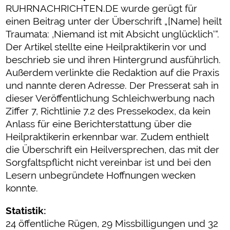
RUHRNACHRICHTEN.DE wurde gerügt für
einen Beitrag unter der Überschrift „[Name] heilt
Traumata: ‚Niemand ist mit Absicht unglücklich‘“.
Der Artikel stellte eine Heilpraktikerin vor und
beschrieb sie und ihren Hintergrund ausführlich.
Außerdem verlinkte die Redaktion auf die Praxis
und nannte deren Adresse. Der Presserat sah in
dieser Veröffentlichung Schleichwerbung nach
Ziffer 7, Richtlinie 7.2 des Pressekodex, da kein
Anlass für eine Berichterstattung über die
Heilpraktikerin erkennbar war. Zudem enthielt
die Überschrift ein Heilversprechen, das mit der
Sorgfaltspflicht nicht vereinbar ist und bei den
Lesern unbegründete Hoffnungen wecken
konnte.
Statistik:
24 öffentliche Rügen, 29 Missbilligungen und 32