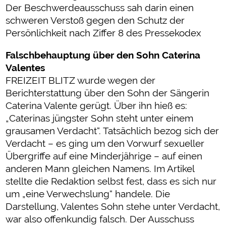
Der Beschwerdeausschuss sah darin einen
schweren Verstoß gegen den Schutz der
Persönlichkeit nach Ziffer 8 des Pressekodex
Falschbehauptung über den Sohn Caterina
Valentes
FREIZEIT BLITZ wurde wegen der
Berichterstattung über den Sohn der Sängerin
Caterina Valente gerügt. Über ihn hieß es:
„Caterinas jüngster Sohn steht unter einem
grausamen Verdacht“. Tatsächlich bezog sich der
Verdacht – es ging um den Vorwurf sexueller
Übergriffe auf eine Minderjährige – auf einen
anderen Mann gleichen Namens. Im Artikel
stellte die Redaktion selbst fest, dass es sich nur
um „eine Verwechslung“ handele. Die
Darstellung, Valentes Sohn stehe unter Verdacht,
war also offenkundig falsch. Der Ausschuss