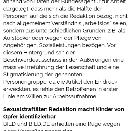
anhand von Daten der Bundesagentur für Arbeit
dargelegt, dass mehr als die Hälfte der
Personen, auf die sich die Redaktion bezog, nicht
nach allgemeinem Verständnis „arbeitslos“ seien,
sondern aus unterschiedlichen Gründen, z.B. als
Aufstocker oder wegen der Pflege von
Angehörigen, Sozialleistungen bezögen. Vor
diesem Hintergrund sah der
Beschwerdeausschuss in den Äußerungen eine
massive Irreführung der Leserschaft und eine
Stigmatisierung der genannten
Personengruppe, da die Artikel den Eindruck
erweckten, es fehle den Betroffenen in erster
Linie am Willen zur Arbeitsaufnahme.
Sexualstraftäter: Redaktion macht Kinder von
Opfer identifizierbar
BILD und BILD.DE erhielten eine Rüge wegen