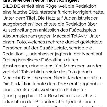
BILD.DE erhielt eine Rüge, weil die Redaktion
eine falsche Bildunterschrift nicht korrigiert hatte.
Unter dem Titel „Die Hatz auf Juden ist wieder
ausgebrochen“ berichtete die Redaktion über
Ausschreitungen anlässlich des Fußballspiels
Ajax Amsterdam gegen Maccabi Tel Aviv. Unter
einem Foto, welches mehrere dunkel gekleidete
Personen auf der Straße zeigte, schrieb die
Redaktion: „Judenhasser jagten in der Nacht auf
Freitag israelische Fußballfans durch
Amsterdam, mindestens fünf Menschen wurden
verletzt.“ Tatsächlich zeigte das Foto jedoch
Maccabi-Fans, die einen Niederländer angriffen.
Die Redaktion lehnte dem Presserat gegenüber
eine Korrektur ab, weil sie den Fehler für
geringfügig hielt. Der Beschwerdeausschuss
erkannte in der Bildunterschrift jedoch einen