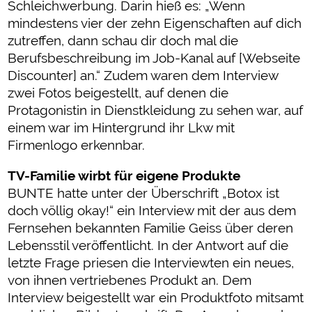
Schleichwerbung. Darin hieß es: „Wenn
mindestens vier der zehn Eigenschaften auf dich
zutreffen, dann schau dir doch mal die
Berufsbeschreibung im Job-Kanal auf [Webseite
Discounter] an.“ Zudem waren dem Interview
zwei Fotos beigestellt, auf denen die
Protagonistin in Dienstkleidung zu sehen war, auf
einem war im Hintergrund ihr Lkw mit
Firmenlogo erkennbar.
TV-Familie wirbt für eigene Produkte
BUNTE hatte unter der Überschrift „Botox ist
doch völlig okay!“ ein Interview mit der aus dem
Fernsehen bekannten Familie Geiss über deren
Lebensstil veröffentlicht. In der Antwort auf die
letzte Frage priesen die Interviewten ein neues,
von ihnen vertriebenes Produkt an. Dem
Interview beigestellt war ein Produktfoto mitsamt