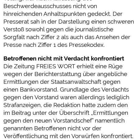
Beschwerdeausschusses nicht von
hinreichenden Anhaltspunkten gedeckt. Der
Presserat sah in der Darstellung einen schweren
Verstoß sowohl gegen die journalistische
Sorgfalt nach Ziffer 2 als auch das Ansehen der
Presse nach Ziffer 1 des Pressekodex.
Betroffenen nicht mit Verdacht konfrontiert
Die Zeitung FREIES WORT erhielt eine Rüge
wegen der Berichterstattung über angebliche
Ermittlungen der Staatsanwaltschaft gegen
einen Bankvorstand. Grundlage des Verdachts
gegen den Vorstand waren allerdings lediglich
Strafanzeigen, die Redaktion hatte zudem den
im Beitrag unter der Überschrift „Ermittlungen
gegen den neuen Vorstandschef” namentlich
genannten Betroffenen nicht vor der
Veröffentlichung mit den Vorwürfen konfrontiert.