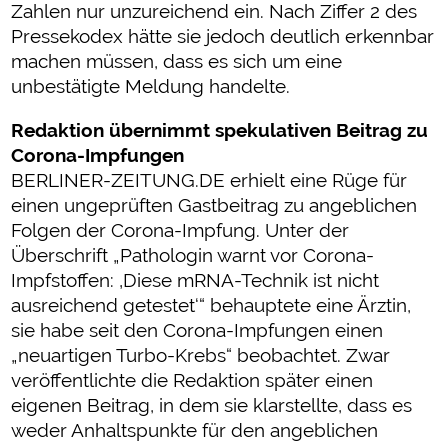
Zahlen nur unzureichend ein. Nach Ziffer 2 des
Pressekodex hätte sie jedoch deutlich erkennbar
machen müssen, dass es sich um eine
unbestätigte Meldung handelte.
Redaktion übernimmt spekulativen Beitrag zu
Corona-Impfungen
BERLINER-ZEITUNG.DE erhielt eine Rüge für
einen ungeprüften Gastbeitrag zu angeblichen
Folgen der Corona-Impfung. Unter der
Überschrift „Pathologin warnt vor Corona-
Impfstoffen: ‚Diese mRNA-Technik ist nicht
ausreichend getestet‘“ behauptete eine Ärztin,
sie habe seit den Corona-Impfungen einen
„neuartigen Turbo-Krebs“ beobachtet. Zwar
veröffentlichte die Redaktion später einen
eigenen Beitrag, in dem sie klarstellte, dass es
weder Anhaltspunkte für den angeblichen