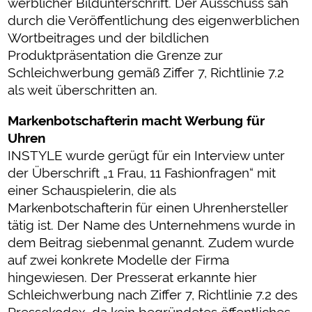
werblicher Bildunterschrift. Der Ausschuss sah
durch die Veröffentlichung des eigenwerblichen
Wortbeitrages und der bildlichen
Produktpräsentation die Grenze zur
Schleichwerbung gemäß Ziffer 7, Richtlinie 7.2
als weit überschritten an.
Markenbotschafterin macht Werbung für
Uhren
INSTYLE wurde gerügt für ein Interview unter
der Überschrift „1 Frau, 11 Fashionfragen“ mit
einer Schauspielerin, die als
Markenbotschafterin für einen Uhrenhersteller
tätig ist. Der Name des Unternehmens wurde in
dem Beitrag siebenmal genannt. Zudem wurde
auf zwei konkrete Modelle der Firma
hingewiesen. Der Presserat erkannte hier
Schleichwerbung nach Ziffer 7, Richtlinie 7.2 des