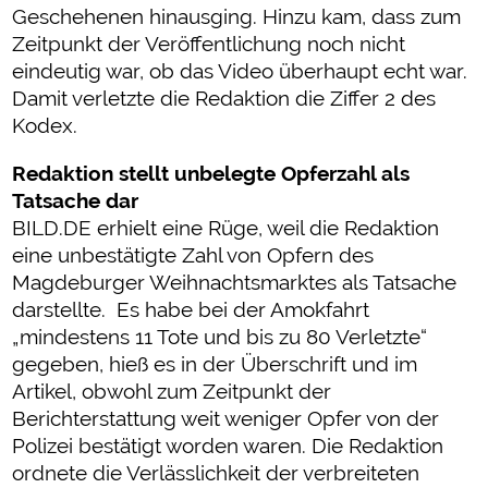
Geschehenen hinausging. Hinzu kam, dass zum
Zeitpunkt der Veröffentlichung noch nicht
eindeutig war, ob das Video überhaupt echt war.
Damit verletzte die Redaktion die Ziffer 2 des
Kodex.
Redaktion stellt unbelegte Opferzahl als
Tatsache dar
BILD.DE erhielt eine Rüge, weil die Redaktion
eine unbestätigte Zahl von Opfern des
Magdeburger Weihnachtsmarktes als Tatsache
darstellte. Es habe bei der Amokfahrt
„mindestens 11 Tote und bis zu 80 Verletzte“
gegeben, hieß es in der Überschrift und im
Artikel, obwohl zum Zeitpunkt der
Berichterstattung weit weniger Opfer von der
Polizei bestätigt worden waren. Die Redaktion
ordnete die Verlässlichkeit der verbreiteten