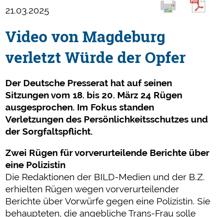
21.03.2025
Video von Magdeburg
verletzt Würde der Opfer
Der Deutsche Presserat hat auf seinen
Sitzungen vom 18. bis 20. März 24 Rügen
ausgesprochen. Im Fokus standen
Verletzungen des Persönlichkeitsschutzes und
der Sorgfaltspflicht.
Zwei Rügen für vorverurteilende Berichte über
eine Polizistin
Die Redaktionen der BILD-Medien und der B.Z.
erhielten Rügen wegen vorverurteilender
Berichte über Vorwürfe gegen eine Polizistin. Sie
behaupteten, die angebliche Trans-Frau solle