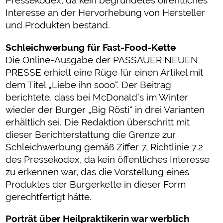
Pressekodex, da kein begründetes öffentliches
Interesse an der Hervorhebung von Hersteller
und Produkten bestand.
Schleichwerbung für Fast-Food-Kette
Die Online-Ausgabe der PASSAUER NEUEN
PRESSE erhielt eine Rüge für einen Artikel mit
dem Titel „Liebe ihn sooo“. Der Beitrag
berichtete, dass bei McDonald’s im Winter
wieder der Burger „Big Rösti“ in drei Varianten
erhältlich sei. Die Redaktion überschritt mit
dieser Berichterstattung die Grenze zur
Schleichwerbung gemäß Ziffer 7, Richtlinie 7.2
des Pressekodex, da kein öffentliches Interesse
zu erkennen war, das die Vorstellung eines
Produktes der Burgerkette in dieser Form
gerechtfertigt hätte.
Porträt über Heilpraktikerin war werblich