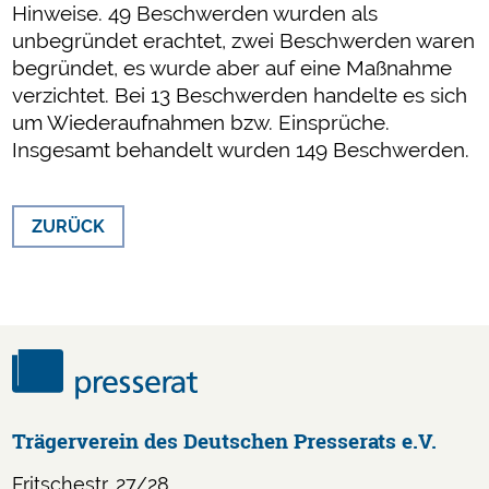
Hinweise. 49 Beschwerden wurden als
unbegründet erachtet, zwei Beschwerden waren
begründet, es wurde aber auf eine Maßnahme
verzichtet. Bei 13 Beschwerden handelte es sich
um Wiederaufnahmen bzw. Einsprüche.
Insgesamt behandelt wurden 149 Beschwerden.
ZURÜCK
Trägerverein des Deutschen Presserats e.V.
Fritschestr. 27/28