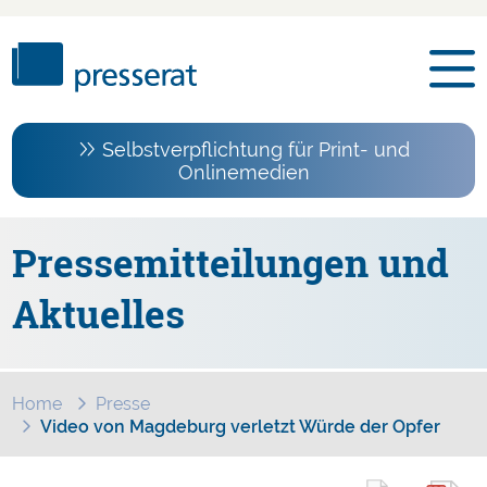
Selbstverpflichtung für Print- und
Onlinemedien
Pressemitteilungen und
Aktuelles
Home
Presse
Video von Magdeburg verletzt Würde der Opfer