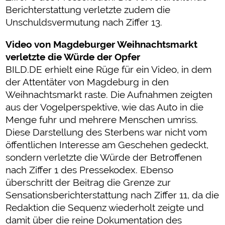
Berichterstattung verletzte zudem die
Unschuldsvermutung nach Ziffer 13.
Video von Magdeburger Weihnachtsmarkt
verletzte die Würde der Opfer
BILD.DE erhielt eine Rüge für ein Video, in dem
der Attentäter von Magdeburg in den
Weihnachtsmarkt raste. Die Aufnahmen zeigten
aus der Vogelperspektive, wie das Auto in die
Menge fuhr und mehrere Menschen umriss.
Diese Darstellung des Sterbens war nicht vom
öffentlichen Interesse am Geschehen gedeckt,
sondern verletzte die Würde der Betroffenen
nach Ziffer 1 des Pressekodex. Ebenso
überschritt der Beitrag die Grenze zur
Sensationsberichterstattung nach Ziffer 11, da die
Redaktion die Sequenz wiederholt zeigte und
damit über die reine Dokumentation des