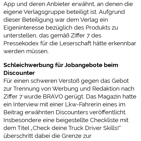
App und deren Anbieter erwähnt, an denen die
eigene Verlagsgruppe beteiligt ist. Aufgrund
dieser Beteiligung war dem Verlag ein
Eigeninteresse bezüglich des Produkts zu
unterstellen, das gemäß Ziffer 7 des
Pressekodex für die Leserschaft hätte erkennbar
werden müssen.
Schleichwerbung für Jobangebote beim
Discounter
Für einen schweren Verstoß gegen das Gebot
zur Trennung von Werbung und Redaktion nach
Ziffer 7 wurde BRAVO gerügt. Das Magazin hatte
ein Interview mit einer Lkw-Fahrerin eines im
Beitrag erwähnten Discounters veröffentlicht.
Insbesondere eine beigestellte Checkliste mit
dem Titel „Check deine Truck Driver Skills!“
überschritt dabei die Grenze zur