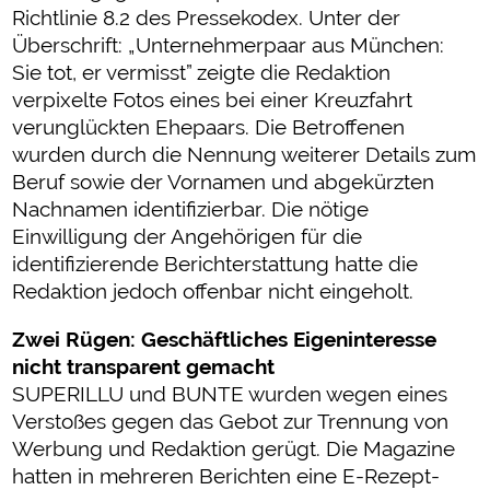
Richtlinie 8.2 des Pressekodex. Unter der
Überschrift: „Unternehmerpaar aus München:
Sie tot, er vermisst” zeigte die Redaktion
verpixelte Fotos eines bei einer Kreuzfahrt
verunglückten Ehepaars. Die Betroffenen
wurden durch die Nennung weiterer Details zum
Beruf sowie der Vornamen und abgekürzten
Nachnamen identifizierbar. Die nötige
Einwilligung der Angehörigen für die
identifizierende Berichterstattung hatte die
Redaktion jedoch offenbar nicht eingeholt.
Zwei Rügen: Geschäftliches Eigeninteresse
nicht transparent gemacht
SUPERILLU und BUNTE wurden wegen eines
Verstoßes gegen das Gebot zur Trennung von
Werbung und Redaktion gerügt. Die Magazine
hatten in mehreren Berichten eine E-Rezept-