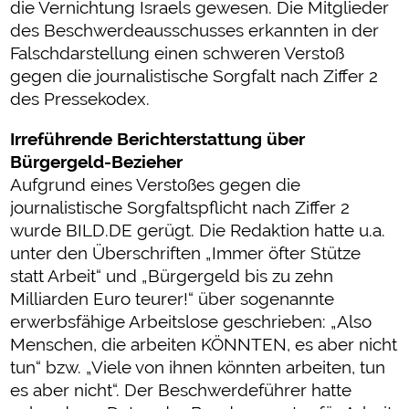
die Vernichtung Israels gewesen. Die Mitglieder
des Beschwerdeausschusses erkannten in der
Falschdarstellung einen schweren Verstoß
gegen die journalistische Sorgfalt nach Ziffer 2
des Pressekodex.
Irreführende Berichterstattung über
Bürgergeld-Bezieher
Aufgrund eines Verstoßes gegen die
journalistische Sorgfaltspflicht nach Ziffer 2
wurde BILD.DE gerügt. Die Redaktion hatte u.a.
unter den Überschriften „Immer öfter Stütze
statt Arbeit“ und „Bürgergeld bis zu zehn
Milliarden Euro teurer!“ über sogenannte
erwerbsfähige Arbeitslose geschrieben: „Also
Menschen, die arbeiten KÖNNTEN, es aber nicht
tun“ bzw. „Viele von ihnen könnten arbeiten, tun
es aber nicht“. Der Beschwerdeführer hatte