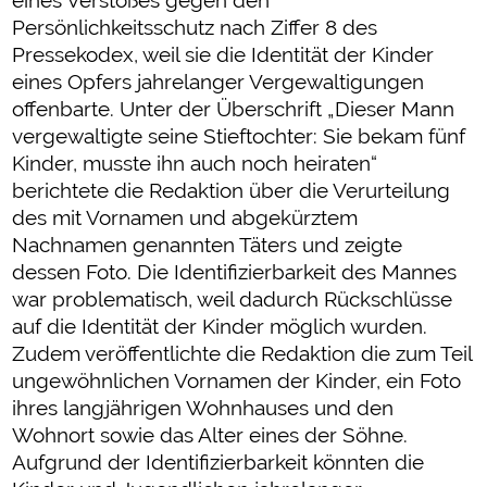
eines Verstoßes gegen den
Persönlichkeitsschutz nach Ziffer 8 des
Pressekodex, weil sie die Identität der Kinder
eines Opfers jahrelanger Vergewaltigungen
offenbarte. Unter der Überschrift „Dieser Mann
vergewaltigte seine Stieftochter: Sie bekam fünf
Kinder, musste ihn auch noch heiraten“
berichtete die Redaktion über die Verurteilung
des mit Vornamen und abgekürztem
Nachnamen genannten Täters und zeigte
dessen Foto. Die Identifizierbarkeit des Mannes
war problematisch, weil dadurch Rückschlüsse
auf die Identität der Kinder möglich wurden.
Zudem veröffentlichte die Redaktion die zum Teil
ungewöhnlichen Vornamen der Kinder, ein Foto
ihres langjährigen Wohnhauses und den
Wohnort sowie das Alter eines der Söhne.
Aufgrund der Identifizierbarkeit könnten die