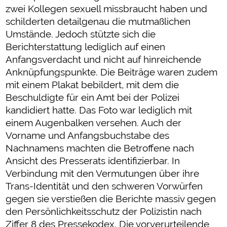
zwei Kollegen sexuell missbraucht haben und
schilderten detailgenau die mutmaßlichen
Umstände. Jedoch stützte sich die
Berichterstattung lediglich auf einen
Anfangsverdacht und nicht auf hinreichende
Anknüpfungspunkte. Die Beiträge waren zudem
mit einem Plakat bebildert, mit dem die
Beschuldigte für ein Amt bei der Polizei
kandidiert hatte. Das Foto war lediglich mit
einem Augenbalken versehen. Auch der
Vorname und Anfangsbuchstabe des
Nachnamens machten die Betroffene nach
Ansicht des Presserats identifizierbar. In
Verbindung mit den Vermutungen über ihre
Trans-Identität und den schweren Vorwürfen
gegen sie verstießen die Berichte massiv gegen
den Persönlichkeitsschutz der Polizistin nach
Ziffer 8 des Pressekodex. Die vorverurteilende