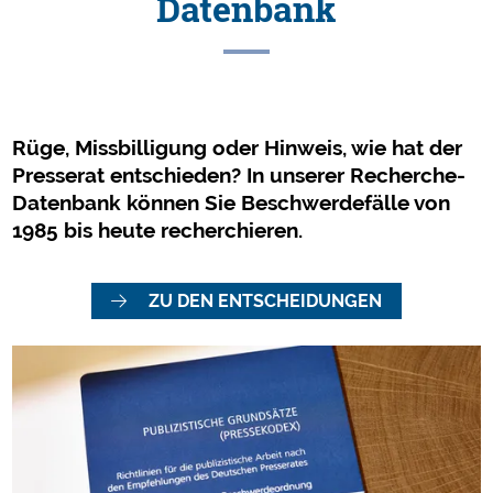
Datenbank
Rüge, Missbilligung oder Hinweis, wie hat der
Presserat entschieden? In unserer Recherche-
Datenbank können Sie Beschwerdefälle von
1985 bis heute recherchieren.
ZU DEN ENTSCHEIDUNGEN