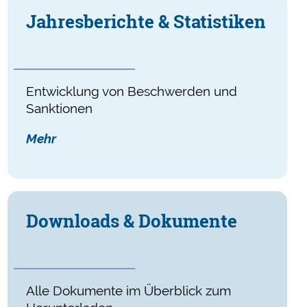
Jahres­berichte & Statistiken
Entwicklung von Beschwerden und
Sanktionen
Mehr
Downloads & Dokumente
Alle Dokumente im Überblick zum