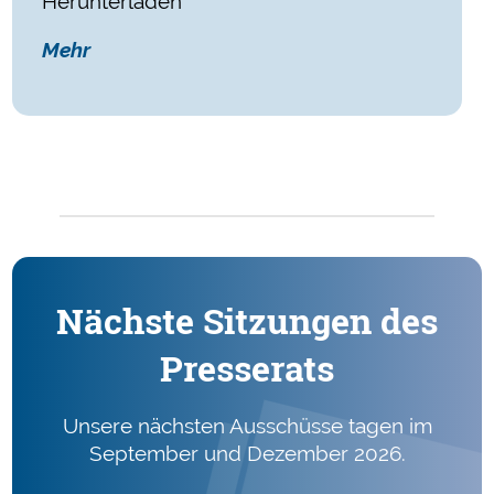
Herunterladen
Mehr
Nächste Sitzungen des
Presserats
Unsere nächsten Ausschüsse tagen im
September und Dezember 2026.