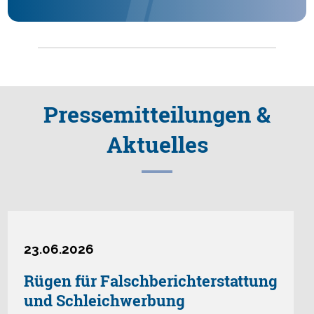
Presse­mitteilungen &
Aktuelles
23.06.2026
Rügen für Falschberichterstattung
und Schleichwerbung