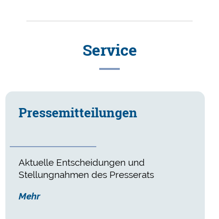
Service
Presse­mitteilungen
Aktuelle Entscheidungen und
Stellungnahmen des Presserats
Mehr