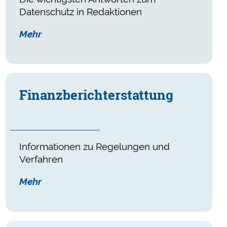
Datenschutz in Redaktionen
Mehr
Finanz­bericht­er­stat­tung
Informationen zu Regelungen und
Verfahren
Mehr