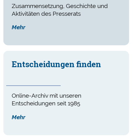
Zusammensetzung, Geschichte und
Aktivitäten des Presserats
Mehr
Ent­scheidungen finden
Online-Archiv mit unseren
Entscheidungen seit 1985
Mehr