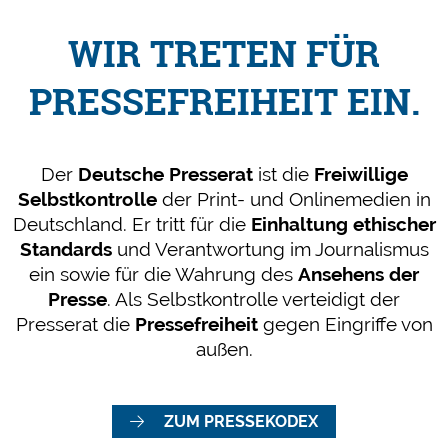
WIR TRETEN FÜR
PRESSEFREIHEIT EIN.
Der
Deutsche Presserat
ist die
Freiwillige
Selbstkontrolle
der Print- und Onlinemedien in
Deutschland. Er tritt für die
Einhaltung ethischer
Standards
und Verantwortung im Journalismus
ein sowie für die Wahrung des
Ansehens der
Presse
. Als Selbstkontrolle verteidigt der
Presserat die
Pressefreiheit
gegen Eingriffe von
außen.
ZUM PRESSEKODEX