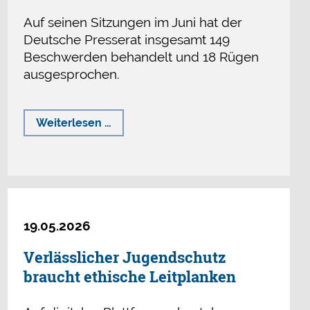
Auf seinen Sitzungen im Juni hat der
Deutsche Presserat insgesamt 149
Beschwerden behandelt und 18 Rügen
ausgesprochen.
Rügen
Weiterlesen …
für
Falschberichterstattung
und
Schleichwerbung
19.05.2026
Verlässlicher Jugendschutz
braucht ethische Leitplanken