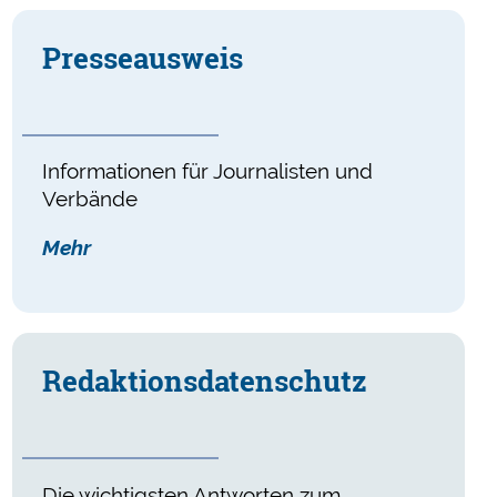
Presse­ausweis
Informationen für Journalisten und
Verbände
Mehr
Redaktionsdatenschutz
Die wichtigsten Antworten zum