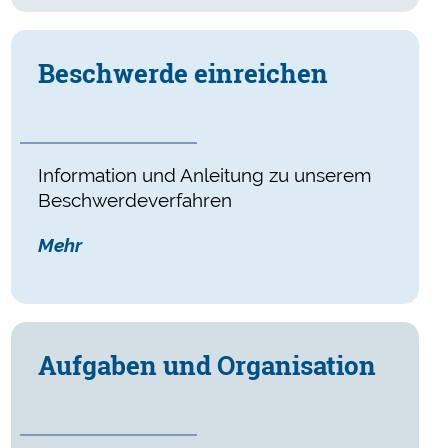
Beschwerde einreichen
Information und Anleitung zu unserem
Beschwerdeverfahren
Mehr
Aufgaben und Organisation