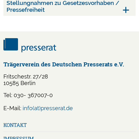
Stellungnahmen zu Gesetzesvorhaben /
Pressefreiheit
Trägerverein des Deutschen Presserats e.V.
Fritschestr. 27/28
10585 Berlin
Tel: 030- 367007-0
E-Mail:
info(at)presserat.de
Navigation
KONTAKT
überspringen
IMPRESSUM