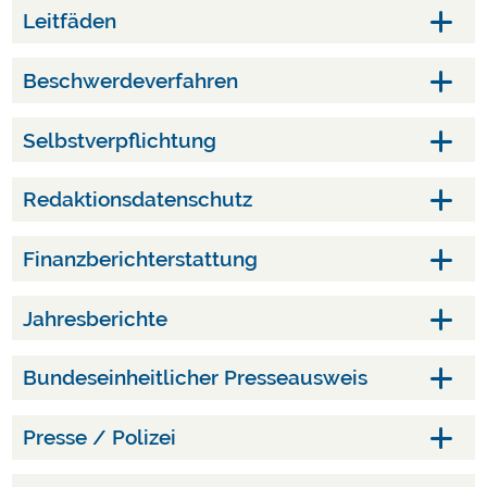
Leitfäden
Beschwerdeverfahren
Selbstverpflichtung
Redaktionsdatenschutz
Finanzberichterstattung
Jahresberichte
Bundeseinheitlicher Presseausweis
Presse / Polizei