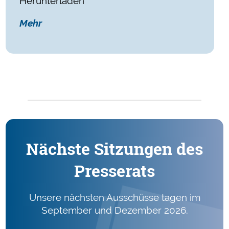
Herunterladen
Mehr
Nächste Sitzungen des
Presserats
Unsere nächsten Ausschüsse tagen im
September und Dezember 2026.