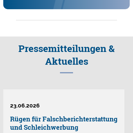
Presse­mitteilungen &
Aktuelles
23.06.2026
Rügen für Falschberichterstattung
und Schleichwerbung