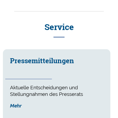
Service
Presse­mitteilungen
Aktuelle Entscheidungen und
Stellungnahmen des Presserats
Mehr