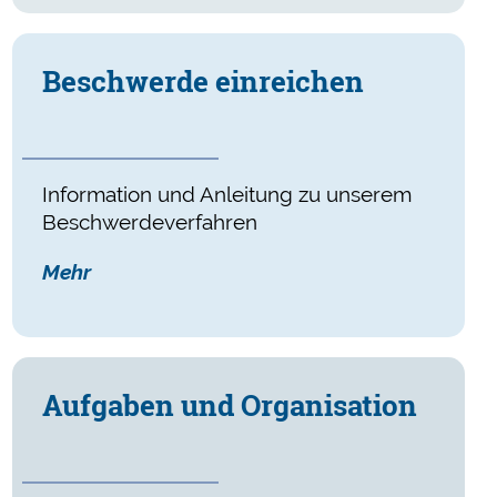
Beschwerde einreichen
Information und Anleitung zu unserem
Beschwerdeverfahren
Mehr
Aufgaben und Organisation