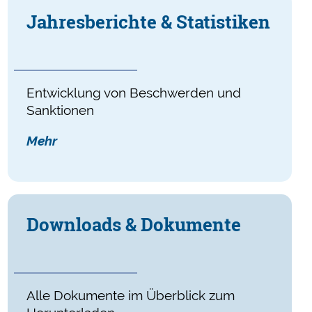
Jahres­berichte & Statistiken
Entwicklung von Beschwerden und
Sanktionen
Mehr
Downloads & Dokumente
Alle Dokumente im Überblick zum