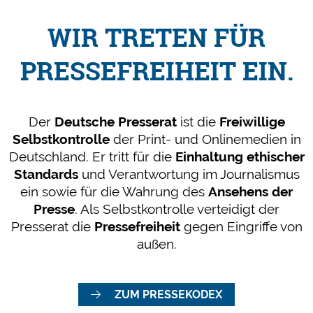
WIR TRETEN FÜR
PRESSEFREIHEIT EIN.
Der
Deutsche Presserat
ist die
Freiwillige
Selbstkontrolle
der Print- und Onlinemedien in
Deutschland. Er tritt für die
Einhaltung ethischer
Standards
und Verantwortung im Journalismus
ein sowie für die Wahrung des
Ansehens der
Presse
. Als Selbstkontrolle verteidigt der
Presserat die
Pressefreiheit
gegen Eingriffe von
außen.
ZUM PRESSEKODEX