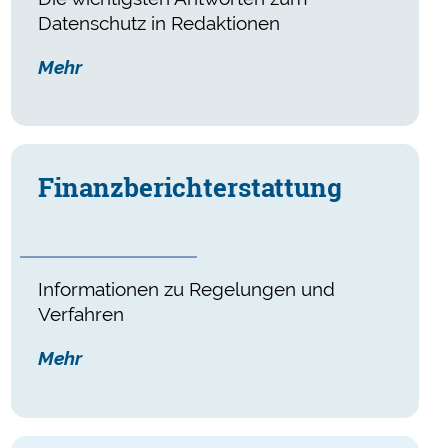
Datenschutz in Redaktionen
Mehr
Finanz­bericht­er­stat­tung
Informationen zu Regelungen und
Verfahren
Mehr