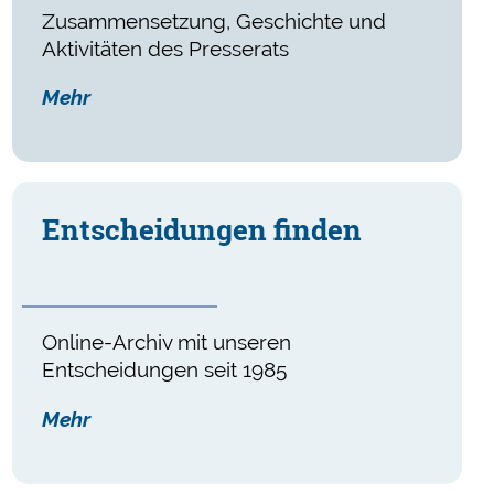
Zusammensetzung, Geschichte und
Aktivitäten des Presserats
Mehr
Ent­scheidungen finden
Online-Archiv mit unseren
Entscheidungen seit 1985
Mehr