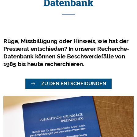
Datenbank
Rüge, Missbilligung oder Hinweis, wie hat der
Presserat entschieden? In unserer Recherche-
Datenbank können Sie Beschwerdefälle von
1985 bis heute recherchieren.
ZU DEN ENTSCHEIDUNGEN