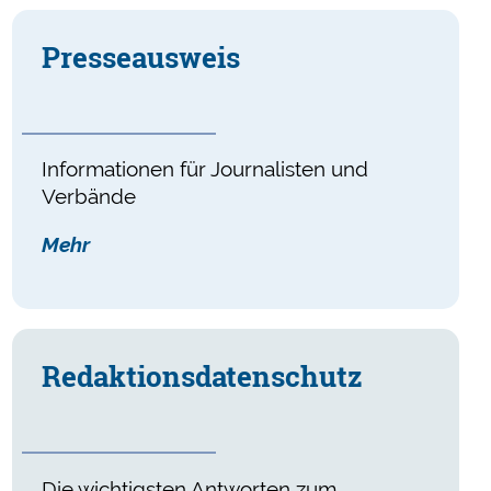
Presse­ausweis
Informationen für Journalisten und
Verbände
Mehr
Redaktionsdatenschutz
Die wichtigsten Antworten zum