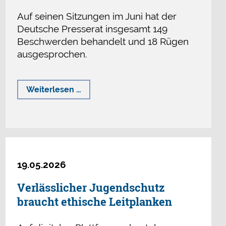
Auf seinen Sitzungen im Juni hat der
Deutsche Presserat insgesamt 149
Beschwerden behandelt und 18 Rügen
ausgesprochen.
Rügen
Weiterlesen …
für
Falschberichterstattung
und
Schleichwerbung
19.05.2026
Verlässlicher Jugendschutz
braucht ethische Leitplanken