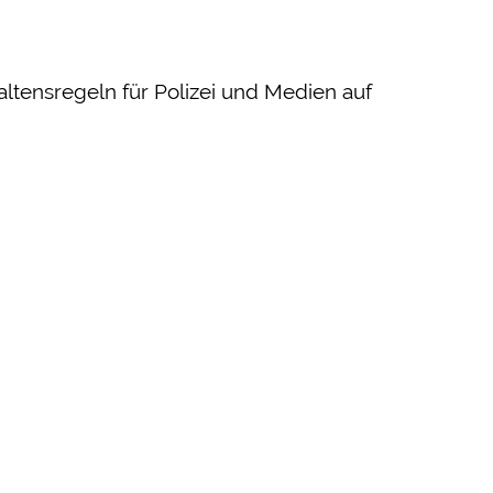
tensregeln für Polizei und Medien auf