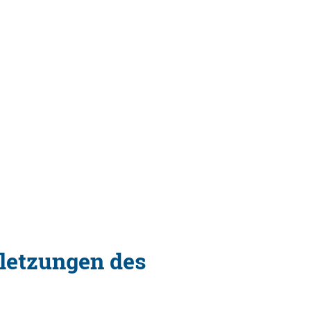
rletzungen des