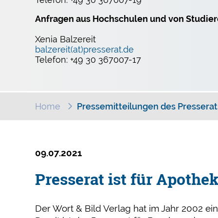
Anfragen aus Hochschulen und von Studiere
Xenia Balzereit
balzereit(at)presserat.de
Telefon: +49 30 367007-17
Home
Pressemitteilungen des Presserat
09.07.2021
Presserat ist für Apoth
Der Wort & Bild Verlag hat im Jahr 2002 