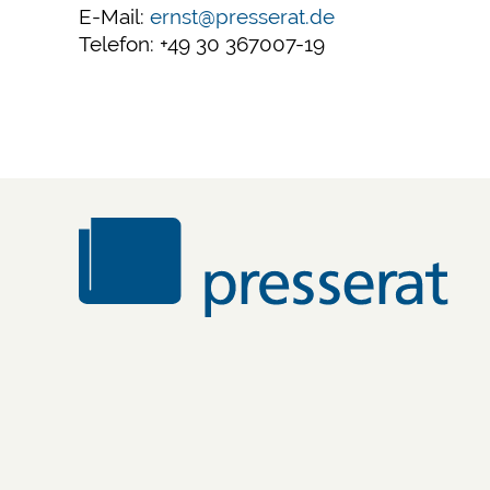
E-Mail:
ernst@presserat.de
Telefon: +49 30 367007-19