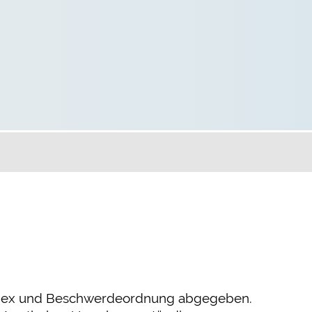
sekodex und Beschwerdeordnung abgegeben.