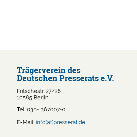
Trägerverein des
Deutschen Presserats e.V.
Fritschestr. 27/28
10585 Berlin
Tel: 030- 367007-0
E-Mail:
info(at)presserat.de